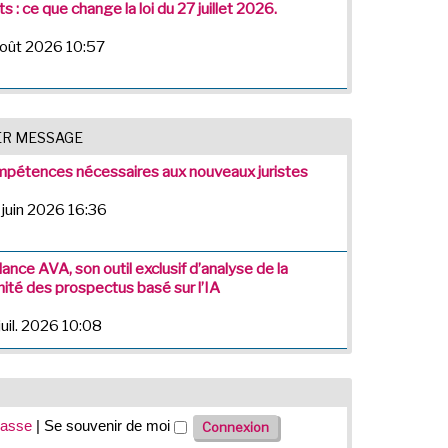
s : ce que change la loi du 27 juillet 2026.
août 2026 10:57
ER MESSAGE
pétences nécessaires aux nouveaux juristes
 juin 2026 16:36
lance AVA, son outil exclusif d’analyse de la
ité des prospectus basé sur l’IA
juil. 2026 10:08
passe
|
Se souvenir de moi