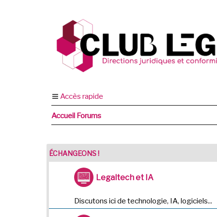
Accès rapide
Accueil Forums
ÉCHANGEONS !
Legaltech et IA
Discutons ici de technologie, IA, logiciels...