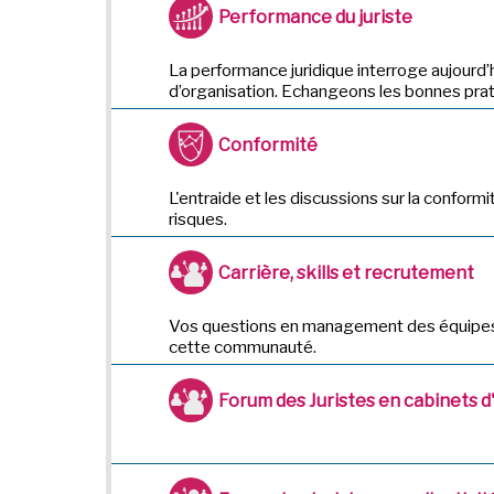
Performance du juriste
La performance juridique interroge aujourd’
d’organisation. Echangeons les bonnes prat
Conformité
L'entraide et les discussions sur la conformi
risques.
Carrière, skills et recrutement
Vos questions en management des équipes,
cette communauté.
Forum des Juristes en cabinets 