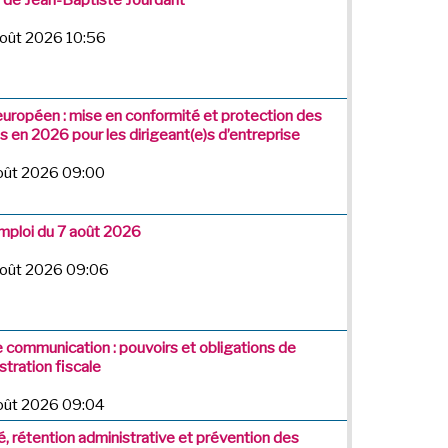
août 2026 10:56
européen : mise en conformité et protection des
 en 2026 pour les dirigeant(e)s d’entreprise
août 2026 09:00
emploi du 7 août 2026
août 2026 09:06
e communication : pouvoirs et obligations de
stration fiscale
août 2026 09:04
é, rétention administrative et prévention des