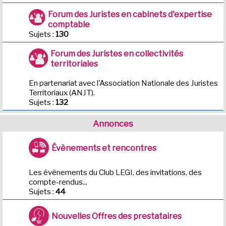
Forum des Juristes en cabinets d'expertise
comptable
Sujets :
130
Forum des Juristes en collectivités
territoriales
En partenariat avec l'Association Nationale des Juristes
Territoriaux (ANJT).
Sujets :
132
Annonces
Évènements et rencontres
Les évènements du Club LEGI, des invitations, des
compte-rendus...
Sujets :
44
Nouvelles Offres des prestataires