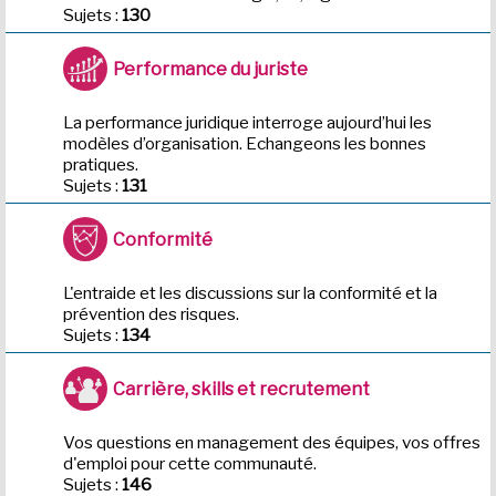
Sujets :
130
Performance du juriste
La performance juridique interroge aujourd’hui les
modèles d’organisation. Echangeons les bonnes
pratiques.
Sujets :
131
Conformité
L'entraide et les discussions sur la conformité et la
prévention des risques.
Sujets :
134
Carrière, skills et recrutement
Vos questions en management des équipes, vos offres
d'emploi pour cette communauté.
Sujets :
146