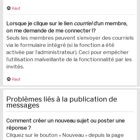
Haut
Lorsque je clique sur le lien
courriel
d’un membre,
on me demande de me connecter !?
Seuls les membres peuvent s’envoyer des courriels
via le formulaire intégré (si la fonction a été
activée par l’administrateur). Ceci pour empêcher
l’utilisation malveillante de la fonctionnalité par les
invités.
Haut
Problèmes liés à la publication de
messages
Comment créer un nouveau sujet ou poster une
réponse ?
Cliquez sur le bouton « Nouveau » depuis la page