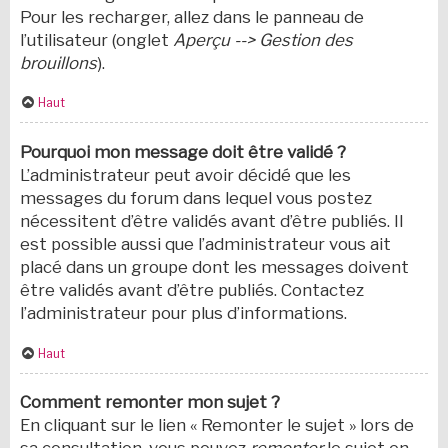
Pour les recharger, allez dans le panneau de
l’utilisateur (onglet
Aperçu --> Gestion des
brouillons
).
Haut
Pourquoi mon message doit être validé ?
L’administrateur peut avoir décidé que les
messages du forum dans lequel vous postez
nécessitent d’être validés avant d’être publiés. Il
est possible aussi que l’administrateur vous ait
placé dans un groupe dont les messages doivent
être validés avant d’être publiés. Contactez
l’administrateur pour plus d’informations.
Haut
Comment remonter mon sujet ?
En cliquant sur le lien « Remonter le sujet » lors de