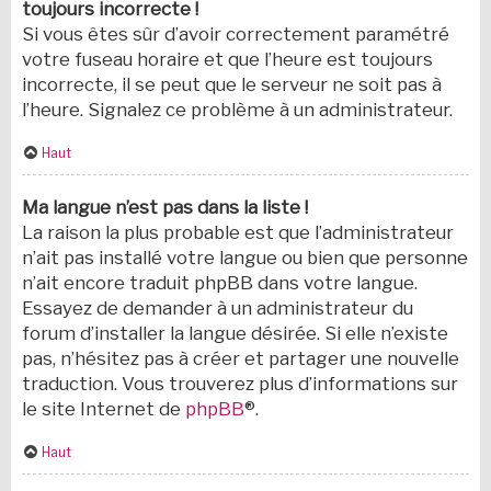
toujours incorrecte !
Si vous êtes sûr d’avoir correctement paramétré
votre fuseau horaire et que l’heure est toujours
incorrecte, il se peut que le serveur ne soit pas à
l’heure. Signalez ce problème à un administrateur.
Haut
Ma langue n’est pas dans la liste !
La raison la plus probable est que l’administrateur
n’ait pas installé votre langue ou bien que personne
n’ait encore traduit phpBB dans votre langue.
Essayez de demander à un administrateur du
forum d’installer la langue désirée. Si elle n’existe
pas, n’hésitez pas à créer et partager une nouvelle
traduction. Vous trouverez plus d’informations sur
le site Internet de
phpBB
®.
Haut