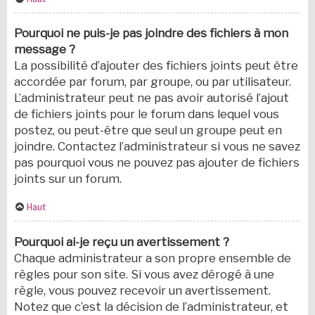
Pourquoi ne puis-je pas joindre des fichiers à mon
message ?
La possibilité d’ajouter des fichiers joints peut être
accordée par forum, par groupe, ou par utilisateur.
L’administrateur peut ne pas avoir autorisé l’ajout
de fichiers joints pour le forum dans lequel vous
postez, ou peut-être que seul un groupe peut en
joindre. Contactez l’administrateur si vous ne savez
pas pourquoi vous ne pouvez pas ajouter de fichiers
joints sur un forum.
Haut
Pourquoi ai-je reçu un avertissement ?
Chaque administrateur a son propre ensemble de
règles pour son site. Si vous avez dérogé à une
règle, vous pouvez recevoir un avertissement.
Notez que c’est la décision de l’administrateur, et