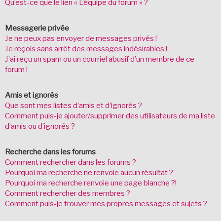
Qu’est-ce que le lien « L’équipe du forum » ?
Messagerie privée
Je ne peux pas envoyer de messages privés !
Je reçois sans arrêt des messages indésirables !
J’ai reçu un spam ou un courriel abusif d’un membre de ce
forum !
Amis et ignorés
Que sont mes listes d’amis et d’ignorés ?
Comment puis-je ajouter/supprimer des utilisateurs de ma liste
d’amis ou d’ignorés ?
Recherche dans les forums
Comment rechercher dans les forums ?
Pourquoi ma recherche ne renvoie aucun résultat ?
Pourquoi ma recherche renvoie une page blanche ?!
Comment rechercher des membres ?
Comment puis-je trouver mes propres messages et sujets ?