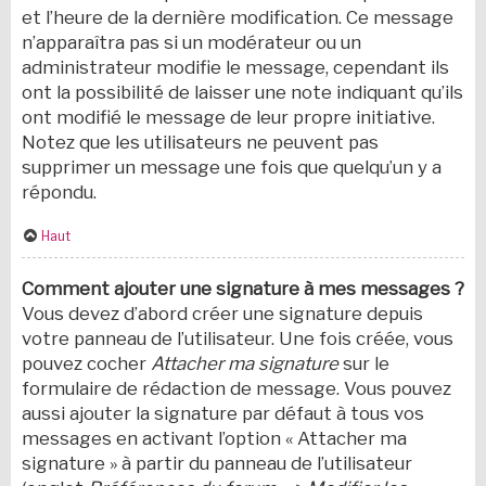
et l’heure de la dernière modification. Ce message
n’apparaîtra pas si un modérateur ou un
administrateur modifie le message, cependant ils
ont la possibilité de laisser une note indiquant qu’ils
ont modifié le message de leur propre initiative.
Notez que les utilisateurs ne peuvent pas
supprimer un message une fois que quelqu’un y a
répondu.
Haut
Comment ajouter une signature à mes messages ?
Vous devez d’abord créer une signature depuis
votre panneau de l’utilisateur. Une fois créée, vous
pouvez cocher
Attacher ma signature
sur le
formulaire de rédaction de message. Vous pouvez
aussi ajouter la signature par défaut à tous vos
messages en activant l’option « Attacher ma
signature » à partir du panneau de l’utilisateur