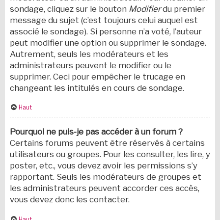
sondage, cliquez sur le bouton
Modifier
du premier
message du sujet (c’est toujours celui auquel est
associé le sondage). Si personne n’a voté, l’auteur
peut modifier une option ou supprimer le sondage.
Autrement, seuls les modérateurs et les
administrateurs peuvent le modifier ou le
supprimer. Ceci pour empêcher le trucage en
changeant les intitulés en cours de sondage.
Haut
Pourquoi ne puis-je pas accéder à un forum ?
Certains forums peuvent être réservés à certains
utilisateurs ou groupes. Pour les consulter, les lire, y
poster, etc., vous devez avoir les permissions s’y
rapportant. Seuls les modérateurs de groupes et
les administrateurs peuvent accorder ces accès,
vous devez donc les contacter.
Haut