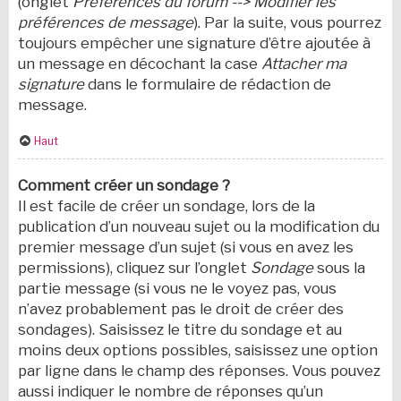
(onglet
Préférences du forum --> Modifier les
préférences de message
). Par la suite, vous pourrez
toujours empêcher une signature d’être ajoutée à
un message en décochant la case
Attacher ma
signature
dans le formulaire de rédaction de
message.
Haut
Comment créer un sondage ?
Il est facile de créer un sondage, lors de la
publication d’un nouveau sujet ou la modification du
premier message d’un sujet (si vous en avez les
permissions), cliquez sur l’onglet
Sondage
sous la
partie message (si vous ne le voyez pas, vous
n’avez probablement pas le droit de créer des
sondages). Saisissez le titre du sondage et au
moins deux options possibles, saisissez une option
par ligne dans le champ des réponses. Vous pouvez
aussi indiquer le nombre de réponses qu’un