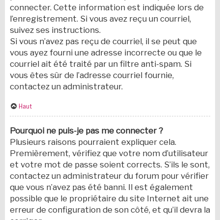
connecter. Cette information est indiquée lors de
l’enregistrement. Si vous avez reçu un courriel,
suivez ses instructions.
Si vous n’avez pas reçu de courriel, il se peut que
vous ayez fourni une adresse incorrecte ou que le
courriel ait été traité par un filtre anti-spam. Si
vous êtes sûr de l’adresse courriel fournie,
contactez un administrateur.
Haut
Pourquoi ne puis-je pas me connecter ?
Plusieurs raisons pourraient expliquer cela.
Premièrement, vérifiez que votre nom d’utilisateur
et votre mot de passe soient corrects. S’ils le sont,
contactez un administrateur du forum pour vérifier
que vous n’avez pas été banni. Il est également
possible que le propriétaire du site Internet ait une
erreur de configuration de son côté, et qu’il devra la