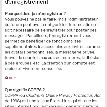
d’enregistrement
Pourquoi dois-je m’enregistrer ?
Vous pouvez ne pas le faire, mais l’administrateur
du forum peut avoir configuré les forums afin qu’il
soit nécessaire de s’enregistrer pour poster des
messages. Par ailleurs, l’enregistrement vous
permet de bénéficier de fonctionnalités
supplémentaires inaccessibles aux invités comme
les avatars personnalisés, la messagerie privée,
l’envoi de courriels aux autres membres, l’adhésion
à des groupes, etc. La création d’un compte est
rapide et vivement conseillée.
Haut
Que signifie COPPA ?
COPPA (ou
Children’s Online Privacy Protection Act
de 1998) est une loi aux États-Unis qui dit que les
sites Internet pouvant recueillir des informations