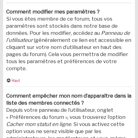
Comment modifier mes paramètres ?
Si vous êtes membre de ce forum, tous vos
paramètres sont stockés dans notre base de
données. Pour les modifier, accédez au
Panneau de
l’utilisateur
(généralement ce lien est accessible en
cliquant sur votre nom d’utilisateur en haut des
pages du forum). Cela vous permettra de modifier
tous les paramètres et préférences de votre
compte.
Haut
Comment empêcher mon nom d’apparaître dans la
liste des membres connectés ?
Depuis votre panneau de l’utilisateur, onglet
« Préférences du forum », vous trouverez l’option
Cacher mon statut en ligne
. Si vous activez cette
option vous ne serez visible que par les