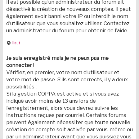
Il est possible qu’un administrateur du forum ait
désactivé la création de nouveaux comptes. Il peut
également avoir banni votre IP ou interdit le nom
d’utilisateur que vous souhaitez utiliser. Contactez
un administrateur du forum pour obtenir de l’aide.
Haut
Je suis enregistré mais je ne peux pas me
connecter !
Vérifiez, en premier, votre nom d’utilisateur et
votre mot de passe. S’ils sont corrects, il y a deux
possibilités :
Si la gestion COPPA est active et si vous avez
indiqué avoir moins de 13 ans lors de
l’enregistrement, alors vous devrez suivre les
instructions reçues par courriel. Certains forums
peuvent également nécessiter que toute nouvelle
création de compte soit activée par vous-même ou
par un administrateur avant que vous puissiez vous