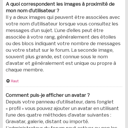
A quoi correspondent les images à proximité de
mon nom d’utilisateur ?
Il y a deux images qui peuvent être associées avec
votre nom d’utilisateur lorsque vous consultez les
messages d’un sujet. L’une d’elles peut être
associée à votre rang, généralement des étoiles
ou des blocs indiquant votre nombre de messages
ou votre statut sur le forum. La seconde image,
souvent plus grande, est connue sous le nom
d’avatar et généralement est unique ou propre à
chaque membre.
Haut
Comment puis-je afficher un avatar ?
Depuis votre panneau d’utilisateur, dans l’onglet
« profil » vous pouvez ajouter un avatar en utilisant
l’une des quatre méthodes d’avatar suivantes :
Gravatar, galerie, distant ou importé.