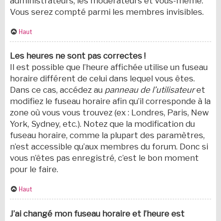
administrateurs, les modérateurs et vous-même.
Vous serez compté parmi les membres invisibles.
Haut
Les heures ne sont pas correctes !
Il est possible que l’heure affichée utilise un fuseau
horaire différent de celui dans lequel vous êtes.
Dans ce cas, accédez au
panneau de l’utilisateur
et
modifiez le fuseau horaire afin qu’il corresponde à la
zone où vous vous trouvez (ex : Londres, Paris, New
York, Sydney, etc.). Notez que la modification du
fuseau horaire, comme la plupart des paramètres,
n’est accessible qu’aux membres du forum. Donc si
vous n’êtes pas enregistré, c’est le bon moment
pour le faire.
Haut
J’ai changé mon fuseau horaire et l’heure est