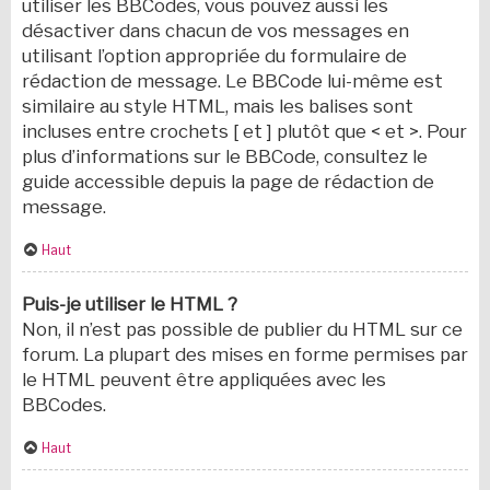
utiliser les BBCodes, vous pouvez aussi les
désactiver dans chacun de vos messages en
utilisant l’option appropriée du formulaire de
rédaction de message. Le BBCode lui-même est
similaire au style HTML, mais les balises sont
incluses entre crochets [ et ] plutôt que < et >. Pour
plus d’informations sur le BBCode, consultez le
guide accessible depuis la page de rédaction de
message.
Haut
Puis-je utiliser le HTML ?
Non, il n’est pas possible de publier du HTML sur ce
forum. La plupart des mises en forme permises par
le HTML peuvent être appliquées avec les
BBCodes.
Haut