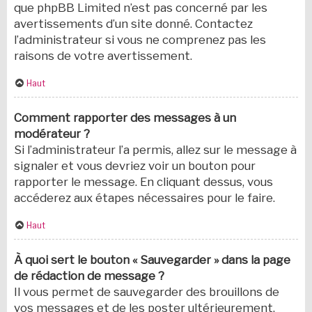
que phpBB Limited n’est pas concerné par les
avertissements d’un site donné. Contactez
l’administrateur si vous ne comprenez pas les
raisons de votre avertissement.
Haut
Comment rapporter des messages à un
modérateur ?
Si l’administrateur l’a permis, allez sur le message à
signaler et vous devriez voir un bouton pour
rapporter le message. En cliquant dessus, vous
accéderez aux étapes nécessaires pour le faire.
Haut
À quoi sert le bouton « Sauvegarder » dans la page
de rédaction de message ?
Il vous permet de sauvegarder des brouillons de
vos messages et de les poster ultérieurement.