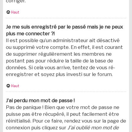
corriger.
Haut
Je me suis enregistré par le passé mais je ne peux
plus me connecter ?!
Il est possible qu’un administrateur ait désactivé
ou supprimé votre compte. En effet, il est courant
de supprimer régulièrement les membres ne
postant pas pour réduire la taille de la base de
données. Si cela vous arrive, tentez de vous ré-
enregistrer et soyez plus investi sur le forum.
Haut
J’ai perdu mon mot de passe !
Pas de panique ! Bien que votre mot de passe ne
puisse pas être récupéré, il peut facilement être
réinitialisé. Pour ce faire, rendez vous sur la page de
connexion puis cliquez sur
J’ai oublié mon mot de