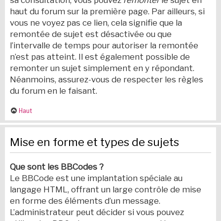
sa consultation, vous pouvez
remonter
le sujet en
haut du forum sur la première page. Par ailleurs, si
vous ne voyez pas ce lien, cela signifie que la
remontée de sujet est désactivée ou que
l’intervalle de temps pour autoriser la remontée
n’est pas atteint. Il est également possible de
remonter un sujet simplement en y répondant.
Néanmoins, assurez-vous de respecter les règles
du forum en le faisant.
Haut
Mise en forme et types de sujets
Que sont les BBCodes ?
Le BBCode est une implantation spéciale au
langage HTML, offrant un large contrôle de mise
en forme des éléments d’un message.
L’administrateur peut décider si vous pouvez