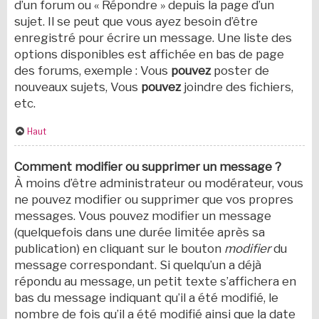
d’un forum ou « Répondre » depuis la page d’un
sujet. Il se peut que vous ayez besoin d’être
enregistré pour écrire un message. Une liste des
options disponibles est affichée en bas de page
des forums, exemple : Vous
pouvez
poster de
nouveaux sujets, Vous
pouvez
joindre des fichiers,
etc.
Haut
Comment modifier ou supprimer un message ?
À moins d’être administrateur ou modérateur, vous
ne pouvez modifier ou supprimer que vos propres
messages. Vous pouvez modifier un message
(quelquefois dans une durée limitée après sa
publication) en cliquant sur le bouton
modifier
du
message correspondant. Si quelqu’un a déjà
répondu au message, un petit texte s’affichera en
bas du message indiquant qu’il a été modifié, le
nombre de fois qu’il a été modifié ainsi que la date