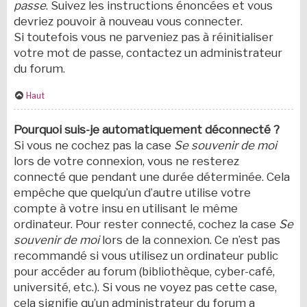
passe
. Suivez les instructions énoncées et vous
devriez pouvoir à nouveau vous connecter.
Si toutefois vous ne parveniez pas à réinitialiser
votre mot de passe, contactez un administrateur
du forum.
Haut
Pourquoi suis-je automatiquement déconnecté ?
Si vous ne cochez pas la case
Se souvenir de moi
lors de votre connexion, vous ne resterez
connecté que pendant une durée déterminée. Cela
empêche que quelqu’un d’autre utilise votre
compte à votre insu en utilisant le même
ordinateur. Pour rester connecté, cochez la case
Se
souvenir de moi
lors de la connexion. Ce n’est pas
recommandé si vous utilisez un ordinateur public
pour accéder au forum (bibliothèque, cyber-café,
université, etc.). Si vous ne voyez pas cette case,
cela signifie qu’un administrateur du forum a