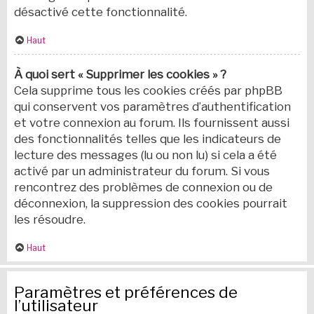
désactivé cette fonctionnalité.
Haut
À quoi sert « Supprimer les cookies » ?
Cela supprime tous les cookies créés par phpBB
qui conservent vos paramètres d’authentification
et votre connexion au forum. Ils fournissent aussi
des fonctionnalités telles que les indicateurs de
lecture des messages (lu ou non lu) si cela a été
activé par un administrateur du forum. Si vous
rencontrez des problèmes de connexion ou de
déconnexion, la suppression des cookies pourrait
les résoudre.
Haut
Paramètres et préférences de
l’utilisateur