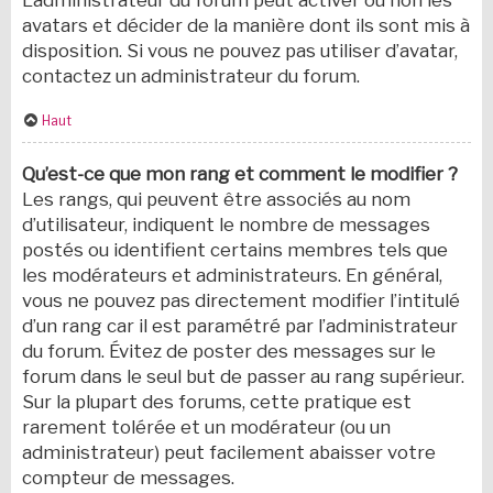
L’administrateur du forum peut activer ou non les
avatars et décider de la manière dont ils sont mis à
disposition. Si vous ne pouvez pas utiliser d’avatar,
contactez un administrateur du forum.
Haut
Qu’est-ce que mon rang et comment le modifier ?
Les rangs, qui peuvent être associés au nom
d’utilisateur, indiquent le nombre de messages
postés ou identifient certains membres tels que
les modérateurs et administrateurs. En général,
vous ne pouvez pas directement modifier l’intitulé
d’un rang car il est paramétré par l’administrateur
du forum. Évitez de poster des messages sur le
forum dans le seul but de passer au rang supérieur.
Sur la plupart des forums, cette pratique est
rarement tolérée et un modérateur (ou un
administrateur) peut facilement abaisser votre
compteur de messages.