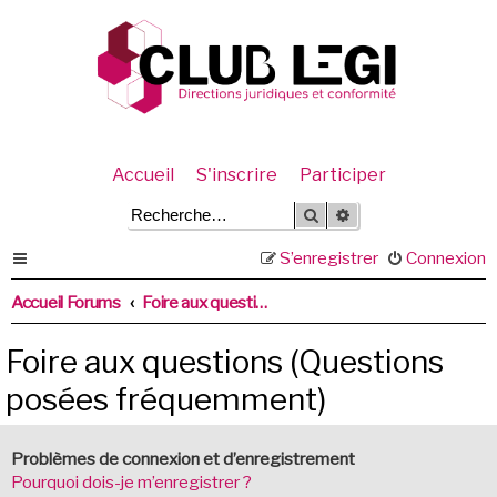
Accueil
S'inscrire
Participer
Rechercher
Recherche avancée
S’enregistrer
Connexion
Accueil Forums
Foire aux questions (Questions posées fréquemment)
Foire aux questions (Questions
posées fréquemment)
Problèmes de connexion et d’enregistrement
Pourquoi dois-je m’enregistrer ?