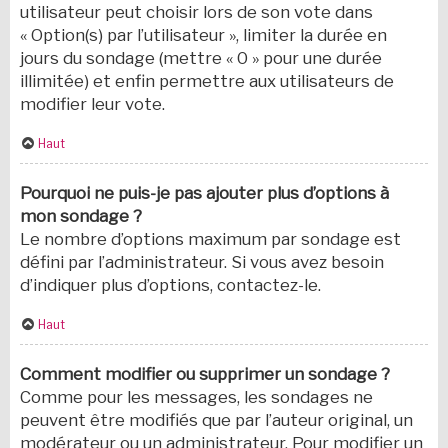
utilisateur peut choisir lors de son vote dans
« Option(s) par l’utilisateur », limiter la durée en
jours du sondage (mettre « 0 » pour une durée
illimitée) et enfin permettre aux utilisateurs de
modifier leur vote.
Haut
Pourquoi ne puis-je pas ajouter plus d’options à
mon sondage ?
Le nombre d’options maximum par sondage est
défini par l’administrateur. Si vous avez besoin
d’indiquer plus d’options, contactez-le.
Haut
Comment modifier ou supprimer un sondage ?
Comme pour les messages, les sondages ne
peuvent être modifiés que par l’auteur original, un
modérateur ou un administrateur. Pour modifier un