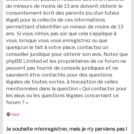
de mineurs de moins de 13 ans doivent obtenir le
consentement écrit des parents (ou d’un tuteur
légal) pour la collecte de ces informations
permettant d’identifier un mineur de moins de 13
ans. Si vous n’êtes pas sûr que cela s’applique à
vous, lorsque vous vous enregistrez ou que
quelqu’un le fait à votre place, contactez un
conseiller juridique pour obtenir son avis. Notez que
phpBB Limited et les propriétaires de ce forum ne
peuvent pas fournir de conseils juridiques et ne
sauraient être contactés pour des questions
légales de toutes sortes, à l’exception de celles
mentionnées dans la question « Qui contacter pour
les abus ou les questions légales concernant ce
forum ? ».
Haut
Je souhaite m’enregistrer, mais je n’y parviens pas !