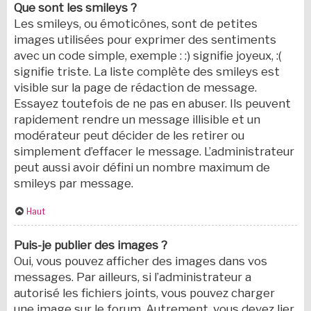
Que sont les smileys ?
Les smileys, ou émoticônes, sont de petites
images utilisées pour exprimer des sentiments
avec un code simple, exemple : :) signifie joyeux, :(
signifie triste. La liste complète des smileys est
visible sur la page de rédaction de message.
Essayez toutefois de ne pas en abuser. Ils peuvent
rapidement rendre un message illisible et un
modérateur peut décider de les retirer ou
simplement d’effacer le message. L’administrateur
peut aussi avoir défini un nombre maximum de
smileys par message.
Haut
Puis-je publier des images ?
Oui, vous pouvez afficher des images dans vos
messages. Par ailleurs, si l’administrateur a
autorisé les fichiers joints, vous pouvez charger
une image sur le forum. Autrement, vous devez lier