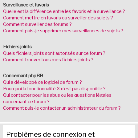
Surveillance et favoris
Quelle est la différence entre les favoris et la surveillance ?
Comment mettre en favoris ou surveiller des sujets ?
Comment surveiller des forums ?
Comment puis-je supprimer mes surveillances de sujets ?
Fichiers joints
Quels fichiers joints sont autorisés sur ce forum ?
Comment trouver tous mes fichiers joints ?
Concernant phpBB
Qui a développé ce logiciel de forum ?
Pourquoi la fonctionnalité X n’est pas disponible ?
Qui contacter pour les abus ou les questions légales
concernant ce forum ?
Comment puis-je contacter un administrateur du forum ?
Problèmes de connexion et