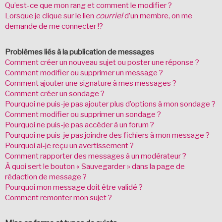
Qu’est-ce que mon rang et comment le modifier ?
Lorsque je clique sur le lien
courriel
d’un membre, on me
demande de me connecter !?
Problèmes liés à la publication de messages
Comment créer un nouveau sujet ou poster une réponse ?
Comment modifier ou supprimer un message ?
Comment ajouter une signature à mes messages ?
Comment créer un sondage ?
Pourquoi ne puis-je pas ajouter plus d’options à mon sondage ?
Comment modifier ou supprimer un sondage ?
Pourquoi ne puis-je pas accéder à un forum ?
Pourquoi ne puis-je pas joindre des fichiers à mon message ?
Pourquoi ai-je reçu un avertissement ?
Comment rapporter des messages à un modérateur ?
À quoi sert le bouton « Sauvegarder » dans la page de
rédaction de message ?
Pourquoi mon message doit être validé ?
Comment remonter mon sujet ?