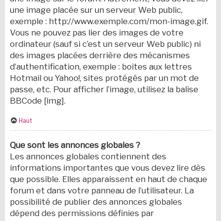
une image placée sur un serveur Web public,
exemple : http://www.exemple.com/mon-image.gif.
Vous ne pouvez pas lier des images de votre
ordinateur (sauf si c’est un serveur Web public) ni
des images placées derrière des mécanismes
d’authentification, exemple : boîtes aux lettres
Hotmail ou Yahoo!, sites protégés par un mot de
passe, etc. Pour afficher l’image, utilisez la balise
BBCode [img].
Haut
Que sont les annonces globales ?
Les annonces globales contiennent des
informations importantes que vous devez lire dès
que possible. Elles apparaissent en haut de chaque
forum et dans votre panneau de l’utilisateur. La
possibilité de publier des annonces globales
dépend des permissions définies par