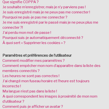
Que signifie COPPA ?
Je souhaite m’enregistrer, mais je n’y parviens pas !
Je suis enregistré mais je ne peux pas me connecter !
Pourquoi ne puis-je pas me connecter ?
Je me suis enregistré par le passé mais je ne peux plus me
connecter ?!
J’ai perdu mon mot de passe !
Pourquoi suis-je automatiquement déconnecté ?
À quoi sert « Supprimer les cookies » ?
Paramètres et préférences de l’utilisateur
Comment modifier mes paramètres ?
Comment empêcher mon nom d’apparaître dans la liste des
membres connectés ?
Les heures ne sont pas correctes !
J’ai changé mon fuseau horaire et l’heure est toujours
incorrecte !
Ma langue n’est pas dans la liste !
A quoi correspondent les images à proximité de mon nom
d’utilisateur ?
Comment puis-je afficher un avatar ?