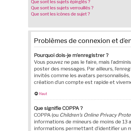
Que sont les sujets épinglés ?
Que sont les sujets verrouillés ?
Que sont les icônes de sujet ?
Problèmes de connexion et d’e
Pourquoi dois-je m’enregistrer ?
Vous pouvez ne pas le faire, mais l’admini
poster des messages. Par ailleurs, l’enr
invités comme les avatars personnalisés, l
création d’un compte est rapide et viveme
Haut
Que signifie COPPA ?
COPPA (ou
Children’s Online Privacy Prote
informations de mineurs de moins de 13 an
informations permettant d’identifier un mi