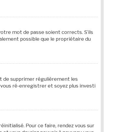
votre mot de passe soient corrects. S’ils
galement possible que le propriétaire du
ant de supprimer régulièrement les
 vous ré-enregistrer et soyez plus investi
initialisé. Pour ce faire, rendez vous sur