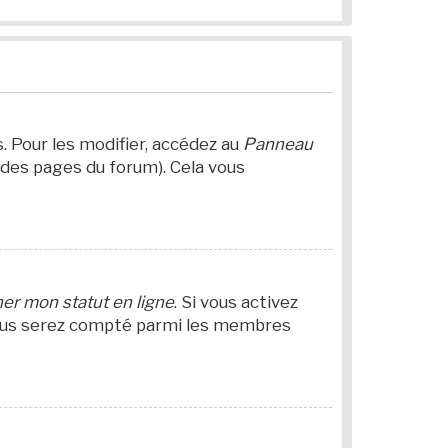
 Pour les modifier, accédez au
Panneau
 des pages du forum). Cela vous
er mon statut en ligne
. Si vous activez
 Vous serez compté parmi les membres