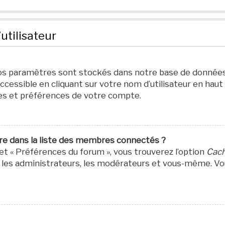
utilisateur
os paramètres sont stockés dans notre base de données.
ccessible en cliquant sur votre nom d’utilisateur en haut
es et préférences de votre compte.
 dans la liste des membres connectés ?
let « Préférences du forum », vous trouverez l’option
Cach
par les administrateurs, les modérateurs et vous-même.