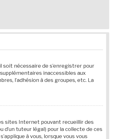
il soit nécessaire de s’enregistrer pour
 supplémentaires inaccessibles aux
bres, l’adhésion à des groupes, etc. La
es sites Internet pouvant recueillir des
d’un tuteur légal) pour la collecte de ces
s’applique à vous, lorsque vous vous