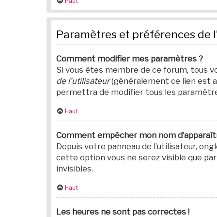
Haut
Paramètres et préférences de l’
Comment modifier mes paramètres ?
Si vous êtes membre de ce forum, tous v
de l’utilisateur
(généralement ce lien est a
permettra de modifier tous les paramètr
Haut
Comment empêcher mon nom d’apparaître
Depuis votre panneau de l’utilisateur, ong
cette option vous ne serez visible que 
invisibles.
Haut
Les heures ne sont pas correctes !