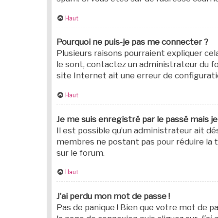
Haut
Pourquoi ne puis-je pas me connecter ?
Plusieurs raisons pourraient expliquer cel
le sont, contactez un administrateur du fo
site Internet ait une erreur de configuratio
Haut
Je me suis enregistré par le passé mais j
Il est possible qu’un administrateur ait 
membres ne postant pas pour réduire la tai
sur le forum.
Haut
J’ai perdu mon mot de passe !
Pas de panique ! Bien que votre mot de pas