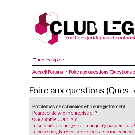
Accès rapide
Accueil Forums
Foire aux questions (Questions
Foire aux questions (Ques
Problèmes de connexion et d’enregistrement
Pourquoi dois-je m’enregistrer ?
Que signifie COPPA ?
Je souhaite m’enregistrer, mais je n’y parviens pas !
Je suis enregistré mais je ne peux pas me connecte