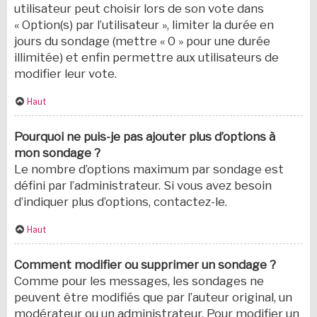
utilisateur peut choisir lors de son vote dans
« Option(s) par l’utilisateur », limiter la durée en
jours du sondage (mettre « 0 » pour une durée
illimitée) et enfin permettre aux utilisateurs de
modifier leur vote.
Haut
Pourquoi ne puis-je pas ajouter plus d’options à
mon sondage ?
Le nombre d’options maximum par sondage est
défini par l’administrateur. Si vous avez besoin
d’indiquer plus d’options, contactez-le.
Haut
Comment modifier ou supprimer un sondage ?
Comme pour les messages, les sondages ne
peuvent être modifiés que par l’auteur original, un
modérateur ou un administrateur. Pour modifier un