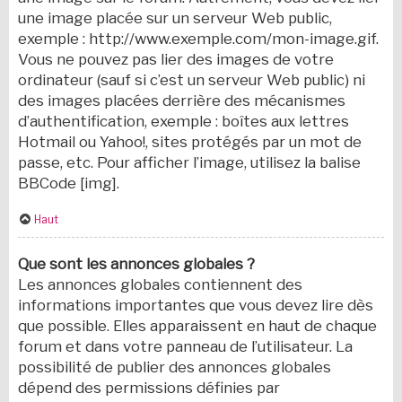
une image placée sur un serveur Web public,
exemple : http://www.exemple.com/mon-image.gif.
Vous ne pouvez pas lier des images de votre
ordinateur (sauf si c’est un serveur Web public) ni
des images placées derrière des mécanismes
d’authentification, exemple : boîtes aux lettres
Hotmail ou Yahoo!, sites protégés par un mot de
passe, etc. Pour afficher l’image, utilisez la balise
BBCode [img].
Haut
Que sont les annonces globales ?
Les annonces globales contiennent des
informations importantes que vous devez lire dès
que possible. Elles apparaissent en haut de chaque
forum et dans votre panneau de l’utilisateur. La
possibilité de publier des annonces globales
dépend des permissions définies par