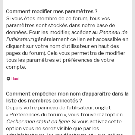
Comment modifier mes paramètres ?
Si vous êtes membre de ce forum, tous vos
paramètres sont stockés dans notre base de
données. Pour les modifier, accédez au
Panneau de
l’utilisateur
(généralement ce lien est accessible en
cliquant sur votre nom d’utilisateur en haut des
pages du forum). Cela vous permettra de modifier
tous les paramètres et préférences de votre
compte.
Haut
Comment empêcher mon nom d’apparaître dans la
liste des membres connectés ?
Depuis votre panneau de l’utilisateur, onglet
« Préférences du forum », vous trouverez l’option
Cacher mon statut en ligne
. Si vous activez cette
option vous ne serez visible que par les