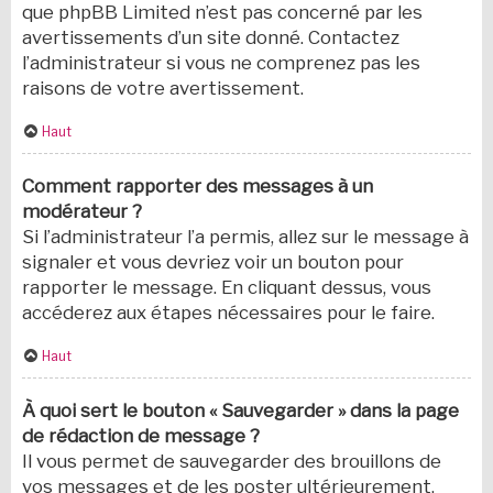
que phpBB Limited n’est pas concerné par les
avertissements d’un site donné. Contactez
l’administrateur si vous ne comprenez pas les
raisons de votre avertissement.
Haut
Comment rapporter des messages à un
modérateur ?
Si l’administrateur l’a permis, allez sur le message à
signaler et vous devriez voir un bouton pour
rapporter le message. En cliquant dessus, vous
accéderez aux étapes nécessaires pour le faire.
Haut
À quoi sert le bouton « Sauvegarder » dans la page
de rédaction de message ?
Il vous permet de sauvegarder des brouillons de
vos messages et de les poster ultérieurement.