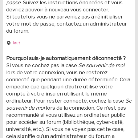
passe
. Suivez les instructions énoncées et vous
devriez pouvoir à nouveau vous connecter.
Si toutefois vous ne parveniez pas à réinitialiser
votre mot de passe, contactez un administrateur
du forum.
Haut
Pourquoi suis-je automatiquement déconnecté ?
Si vous ne cochez pas la case
Se souvenir de moi
lors de votre connexion, vous ne resterez
connecté que pendant une durée déterminée. Cela
empêche que quelqu’un d’autre utilise votre
compte à votre insu en utilisant le même
ordinateur. Pour rester connecté, cochez la case
Se
souvenir de moi
lors de la connexion. Ce n’est pas
recommandé si vous utilisez un ordinateur public
pour accéder au forum (bibliothèque, cyber-café,
université, etc.). Si vous ne voyez pas cette case,
cela signifie qu’un administrateur du forum a