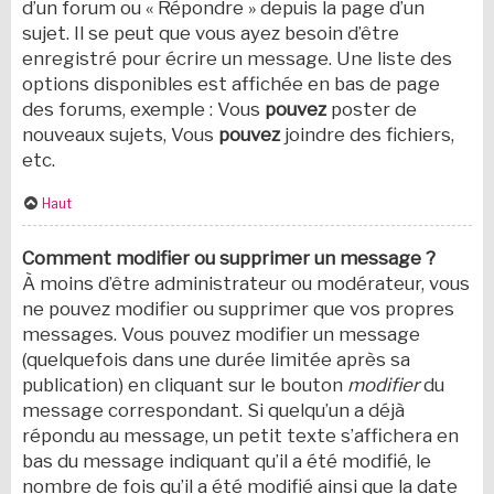
d’un forum ou « Répondre » depuis la page d’un
sujet. Il se peut que vous ayez besoin d’être
enregistré pour écrire un message. Une liste des
options disponibles est affichée en bas de page
des forums, exemple : Vous
pouvez
poster de
nouveaux sujets, Vous
pouvez
joindre des fichiers,
etc.
Haut
Comment modifier ou supprimer un message ?
À moins d’être administrateur ou modérateur, vous
ne pouvez modifier ou supprimer que vos propres
messages. Vous pouvez modifier un message
(quelquefois dans une durée limitée après sa
publication) en cliquant sur le bouton
modifier
du
message correspondant. Si quelqu’un a déjà
répondu au message, un petit texte s’affichera en
bas du message indiquant qu’il a été modifié, le
nombre de fois qu’il a été modifié ainsi que la date