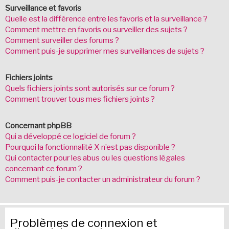
Surveillance et favoris
Quelle est la différence entre les favoris et la surveillance ?
Comment mettre en favoris ou surveiller des sujets ?
Comment surveiller des forums ?
Comment puis-je supprimer mes surveillances de sujets ?
Fichiers joints
Quels fichiers joints sont autorisés sur ce forum ?
Comment trouver tous mes fichiers joints ?
Concernant phpBB
Qui a développé ce logiciel de forum ?
Pourquoi la fonctionnalité X n’est pas disponible ?
Qui contacter pour les abus ou les questions légales
concernant ce forum ?
Comment puis-je contacter un administrateur du forum ?
Problèmes de connexion et