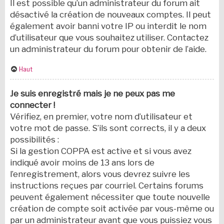
Il est possible qu’un administrateur du forum ait
désactivé la création de nouveaux comptes. Il peut
également avoir banni votre IP ou interdit le nom
d’utilisateur que vous souhaitez utiliser. Contactez
un administrateur du forum pour obtenir de l’aide.
Haut
Je suis enregistré mais je ne peux pas me
connecter !
Vérifiez, en premier, votre nom d’utilisateur et
votre mot de passe. S’ils sont corrects, il y a deux
possibilités :
Si la gestion COPPA est active et si vous avez
indiqué avoir moins de 13 ans lors de
l’enregistrement, alors vous devrez suivre les
instructions reçues par courriel. Certains forums
peuvent également nécessiter que toute nouvelle
création de compte soit activée par vous-même ou
par un administrateur avant que vous puissiez vous