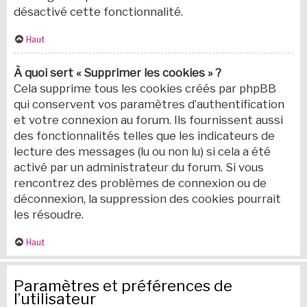
désactivé cette fonctionnalité.
Haut
À quoi sert « Supprimer les cookies » ?
Cela supprime tous les cookies créés par phpBB
qui conservent vos paramètres d’authentification
et votre connexion au forum. Ils fournissent aussi
des fonctionnalités telles que les indicateurs de
lecture des messages (lu ou non lu) si cela a été
activé par un administrateur du forum. Si vous
rencontrez des problèmes de connexion ou de
déconnexion, la suppression des cookies pourrait
les résoudre.
Haut
Paramètres et préférences de
l’utilisateur