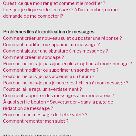
Qu’est-ce que mon rang et comment le modifier ?
Lorsque je clique sur le lien
courriel
d’un membre, on me
demande de me connecter !?
Problèmes liés à la publication de messages
Comment créer un nouveau sujet ou poster une réponse ?
Comment modifier ou supprimer un message ?
Comment ajouter une signature à mes messages ?
Comment créer un sondage ?
Pourquoi ne puis-je pas ajouter plus d’options à mon sondage ?
Comment modifier ou supprimer un sondage ?
Pourquoi ne puis-je pas accéder à un forum ?
Pourquoi ne puis-je pas joindre des fichiers à mon message ?
Pourquoi ai-je reçu un avertissement ?
Comment rapporter des messages à un modérateur ?
À quoi sert le bouton « Sauvegarder » dans la page de
rédaction de message ?
Pourquoi mon message doit être validé ?
Comment remonter mon sujet ?