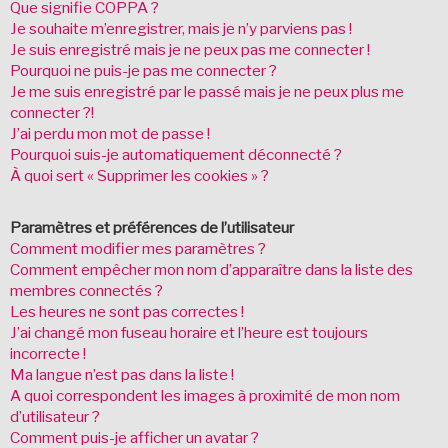
Que signifie COPPA ?
Je souhaite m’enregistrer, mais je n’y parviens pas !
Je suis enregistré mais je ne peux pas me connecter !
Pourquoi ne puis-je pas me connecter ?
Je me suis enregistré par le passé mais je ne peux plus me
connecter ?!
J’ai perdu mon mot de passe !
Pourquoi suis-je automatiquement déconnecté ?
À quoi sert « Supprimer les cookies » ?
Paramètres et préférences de l’utilisateur
Comment modifier mes paramètres ?
Comment empêcher mon nom d’apparaître dans la liste des
membres connectés ?
Les heures ne sont pas correctes !
J’ai changé mon fuseau horaire et l’heure est toujours
incorrecte !
Ma langue n’est pas dans la liste !
A quoi correspondent les images à proximité de mon nom
d’utilisateur ?
Comment puis-je afficher un avatar ?