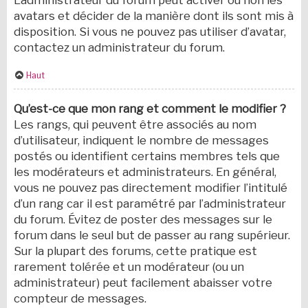
L’administrateur du forum peut activer ou non les
avatars et décider de la manière dont ils sont mis à
disposition. Si vous ne pouvez pas utiliser d’avatar,
contactez un administrateur du forum.
Haut
Qu’est-ce que mon rang et comment le modifier ?
Les rangs, qui peuvent être associés au nom
d’utilisateur, indiquent le nombre de messages
postés ou identifient certains membres tels que
les modérateurs et administrateurs. En général,
vous ne pouvez pas directement modifier l’intitulé
d’un rang car il est paramétré par l’administrateur
du forum. Évitez de poster des messages sur le
forum dans le seul but de passer au rang supérieur.
Sur la plupart des forums, cette pratique est
rarement tolérée et un modérateur (ou un
administrateur) peut facilement abaisser votre
compteur de messages.