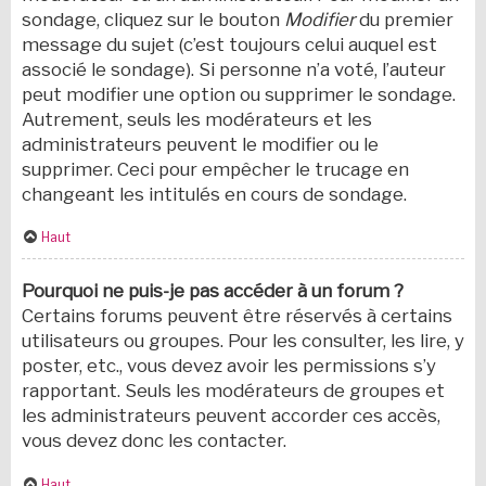
sondage, cliquez sur le bouton
Modifier
du premier
message du sujet (c’est toujours celui auquel est
associé le sondage). Si personne n’a voté, l’auteur
peut modifier une option ou supprimer le sondage.
Autrement, seuls les modérateurs et les
administrateurs peuvent le modifier ou le
supprimer. Ceci pour empêcher le trucage en
changeant les intitulés en cours de sondage.
Haut
Pourquoi ne puis-je pas accéder à un forum ?
Certains forums peuvent être réservés à certains
utilisateurs ou groupes. Pour les consulter, les lire, y
poster, etc., vous devez avoir les permissions s’y
rapportant. Seuls les modérateurs de groupes et
les administrateurs peuvent accorder ces accès,
vous devez donc les contacter.
Haut