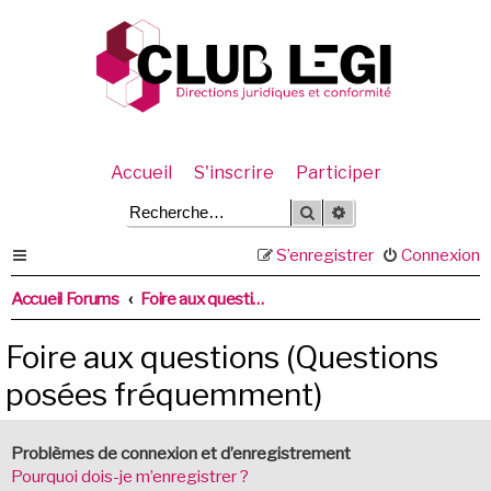
Accueil
S'inscrire
Participer
Rechercher
Recherche avancée
S’enregistrer
Connexion
Accueil Forums
Foire aux questions (Questions posées fréquemment)
Foire aux questions (Questions
posées fréquemment)
Problèmes de connexion et d’enregistrement
Pourquoi dois-je m’enregistrer ?