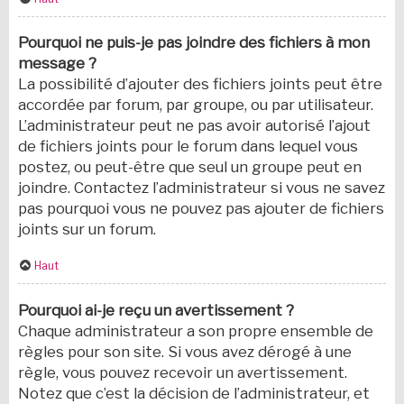
Pourquoi ne puis-je pas joindre des fichiers à mon
message ?
La possibilité d’ajouter des fichiers joints peut être
accordée par forum, par groupe, ou par utilisateur.
L’administrateur peut ne pas avoir autorisé l’ajout
de fichiers joints pour le forum dans lequel vous
postez, ou peut-être que seul un groupe peut en
joindre. Contactez l’administrateur si vous ne savez
pas pourquoi vous ne pouvez pas ajouter de fichiers
joints sur un forum.
Haut
Pourquoi ai-je reçu un avertissement ?
Chaque administrateur a son propre ensemble de
règles pour son site. Si vous avez dérogé à une
règle, vous pouvez recevoir un avertissement.
Notez que c’est la décision de l’administrateur, et