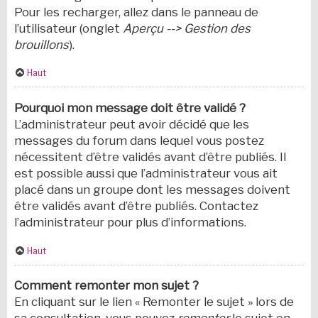
Pour les recharger, allez dans le panneau de
l’utilisateur (onglet
Aperçu --> Gestion des
brouillons
).
Haut
Pourquoi mon message doit être validé ?
L’administrateur peut avoir décidé que les
messages du forum dans lequel vous postez
nécessitent d’être validés avant d’être publiés. Il
est possible aussi que l’administrateur vous ait
placé dans un groupe dont les messages doivent
être validés avant d’être publiés. Contactez
l’administrateur pour plus d’informations.
Haut
Comment remonter mon sujet ?
En cliquant sur le lien « Remonter le sujet » lors de