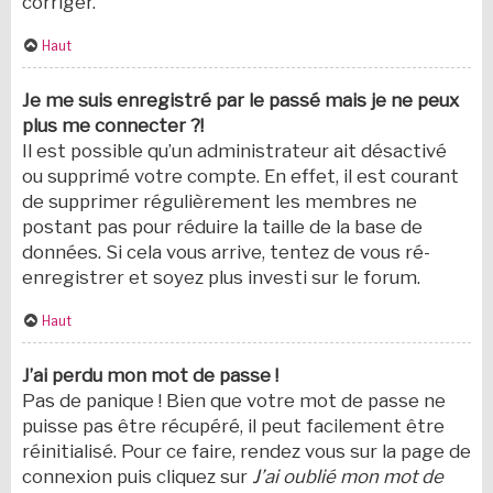
corriger.
Haut
Je me suis enregistré par le passé mais je ne peux
plus me connecter ?!
Il est possible qu’un administrateur ait désactivé
ou supprimé votre compte. En effet, il est courant
de supprimer régulièrement les membres ne
postant pas pour réduire la taille de la base de
données. Si cela vous arrive, tentez de vous ré-
enregistrer et soyez plus investi sur le forum.
Haut
J’ai perdu mon mot de passe !
Pas de panique ! Bien que votre mot de passe ne
puisse pas être récupéré, il peut facilement être
réinitialisé. Pour ce faire, rendez vous sur la page de
connexion puis cliquez sur
J’ai oublié mon mot de