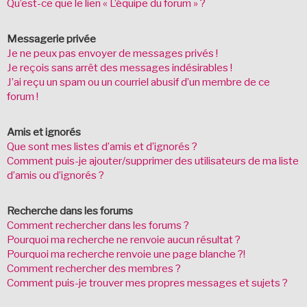
Qu’est-ce que le lien « L’équipe du forum » ?
Messagerie privée
Je ne peux pas envoyer de messages privés !
Je reçois sans arrêt des messages indésirables !
J’ai reçu un spam ou un courriel abusif d’un membre de ce
forum !
Amis et ignorés
Que sont mes listes d’amis et d’ignorés ?
Comment puis-je ajouter/supprimer des utilisateurs de ma liste
d’amis ou d’ignorés ?
Recherche dans les forums
Comment rechercher dans les forums ?
Pourquoi ma recherche ne renvoie aucun résultat ?
Pourquoi ma recherche renvoie une page blanche ?!
Comment rechercher des membres ?
Comment puis-je trouver mes propres messages et sujets ?