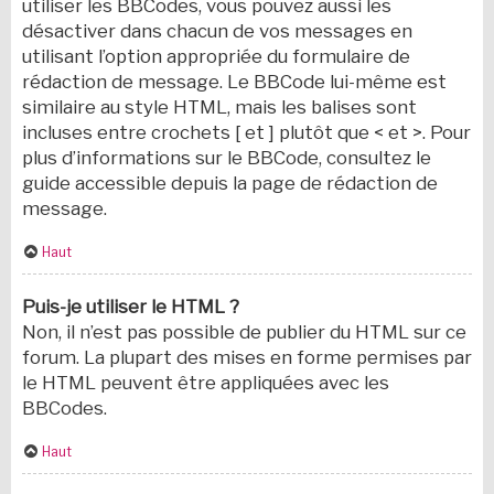
utiliser les BBCodes, vous pouvez aussi les
désactiver dans chacun de vos messages en
utilisant l’option appropriée du formulaire de
rédaction de message. Le BBCode lui-même est
similaire au style HTML, mais les balises sont
incluses entre crochets [ et ] plutôt que < et >. Pour
plus d’informations sur le BBCode, consultez le
guide accessible depuis la page de rédaction de
message.
Haut
Puis-je utiliser le HTML ?
Non, il n’est pas possible de publier du HTML sur ce
forum. La plupart des mises en forme permises par
le HTML peuvent être appliquées avec les
BBCodes.
Haut