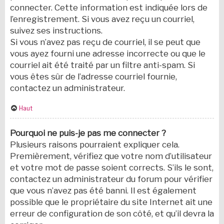
connecter. Cette information est indiquée lors de
l’enregistrement. Si vous avez reçu un courriel,
suivez ses instructions.
Si vous n’avez pas reçu de courriel, il se peut que
vous ayez fourni une adresse incorrecte ou que le
courriel ait été traité par un filtre anti-spam. Si
vous êtes sûr de l’adresse courriel fournie,
contactez un administrateur.
Haut
Pourquoi ne puis-je pas me connecter ?
Plusieurs raisons pourraient expliquer cela.
Premièrement, vérifiez que votre nom d’utilisateur
et votre mot de passe soient corrects. S’ils le sont,
contactez un administrateur du forum pour vérifier
que vous n’avez pas été banni. Il est également
possible que le propriétaire du site Internet ait une
erreur de configuration de son côté, et qu’il devra la