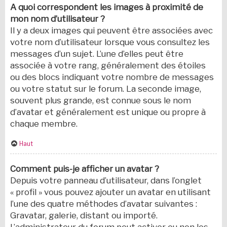
A quoi correspondent les images à proximité de
mon nom d’utilisateur ?
Il y a deux images qui peuvent être associées avec
votre nom d’utilisateur lorsque vous consultez les
messages d’un sujet. L’une d’elles peut être
associée à votre rang, généralement des étoiles
ou des blocs indiquant votre nombre de messages
ou votre statut sur le forum. La seconde image,
souvent plus grande, est connue sous le nom
d’avatar et généralement est unique ou propre à
chaque membre.
Haut
Comment puis-je afficher un avatar ?
Depuis votre panneau d’utilisateur, dans l’onglet
« profil » vous pouvez ajouter un avatar en utilisant
l’une des quatre méthodes d’avatar suivantes :
Gravatar, galerie, distant ou importé.