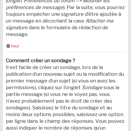
(onglet
Préférences du forum --> Modifier les
préférences de message
). Par la suite, vous pourrez
toujours empêcher une signature d’être ajoutée à
un message en décochant la case
Attacher ma
signature
dans le formulaire de rédaction de
message.
Haut
Comment créer un sondage ?
Il est facile de créer un sondage, lors de la
publication d’un nouveau sujet ou la modification du
premier message d’un sujet (si vous en avez les
permissions), cliquez sur l’onglet
Sondage
sous la
partie message (si vous ne le voyez pas, vous
n’avez probablement pas le droit de créer des
sondages). Saisissez le titre du sondage et au
moins deux options possibles, saisissez une option
par ligne dans le champ des réponses. Vous pouvez
aussi indiquer le nombre de réponses qu’un