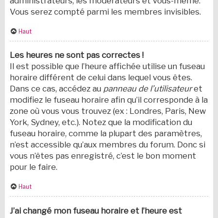
administrateurs, les modérateurs et vous-même.
Vous serez compté parmi les membres invisibles.
Haut
Les heures ne sont pas correctes !
Il est possible que l’heure affichée utilise un fuseau
horaire différent de celui dans lequel vous êtes.
Dans ce cas, accédez au
panneau de l’utilisateur
et
modifiez le fuseau horaire afin qu’il corresponde à la
zone où vous vous trouvez (ex : Londres, Paris, New
York, Sydney, etc.). Notez que la modification du
fuseau horaire, comme la plupart des paramètres,
n’est accessible qu’aux membres du forum. Donc si
vous n’êtes pas enregistré, c’est le bon moment
pour le faire.
Haut
J’ai changé mon fuseau horaire et l’heure est