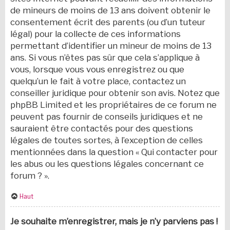
de mineurs de moins de 13 ans doivent obtenir le
consentement écrit des parents (ou d’un tuteur
légal) pour la collecte de ces informations
permettant d’identifier un mineur de moins de 13
ans. Si vous n’êtes pas sûr que cela s’applique à
vous, lorsque vous vous enregistrez ou que
quelqu’un le fait à votre place, contactez un
conseiller juridique pour obtenir son avis. Notez que
phpBB Limited et les propriétaires de ce forum ne
peuvent pas fournir de conseils juridiques et ne
sauraient être contactés pour des questions
légales de toutes sortes, à l’exception de celles
mentionnées dans la question « Qui contacter pour
les abus ou les questions légales concernant ce
forum ? ».
Haut
Je souhaite m’enregistrer, mais je n’y parviens pas !