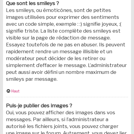
Que sont les smileys ?
Les smileys, ou émoticônes, sont de petites
images utilisées pour exprimer des sentiments
avec un code simple, exemple : :) signifie joyeux, :(
signifie triste. La liste complète des smileys est
visible sur la page de rédaction de message.
Essayez toutefois de ne pas en abuser. Ils peuvent
rapidement rendre un message illisible et un
modérateur peut décider de les retirer ou
simplement d’effacer le message. L’administrateur
peut aussi avoir défini un nombre maximum de
smileys par message.
Haut
Puis-je publier des images ?
Oui, vous pouvez afficher des images dans vos
messages. Par ailleurs, si l’administrateur a
autorisé les fichiers joints, vous pouvez charger
une image sur le forum. Autrement, vous devez lier