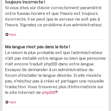
toujours incorrecte !
Si vous êtes sûr d’avoir correctement paramétré
votre fuseau horaire et que l’heure est toujours
incorrecte, il se peut que le serveur ne soit pas à
l’heure. Signalez ce problème à un administrateur.
Haut
Ma langue n’est pas dans la liste !
La raison la plus probable est que l’administrateur
n’ait pas installé votre langue ou bien que personne
n’ait encore traduit phpBB dans votre langue.
Essayez de demander à un administrateur du
forum d’installer la langue désirée. Si elle n’existe
pas, n’hésitez pas à créer et partager une nouvelle
traduction. Vous trouverez plus d’informations sur
le site Internet de
phpBB
®.
Haut