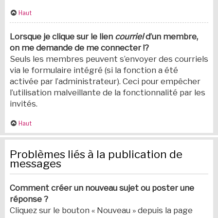
Haut
Lorsque je clique sur le lien
courriel
d’un membre,
on me demande de me connecter !?
Seuls les membres peuvent s’envoyer des courriels
via le formulaire intégré (si la fonction a été
activée par l’administrateur). Ceci pour empêcher
l’utilisation malveillante de la fonctionnalité par les
invités.
Haut
Problèmes liés à la publication de
messages
Comment créer un nouveau sujet ou poster une
réponse ?
Cliquez sur le bouton « Nouveau » depuis la page