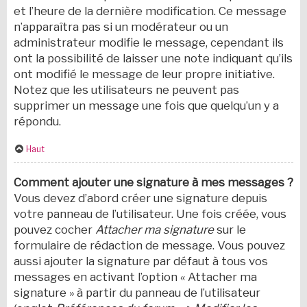
et l’heure de la dernière modification. Ce message
n’apparaîtra pas si un modérateur ou un
administrateur modifie le message, cependant ils
ont la possibilité de laisser une note indiquant qu’ils
ont modifié le message de leur propre initiative.
Notez que les utilisateurs ne peuvent pas
supprimer un message une fois que quelqu’un y a
répondu.
Haut
Comment ajouter une signature à mes messages ?
Vous devez d’abord créer une signature depuis
votre panneau de l’utilisateur. Une fois créée, vous
pouvez cocher
Attacher ma signature
sur le
formulaire de rédaction de message. Vous pouvez
aussi ajouter la signature par défaut à tous vos
messages en activant l’option « Attacher ma
signature » à partir du panneau de l’utilisateur