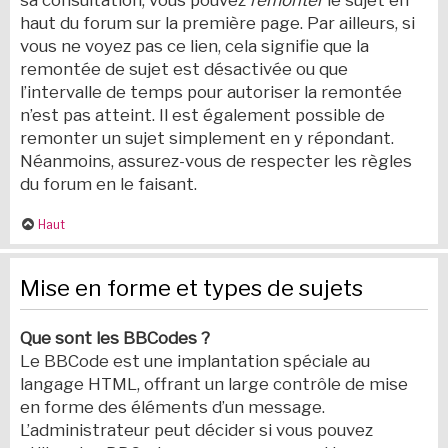
sa consultation, vous pouvez
remonter
le sujet en
haut du forum sur la première page. Par ailleurs, si
vous ne voyez pas ce lien, cela signifie que la
remontée de sujet est désactivée ou que
l’intervalle de temps pour autoriser la remontée
n’est pas atteint. Il est également possible de
remonter un sujet simplement en y répondant.
Néanmoins, assurez-vous de respecter les règles
du forum en le faisant.
Haut
Mise en forme et types de sujets
Que sont les BBCodes ?
Le BBCode est une implantation spéciale au
langage HTML, offrant un large contrôle de mise
en forme des éléments d’un message.
L’administrateur peut décider si vous pouvez