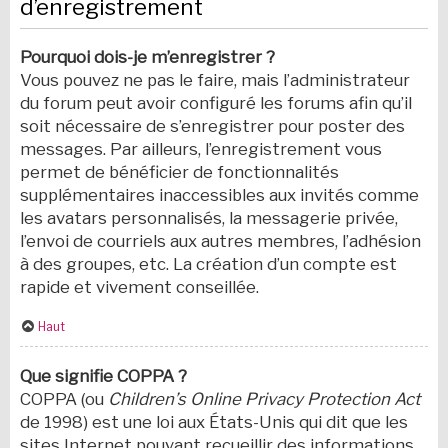
d’enregistrement
Pourquoi dois-je m’enregistrer ?
Vous pouvez ne pas le faire, mais l’administrateur
du forum peut avoir configuré les forums afin qu’il
soit nécessaire de s’enregistrer pour poster des
messages. Par ailleurs, l’enregistrement vous
permet de bénéficier de fonctionnalités
supplémentaires inaccessibles aux invités comme
les avatars personnalisés, la messagerie privée,
l’envoi de courriels aux autres membres, l’adhésion
à des groupes, etc. La création d’un compte est
rapide et vivement conseillée.
Haut
Que signifie COPPA ?
COPPA (ou
Children’s Online Privacy Protection Act
de 1998) est une loi aux États-Unis qui dit que les
sites Internet pouvant recueillir des informations