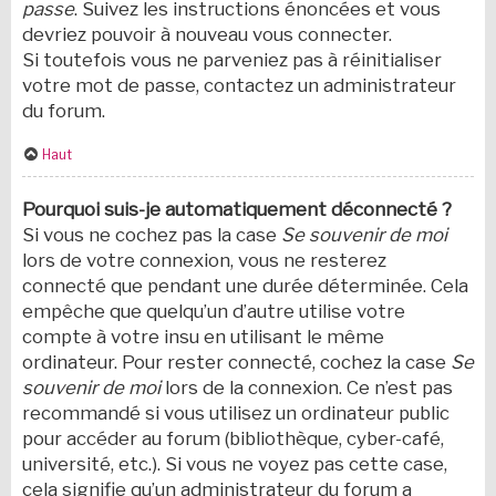
passe
. Suivez les instructions énoncées et vous
devriez pouvoir à nouveau vous connecter.
Si toutefois vous ne parveniez pas à réinitialiser
votre mot de passe, contactez un administrateur
du forum.
Haut
Pourquoi suis-je automatiquement déconnecté ?
Si vous ne cochez pas la case
Se souvenir de moi
lors de votre connexion, vous ne resterez
connecté que pendant une durée déterminée. Cela
empêche que quelqu’un d’autre utilise votre
compte à votre insu en utilisant le même
ordinateur. Pour rester connecté, cochez la case
Se
souvenir de moi
lors de la connexion. Ce n’est pas
recommandé si vous utilisez un ordinateur public
pour accéder au forum (bibliothèque, cyber-café,
université, etc.). Si vous ne voyez pas cette case,
cela signifie qu’un administrateur du forum a