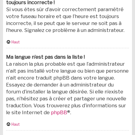
toujours incorrecte !
Si vous êtes sûr d’avoir correctement paramétré
votre fuseau horaire et que l’heure est toujours
incorrecte, il se peut que le serveur ne soit pas à
l’heure. Signalez ce problème à un administrateur.
Haut
Ma langue n’est pas dans la liste !
La raison la plus probable est que l’administrateur
n’ait pas installé votre langue ou bien que personne
n’ait encore traduit phpBB dans votre langue.
Essayez de demander à un administrateur du
forum d’installer la langue désirée. Si elle n’existe
pas, n’hésitez pas à créer et partager une nouvelle
traduction. Vous trouverez plus d’informations sur
le site Internet de
phpBB
®.
Haut