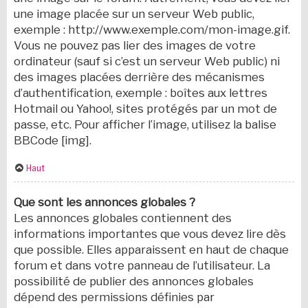
une image placée sur un serveur Web public,
exemple : http://www.exemple.com/mon-image.gif.
Vous ne pouvez pas lier des images de votre
ordinateur (sauf si c’est un serveur Web public) ni
des images placées derrière des mécanismes
d’authentification, exemple : boîtes aux lettres
Hotmail ou Yahoo!, sites protégés par un mot de
passe, etc. Pour afficher l’image, utilisez la balise
BBCode [img].
Haut
Que sont les annonces globales ?
Les annonces globales contiennent des
informations importantes que vous devez lire dès
que possible. Elles apparaissent en haut de chaque
forum et dans votre panneau de l’utilisateur. La
possibilité de publier des annonces globales
dépend des permissions définies par