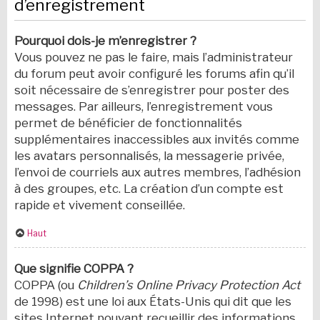
d’enregistrement
Pourquoi dois-je m’enregistrer ?
Vous pouvez ne pas le faire, mais l’administrateur
du forum peut avoir configuré les forums afin qu’il
soit nécessaire de s’enregistrer pour poster des
messages. Par ailleurs, l’enregistrement vous
permet de bénéficier de fonctionnalités
supplémentaires inaccessibles aux invités comme
les avatars personnalisés, la messagerie privée,
l’envoi de courriels aux autres membres, l’adhésion
à des groupes, etc. La création d’un compte est
rapide et vivement conseillée.
Haut
Que signifie COPPA ?
COPPA (ou
Children’s Online Privacy Protection Act
de 1998) est une loi aux États-Unis qui dit que les
sites Internet pouvant recueillir des informations