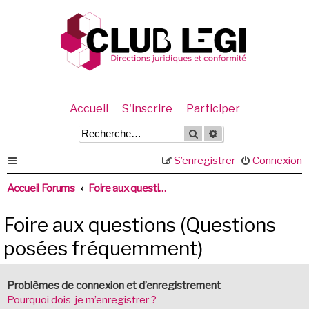
Accueil
S'inscrire
Participer
Rechercher
Recherche avancée
S’enregistrer
Connexion
Accueil Forums
Foire aux questions (Questions posées fréquemment)
Foire aux questions (Questions
posées fréquemment)
Problèmes de connexion et d’enregistrement
Pourquoi dois-je m’enregistrer ?