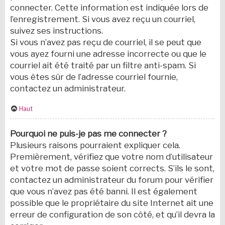
connecter. Cette information est indiquée lors de
l’enregistrement. Si vous avez reçu un courriel,
suivez ses instructions.
Si vous n’avez pas reçu de courriel, il se peut que
vous ayez fourni une adresse incorrecte ou que le
courriel ait été traité par un filtre anti-spam. Si
vous êtes sûr de l’adresse courriel fournie,
contactez un administrateur.
Haut
Pourquoi ne puis-je pas me connecter ?
Plusieurs raisons pourraient expliquer cela.
Premièrement, vérifiez que votre nom d’utilisateur
et votre mot de passe soient corrects. S’ils le sont,
contactez un administrateur du forum pour vérifier
que vous n’avez pas été banni. Il est également
possible que le propriétaire du site Internet ait une
erreur de configuration de son côté, et qu’il devra la