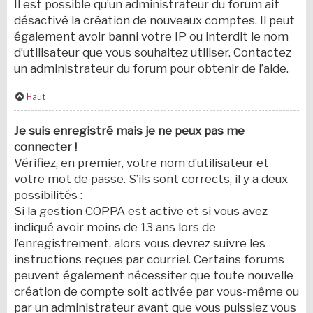
Il est possible qu’un administrateur du forum ait
désactivé la création de nouveaux comptes. Il peut
également avoir banni votre IP ou interdit le nom
d’utilisateur que vous souhaitez utiliser. Contactez
un administrateur du forum pour obtenir de l’aide.
Haut
Je suis enregistré mais je ne peux pas me
connecter !
Vérifiez, en premier, votre nom d’utilisateur et
votre mot de passe. S’ils sont corrects, il y a deux
possibilités :
Si la gestion COPPA est active et si vous avez
indiqué avoir moins de 13 ans lors de
l’enregistrement, alors vous devrez suivre les
instructions reçues par courriel. Certains forums
peuvent également nécessiter que toute nouvelle
création de compte soit activée par vous-même ou
par un administrateur avant que vous puissiez vous