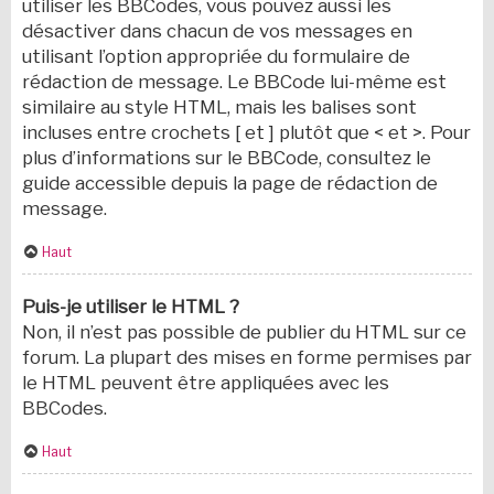
utiliser les BBCodes, vous pouvez aussi les
désactiver dans chacun de vos messages en
utilisant l’option appropriée du formulaire de
rédaction de message. Le BBCode lui-même est
similaire au style HTML, mais les balises sont
incluses entre crochets [ et ] plutôt que < et >. Pour
plus d’informations sur le BBCode, consultez le
guide accessible depuis la page de rédaction de
message.
Haut
Puis-je utiliser le HTML ?
Non, il n’est pas possible de publier du HTML sur ce
forum. La plupart des mises en forme permises par
le HTML peuvent être appliquées avec les
BBCodes.
Haut