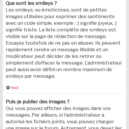
Que sont les smileys ?
Les smileys, ou émoticônes, sont de petites
images utilisées pour exprimer des sentiments
avec un code simple, exemple : :) signifie joyeux, :(
signifie triste. La liste complète des smileys est
visible sur la page de rédaction de message.
Essayez toutefois de ne pas en abuser. Ils peuvent
rapidement rendre un message illisible et un
modérateur peut décider de les retirer ou
simplement d’effacer le message. L’administrateur
peut aussi avoir défini un nombre maximum de
smileys par message.
Haut
Puis-je publier des images ?
Oui, vous pouvez afficher des images dans vos
messages. Par ailleurs, si l’administrateur a
autorisé les fichiers joints, vous pouvez charger
une image sur le forum. Autrement, vous devez lier