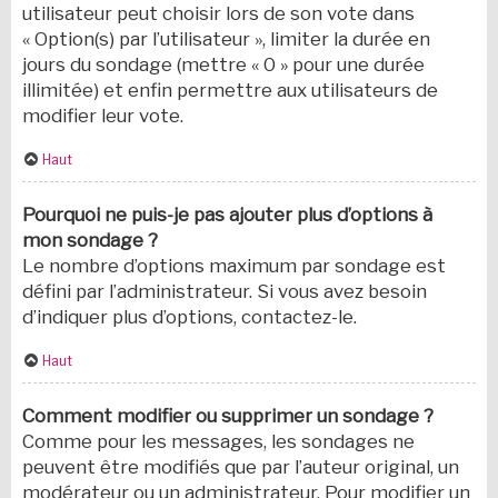
utilisateur peut choisir lors de son vote dans
« Option(s) par l’utilisateur », limiter la durée en
jours du sondage (mettre « 0 » pour une durée
illimitée) et enfin permettre aux utilisateurs de
modifier leur vote.
Haut
Pourquoi ne puis-je pas ajouter plus d’options à
mon sondage ?
Le nombre d’options maximum par sondage est
défini par l’administrateur. Si vous avez besoin
d’indiquer plus d’options, contactez-le.
Haut
Comment modifier ou supprimer un sondage ?
Comme pour les messages, les sondages ne
peuvent être modifiés que par l’auteur original, un
modérateur ou un administrateur. Pour modifier un