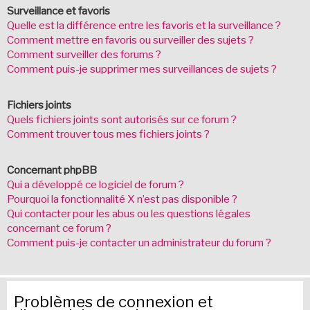
Surveillance et favoris
Quelle est la différence entre les favoris et la surveillance ?
Comment mettre en favoris ou surveiller des sujets ?
Comment surveiller des forums ?
Comment puis-je supprimer mes surveillances de sujets ?
Fichiers joints
Quels fichiers joints sont autorisés sur ce forum ?
Comment trouver tous mes fichiers joints ?
Concernant phpBB
Qui a développé ce logiciel de forum ?
Pourquoi la fonctionnalité X n’est pas disponible ?
Qui contacter pour les abus ou les questions légales
concernant ce forum ?
Comment puis-je contacter un administrateur du forum ?
Problèmes de connexion et