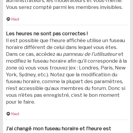
administrateurs, les modérateurs et vous-même.
Vous serez compté parmi les membres invisibles.
Haut
Les heures ne sont pas correctes !
Il est possible que l’heure affichée utilise un fuseau
horaire différent de celui dans lequel vous êtes.
Dans ce cas, accédez au
panneau de l’utilisateur
et
modifiez le fuseau horaire afin qu’il corresponde à la
zone où vous vous trouvez (ex : Londres, Paris, New
York, Sydney, etc.). Notez que la modification du
fuseau horaire, comme la plupart des paramètres,
n’est accessible qu’aux membres du forum. Donc si
vous n’êtes pas enregistré, c’est le bon moment
pour le faire.
Haut
J’ai changé mon fuseau horaire et l’heure est