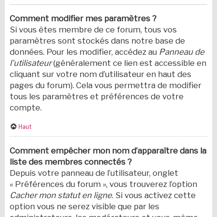
Comment modifier mes paramètres ?
Si vous êtes membre de ce forum, tous vos
paramètres sont stockés dans notre base de
données. Pour les modifier, accédez au
Panneau de
l’utilisateur
(généralement ce lien est accessible en
cliquant sur votre nom d’utilisateur en haut des
pages du forum). Cela vous permettra de modifier
tous les paramètres et préférences de votre
compte.
Haut
Comment empêcher mon nom d’apparaître dans la
liste des membres connectés ?
Depuis votre panneau de l’utilisateur, onglet
« Préférences du forum », vous trouverez l’option
Cacher mon statut en ligne
. Si vous activez cette
option vous ne serez visible que par les