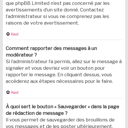
que phpBB Limited n’est pas concerné par les
avertissements d’un site donné. Contactez
l’administrateur si vous ne comprenez pas les
raisons de votre avertissement.
Haut
Comment rapporter des messages à un
modérateur ?
Si l’administrateur l’a permis, allez sur le message à
signaler et vous devriez voir un bouton pour
rapporter le message. En cliquant dessus, vous
accéderez aux étapes nécessaires pour le faire.
Haut
À quoi sert le bouton « Sauvegarder » dans la page
de rédaction de message ?
Il vous permet de sauvegarder des brouillons de
vos messages et de les poster ultérieurement.