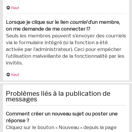
Haut
Lorsque je clique sur le lien
courriel
d’un membre,
on me demande de me connecter !?
Seuls les membres peuvent s’envoyer des courriels
via le formulaire intégré (si la fonction a été
activée par l’administrateur). Ceci pour empêcher
l’utilisation malveillante de la fonctionnalité par les
invités.
Haut
Problèmes liés à la publication de
messages
Comment créer un nouveau sujet ou poster une
réponse ?
Cliquez sur le bouton « Nouveau » depuis la page