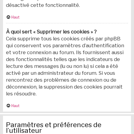
désactivé cette fonctionnalité.
Haut
À quoi sert « Supprimer les cookies » ?
Cela supprime tous les cookies créés par phpBB
qui conservent vos paramètres d’authentification
et votre connexion au forum. Ils fournissent aussi
des fonctionnalités telles que les indicateurs de
lecture des messages (lu ou non lu) si cela a été
activé par un administrateur du forum. Si vous
rencontrez des problèmes de connexion ou de
déconnexion, la suppression des cookies pourrait
les résoudre.
Haut
Paramètres et préférences de
l’utilisateur