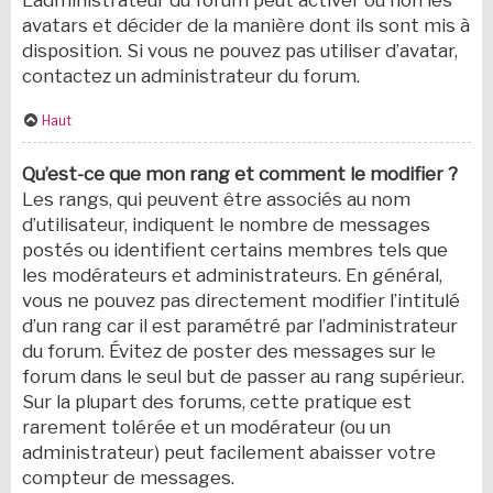
L’administrateur du forum peut activer ou non les
avatars et décider de la manière dont ils sont mis à
disposition. Si vous ne pouvez pas utiliser d’avatar,
contactez un administrateur du forum.
Haut
Qu’est-ce que mon rang et comment le modifier ?
Les rangs, qui peuvent être associés au nom
d’utilisateur, indiquent le nombre de messages
postés ou identifient certains membres tels que
les modérateurs et administrateurs. En général,
vous ne pouvez pas directement modifier l’intitulé
d’un rang car il est paramétré par l’administrateur
du forum. Évitez de poster des messages sur le
forum dans le seul but de passer au rang supérieur.
Sur la plupart des forums, cette pratique est
rarement tolérée et un modérateur (ou un
administrateur) peut facilement abaisser votre
compteur de messages.