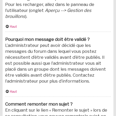
Pour les recharger, allez dans le panneau de
l’utilisateur (onglet
Aperçu --> Gestion des
brouillons
).
Haut
Pourquoi mon message doit être validé ?
L’administrateur peut avoir décidé que les
messages du forum dans lequel vous postez
nécessitent d’être validés avant d’être publiés. Il
est possible aussi que l’administrateur vous ait
placé dans un groupe dont les messages doivent
être validés avant d’être publiés. Contactez
l’administrateur pour plus d’informations.
Haut
Comment remonter mon sujet ?
En cliquant sur le lien « Remonter le sujet » lors de