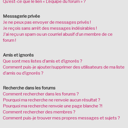
Qu’est-ce que le lien « L’équipe du forum » ?
Messagerie privée
Je ne peux pas envoyer de messages privés !
Je reçois sans arrêt des messages indésirables !
J’ai reçu un spam ou un courriel abusif d’un membre de ce
forum !
Amis et ignorés
Que sont mes listes d’amis et d’ignorés ?
Comment puis-je ajouter/supprimer des utilisateurs de ma liste
d’amis ou d’ignorés ?
Recherche dans les forums
Comment rechercher dans les forums ?
Pourquoi ma recherche ne renvoie aucun résultat ?
Pourquoi ma recherche renvoie une page blanche ?!
Comment rechercher des membres ?
Comment puis-je trouver mes propres messages et sujets ?