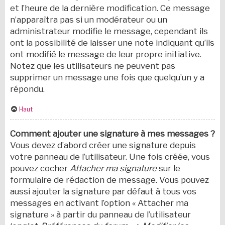
et l’heure de la dernière modification. Ce message
n’apparaîtra pas si un modérateur ou un
administrateur modifie le message, cependant ils
ont la possibilité de laisser une note indiquant qu’ils
ont modifié le message de leur propre initiative.
Notez que les utilisateurs ne peuvent pas
supprimer un message une fois que quelqu’un y a
répondu.
Haut
Comment ajouter une signature à mes messages ?
Vous devez d’abord créer une signature depuis
votre panneau de l’utilisateur. Une fois créée, vous
pouvez cocher
Attacher ma signature
sur le
formulaire de rédaction de message. Vous pouvez
aussi ajouter la signature par défaut à tous vos
messages en activant l’option « Attacher ma
signature » à partir du panneau de l’utilisateur