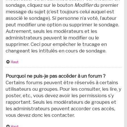
sondage, cliquez sur le bouton
Modifier
du premier
message du sujet (c’est toujours celui auquel est
associé le sondage). Si personne n’a voté, l’auteur
peut modifier une option ou supprimer le sondage.
Autrement, seuls les modérateurs et les
administrateurs peuvent le modifier ou le
supprimer. Ceci pour empêcher le trucage en
changeant les intitulés en cours de sondage.
Haut
Pourquoi ne puis-je pas accéder à un forum ?
Certains forums peuvent être réservés à certains
utilisateurs ou groupes. Pour les consulter, les lire, y
poster, etc., vous devez avoir les permissions s’y
rapportant. Seuls les modérateurs de groupes et
les administrateurs peuvent accorder ces accès,
vous devez donc les contacter.
Haut