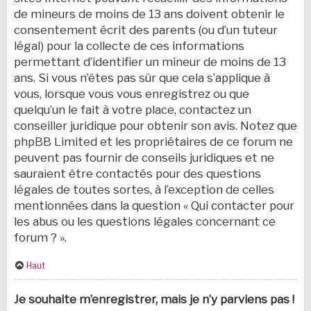
de mineurs de moins de 13 ans doivent obtenir le
consentement écrit des parents (ou d’un tuteur
légal) pour la collecte de ces informations
permettant d’identifier un mineur de moins de 13
ans. Si vous n’êtes pas sûr que cela s’applique à
vous, lorsque vous vous enregistrez ou que
quelqu’un le fait à votre place, contactez un
conseiller juridique pour obtenir son avis. Notez que
phpBB Limited et les propriétaires de ce forum ne
peuvent pas fournir de conseils juridiques et ne
sauraient être contactés pour des questions
légales de toutes sortes, à l’exception de celles
mentionnées dans la question « Qui contacter pour
les abus ou les questions légales concernant ce
forum ? ».
Haut
Je souhaite m’enregistrer, mais je n’y parviens pas !