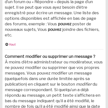
d’un forum ou « Répondre » depuis la page d’un
sujet. Il se peut que vous ayez besoin d’être
enregistré pour écrire un message. Une liste des
options disponibles est affichée en bas de page
des forums, exemple : Vous
pouvez
poster de
nouveaux sujets, Vous
pouvez
joindre des fichiers,
etc.
Haut
Comment modifier ou supprimer un message ?
À moins d’être administrateur ou modérateur, vous
ne pouvez modifier ou supprimer que vos propres
messages. Vous pouvez modifier un message
(quelquefois dans une durée limitée après sa
publication) en cliquant sur le bouton
modifier
du
message correspondant. Si quelqu’un a déjà
répondu au message, un petit texte s’affichera en
bas du message indiquant qu’il a été modifié, le
nombre de fois qu’il a été modifié ainsi que la date