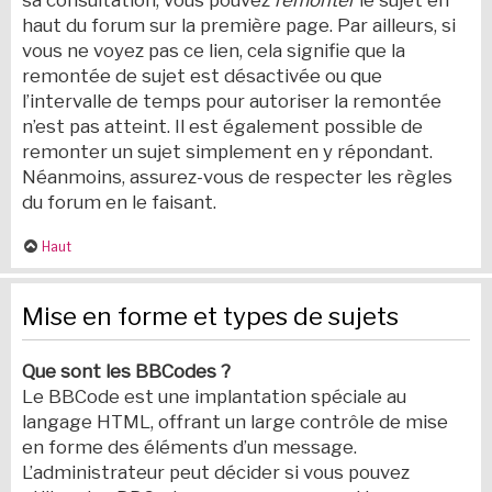
sa consultation, vous pouvez
remonter
le sujet en
haut du forum sur la première page. Par ailleurs, si
vous ne voyez pas ce lien, cela signifie que la
remontée de sujet est désactivée ou que
l’intervalle de temps pour autoriser la remontée
n’est pas atteint. Il est également possible de
remonter un sujet simplement en y répondant.
Néanmoins, assurez-vous de respecter les règles
du forum en le faisant.
Haut
Mise en forme et types de sujets
Que sont les BBCodes ?
Le BBCode est une implantation spéciale au
langage HTML, offrant un large contrôle de mise
en forme des éléments d’un message.
L’administrateur peut décider si vous pouvez