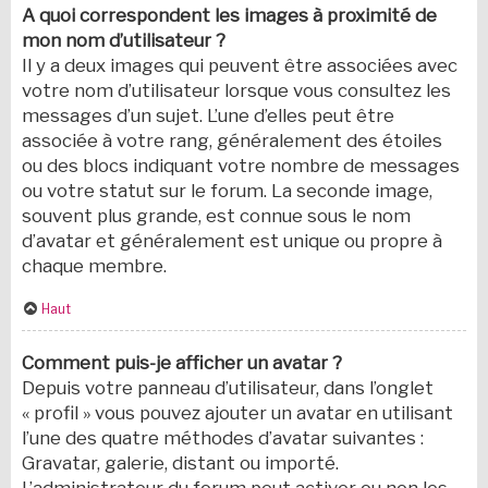
A quoi correspondent les images à proximité de
mon nom d’utilisateur ?
Il y a deux images qui peuvent être associées avec
votre nom d’utilisateur lorsque vous consultez les
messages d’un sujet. L’une d’elles peut être
associée à votre rang, généralement des étoiles
ou des blocs indiquant votre nombre de messages
ou votre statut sur le forum. La seconde image,
souvent plus grande, est connue sous le nom
d’avatar et généralement est unique ou propre à
chaque membre.
Haut
Comment puis-je afficher un avatar ?
Depuis votre panneau d’utilisateur, dans l’onglet
« profil » vous pouvez ajouter un avatar en utilisant
l’une des quatre méthodes d’avatar suivantes :
Gravatar, galerie, distant ou importé.