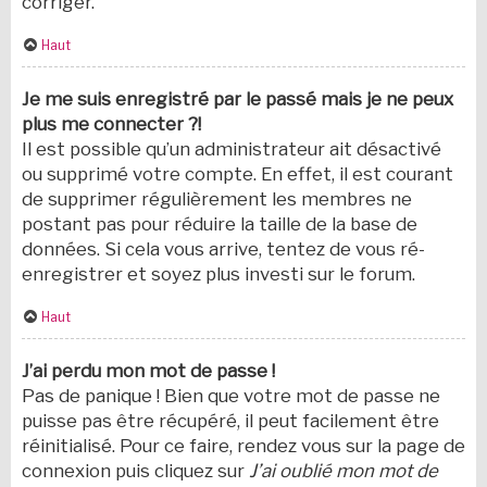
corriger.
Haut
Je me suis enregistré par le passé mais je ne peux
plus me connecter ?!
Il est possible qu’un administrateur ait désactivé
ou supprimé votre compte. En effet, il est courant
de supprimer régulièrement les membres ne
postant pas pour réduire la taille de la base de
données. Si cela vous arrive, tentez de vous ré-
enregistrer et soyez plus investi sur le forum.
Haut
J’ai perdu mon mot de passe !
Pas de panique ! Bien que votre mot de passe ne
puisse pas être récupéré, il peut facilement être
réinitialisé. Pour ce faire, rendez vous sur la page de
connexion puis cliquez sur
J’ai oublié mon mot de