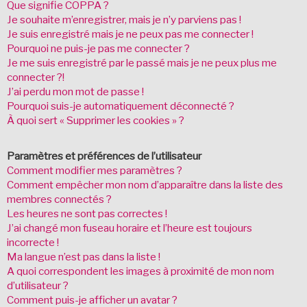
Que signifie COPPA ?
Je souhaite m’enregistrer, mais je n’y parviens pas !
Je suis enregistré mais je ne peux pas me connecter !
Pourquoi ne puis-je pas me connecter ?
Je me suis enregistré par le passé mais je ne peux plus me
connecter ?!
J’ai perdu mon mot de passe !
Pourquoi suis-je automatiquement déconnecté ?
À quoi sert « Supprimer les cookies » ?
Paramètres et préférences de l’utilisateur
Comment modifier mes paramètres ?
Comment empêcher mon nom d’apparaître dans la liste des
membres connectés ?
Les heures ne sont pas correctes !
J’ai changé mon fuseau horaire et l’heure est toujours
incorrecte !
Ma langue n’est pas dans la liste !
A quoi correspondent les images à proximité de mon nom
d’utilisateur ?
Comment puis-je afficher un avatar ?