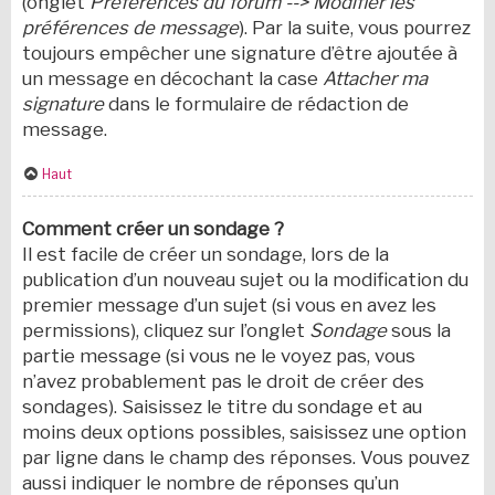
(onglet
Préférences du forum --> Modifier les
préférences de message
). Par la suite, vous pourrez
toujours empêcher une signature d’être ajoutée à
un message en décochant la case
Attacher ma
signature
dans le formulaire de rédaction de
message.
Haut
Comment créer un sondage ?
Il est facile de créer un sondage, lors de la
publication d’un nouveau sujet ou la modification du
premier message d’un sujet (si vous en avez les
permissions), cliquez sur l’onglet
Sondage
sous la
partie message (si vous ne le voyez pas, vous
n’avez probablement pas le droit de créer des
sondages). Saisissez le titre du sondage et au
moins deux options possibles, saisissez une option
par ligne dans le champ des réponses. Vous pouvez
aussi indiquer le nombre de réponses qu’un