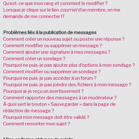
Qu’est-ce que mon rang et comment le modifier ?
Lorsque je clique sur le lien
courriel
d’un membre, on me
demande de me connecter !?
Problèmes liés à la publication de messages
Comment créer un nouveau sujet ou poster une réponse ?
Comment modifier ou supprimer un message ?
Comment ajouter une signature à mes messages ?
Comment créer un sondage ?
Pourquoi ne puis-je pas ajouter plus d’options à mon sondage ?
Comment modifier ou supprimer un sondage ?
Pourquoi ne puis-je pas accéder à un forum ?
Pourquoi ne puis-je pas joindre des fichiers à mon message ?
Pourquoi ai-je reçu un avertissement ?
Comment rapporter des messages à un modérateur ?
À quoi sert le bouton « Sauvegarder » dans la page de
rédaction de message ?
Pourquoi mon message doit être validé ?
Comment remonter mon sujet ?