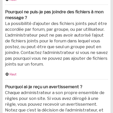
Pourquoi ne puis-je pas joindre des fichiers à mon
message ?
La possibilité d’ajouter des fichiers joints peut être
accordée par forum, par groupe, ou par utilisateur.
L’administrateur peut ne pas avoir autorisé l’ajout
de fichiers joints pour le forum dans lequel vous
postez, ou peut-être que seul un groupe peut en
joindre. Contactez l’administrateur si vous ne savez
pas pourquoi vous ne pouvez pas ajouter de fichiers
joints sur un forum.
Haut
Pourquoi ai-je reçu un avertissement ?
Chaque administrateur a son propre ensemble de
règles pour son site. Si vous avez dérogé à une
règle, vous pouvez recevoir un avertissement.
Notez que c’est la décision de l’administrateur, et