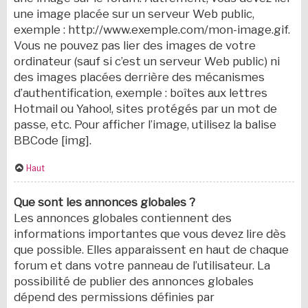
une image placée sur un serveur Web public,
exemple : http://www.exemple.com/mon-image.gif.
Vous ne pouvez pas lier des images de votre
ordinateur (sauf si c’est un serveur Web public) ni
des images placées derrière des mécanismes
d’authentification, exemple : boîtes aux lettres
Hotmail ou Yahoo!, sites protégés par un mot de
passe, etc. Pour afficher l’image, utilisez la balise
BBCode [img].
Haut
Que sont les annonces globales ?
Les annonces globales contiennent des
informations importantes que vous devez lire dès
que possible. Elles apparaissent en haut de chaque
forum et dans votre panneau de l’utilisateur. La
possibilité de publier des annonces globales
dépend des permissions définies par