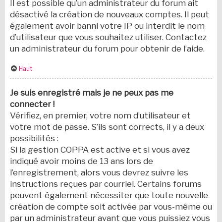
Il est possible qu’un administrateur du forum ait
désactivé la création de nouveaux comptes. Il peut
également avoir banni votre IP ou interdit le nom
d’utilisateur que vous souhaitez utiliser. Contactez
un administrateur du forum pour obtenir de l’aide.
Haut
Je suis enregistré mais je ne peux pas me
connecter !
Vérifiez, en premier, votre nom d’utilisateur et
votre mot de passe. S’ils sont corrects, il y a deux
possibilités :
Si la gestion COPPA est active et si vous avez
indiqué avoir moins de 13 ans lors de
l’enregistrement, alors vous devrez suivre les
instructions reçues par courriel. Certains forums
peuvent également nécessiter que toute nouvelle
création de compte soit activée par vous-même ou
par un administrateur avant que vous puissiez vous