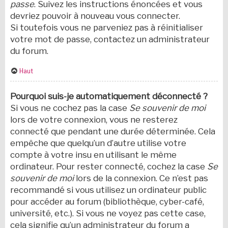
passe
. Suivez les instructions énoncées et vous
devriez pouvoir à nouveau vous connecter.
Si toutefois vous ne parveniez pas à réinitialiser
votre mot de passe, contactez un administrateur
du forum.
Haut
Pourquoi suis-je automatiquement déconnecté ?
Si vous ne cochez pas la case
Se souvenir de moi
lors de votre connexion, vous ne resterez
connecté que pendant une durée déterminée. Cela
empêche que quelqu’un d’autre utilise votre
compte à votre insu en utilisant le même
ordinateur. Pour rester connecté, cochez la case
Se
souvenir de moi
lors de la connexion. Ce n’est pas
recommandé si vous utilisez un ordinateur public
pour accéder au forum (bibliothèque, cyber-café,
université, etc.). Si vous ne voyez pas cette case,
cela signifie qu’un administrateur du forum a