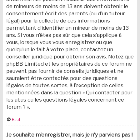
de mineurs de moins de 13 ans doivent obtenir le
consentement écrit des parents (ou d’un tuteur
légal) pour la collecte de ces informations
permettant d’identifier un mineur de moins de 13
ans. Si vous n’êtes pas sûr que cela s’applique à
vous, lorsque vous vous enregistrez ou que
quelqu’un le fait à votre place, contactez un
conseiller juridique pour obtenir son avis. Notez que
phpBB Limited et les propriétaires de ce forum ne
peuvent pas fournir de conseils juridiques et ne
sauraient être contactés pour des questions
légales de toutes sortes, à l’exception de celles
mentionnées dans la question « Qui contacter pour
les abus ou les questions légales concernant ce
forum ? ».
Haut
Je souhaite m’enregistrer, mais je n’y parviens pas !