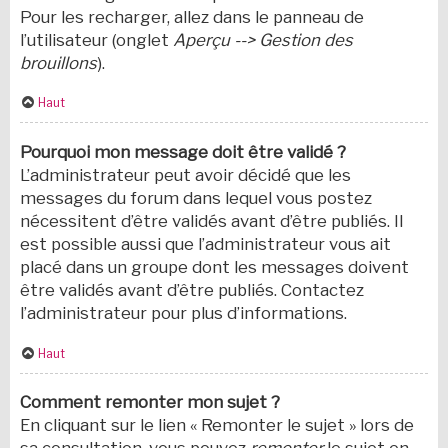
Pour les recharger, allez dans le panneau de
l’utilisateur (onglet
Aperçu --> Gestion des
brouillons
).
Haut
Pourquoi mon message doit être validé ?
L’administrateur peut avoir décidé que les
messages du forum dans lequel vous postez
nécessitent d’être validés avant d’être publiés. Il
est possible aussi que l’administrateur vous ait
placé dans un groupe dont les messages doivent
être validés avant d’être publiés. Contactez
l’administrateur pour plus d’informations.
Haut
Comment remonter mon sujet ?
En cliquant sur le lien « Remonter le sujet » lors de