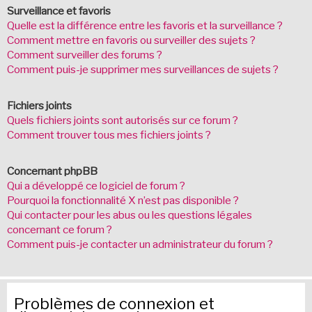
Surveillance et favoris
Quelle est la différence entre les favoris et la surveillance ?
Comment mettre en favoris ou surveiller des sujets ?
Comment surveiller des forums ?
Comment puis-je supprimer mes surveillances de sujets ?
Fichiers joints
Quels fichiers joints sont autorisés sur ce forum ?
Comment trouver tous mes fichiers joints ?
Concernant phpBB
Qui a développé ce logiciel de forum ?
Pourquoi la fonctionnalité X n’est pas disponible ?
Qui contacter pour les abus ou les questions légales
concernant ce forum ?
Comment puis-je contacter un administrateur du forum ?
Problèmes de connexion et