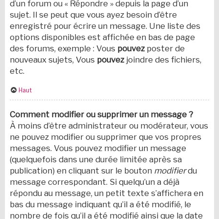
d’un forum ou « Répondre » depuis la page d’un
sujet. Il se peut que vous ayez besoin d’être
enregistré pour écrire un message. Une liste des
options disponibles est affichée en bas de page
des forums, exemple : Vous
pouvez
poster de
nouveaux sujets, Vous
pouvez
joindre des fichiers,
etc.
Haut
Comment modifier ou supprimer un message ?
À moins d’être administrateur ou modérateur, vous
ne pouvez modifier ou supprimer que vos propres
messages. Vous pouvez modifier un message
(quelquefois dans une durée limitée après sa
publication) en cliquant sur le bouton
modifier
du
message correspondant. Si quelqu’un a déjà
répondu au message, un petit texte s’affichera en
bas du message indiquant qu’il a été modifié, le
nombre de fois qu’il a été modifié ainsi que la date