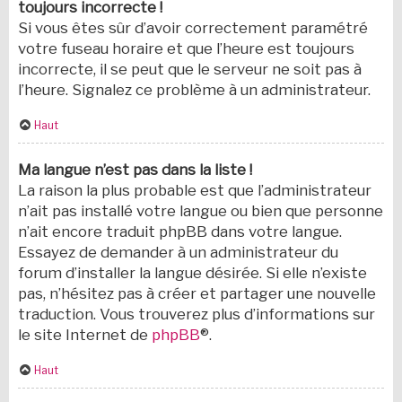
toujours incorrecte !
Si vous êtes sûr d’avoir correctement paramétré
votre fuseau horaire et que l’heure est toujours
incorrecte, il se peut que le serveur ne soit pas à
l’heure. Signalez ce problème à un administrateur.
Haut
Ma langue n’est pas dans la liste !
La raison la plus probable est que l’administrateur
n’ait pas installé votre langue ou bien que personne
n’ait encore traduit phpBB dans votre langue.
Essayez de demander à un administrateur du
forum d’installer la langue désirée. Si elle n’existe
pas, n’hésitez pas à créer et partager une nouvelle
traduction. Vous trouverez plus d’informations sur
le site Internet de
phpBB
®.
Haut