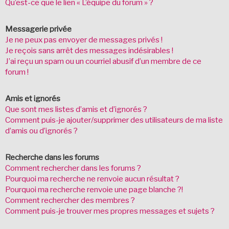
Qu’est-ce que le lien « L’équipe du forum » ?
Messagerie privée
Je ne peux pas envoyer de messages privés !
Je reçois sans arrêt des messages indésirables !
J’ai reçu un spam ou un courriel abusif d’un membre de ce
forum !
Amis et ignorés
Que sont mes listes d’amis et d’ignorés ?
Comment puis-je ajouter/supprimer des utilisateurs de ma liste
d’amis ou d’ignorés ?
Recherche dans les forums
Comment rechercher dans les forums ?
Pourquoi ma recherche ne renvoie aucun résultat ?
Pourquoi ma recherche renvoie une page blanche ?!
Comment rechercher des membres ?
Comment puis-je trouver mes propres messages et sujets ?