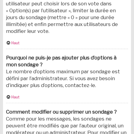
utilisateur peut choisir lors de son vote dans
« Option(s) par l’utilisateur », limiter la durée en
jours du sondage (mettre « 0 » pour une durée
illimitée) et enfin permettre aux utilisateurs de
modifier leur vote.
Haut
Pourquoi ne puis-je pas ajouter plus d’options à
mon sondage ?
Le nombre d’options maximum par sondage est
défini par l’administrateur. Si vous avez besoin
d’indiquer plus d’options, contactez-le.
Haut
Comment modifier ou supprimer un sondage ?
Comme pour les messages, les sondages ne
peuvent être modifiés que par l’auteur original, un
modérateur ou un administrateur. Pour modifier un