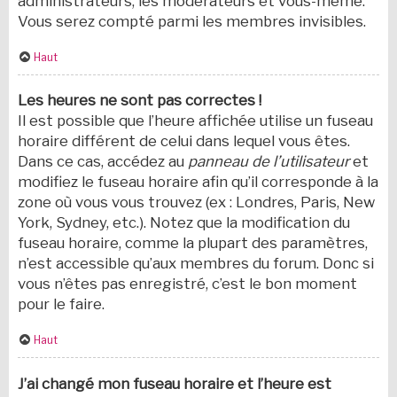
administrateurs, les modérateurs et vous-même.
Vous serez compté parmi les membres invisibles.
Haut
Les heures ne sont pas correctes !
Il est possible que l’heure affichée utilise un fuseau
horaire différent de celui dans lequel vous êtes.
Dans ce cas, accédez au
panneau de l’utilisateur
et
modifiez le fuseau horaire afin qu’il corresponde à la
zone où vous vous trouvez (ex : Londres, Paris, New
York, Sydney, etc.). Notez que la modification du
fuseau horaire, comme la plupart des paramètres,
n’est accessible qu’aux membres du forum. Donc si
vous n’êtes pas enregistré, c’est le bon moment
pour le faire.
Haut
J’ai changé mon fuseau horaire et l’heure est