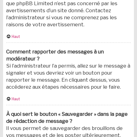
que phpBB Limited n’est pas concerné par les
avertissements d’un site donné. Contactez
l’administrateur si vous ne comprenez pas les
raisons de votre avertissement.
Haut
Comment rapporter des messages à un
modérateur ?
Si l’administrateur l’a permis, allez sur le message à
signaler et vous devriez voir un bouton pour
rapporter le message. En cliquant dessus, vous
accéderez aux étapes nécessaires pour le faire.
Haut
À quoi sert le bouton « Sauvegarder » dans la page
de rédaction de message ?
Il vous permet de sauvegarder des brouillons de
vos messages et de les poster ultérieurement.