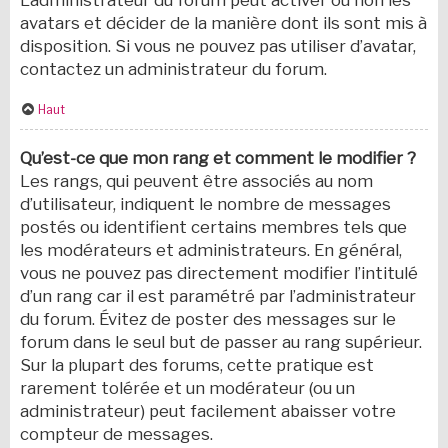
L’administrateur du forum peut activer ou non les
avatars et décider de la manière dont ils sont mis à
disposition. Si vous ne pouvez pas utiliser d’avatar,
contactez un administrateur du forum.
Haut
Qu’est-ce que mon rang et comment le modifier ?
Les rangs, qui peuvent être associés au nom
d’utilisateur, indiquent le nombre de messages
postés ou identifient certains membres tels que
les modérateurs et administrateurs. En général,
vous ne pouvez pas directement modifier l’intitulé
d’un rang car il est paramétré par l’administrateur
du forum. Évitez de poster des messages sur le
forum dans le seul but de passer au rang supérieur.
Sur la plupart des forums, cette pratique est
rarement tolérée et un modérateur (ou un
administrateur) peut facilement abaisser votre
compteur de messages.