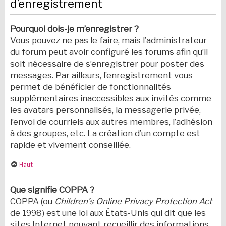
d’enregistrement
Pourquoi dois-je m’enregistrer ?
Vous pouvez ne pas le faire, mais l’administrateur
du forum peut avoir configuré les forums afin qu’il
soit nécessaire de s’enregistrer pour poster des
messages. Par ailleurs, l’enregistrement vous
permet de bénéficier de fonctionnalités
supplémentaires inaccessibles aux invités comme
les avatars personnalisés, la messagerie privée,
l’envoi de courriels aux autres membres, l’adhésion
à des groupes, etc. La création d’un compte est
rapide et vivement conseillée.
Haut
Que signifie COPPA ?
COPPA (ou
Children’s Online Privacy Protection Act
de 1998) est une loi aux États-Unis qui dit que les
sites Internet pouvant recueillir des informations