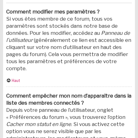
Comment modifier mes paramètres ?
Si vous êtes membre de ce forum, tous vos
paramètres sont stockés dans notre base de
données. Pour les modifier, accédez au
Panneau de
l’utilisateur
(généralement ce lien est accessible en
cliquant sur votre nom d’utilisateur en haut des
pages du forum). Cela vous permettra de modifier
tous les paramètres et préférences de votre
compte.
Haut
Comment empêcher mon nom d’apparaître dans la
liste des membres connectés ?
Depuis votre panneau de l’utilisateur, onglet
« Préférences du forum », vous trouverez l’option
Cacher mon statut en ligne
. Si vous activez cette
option vous ne serez visible que par les