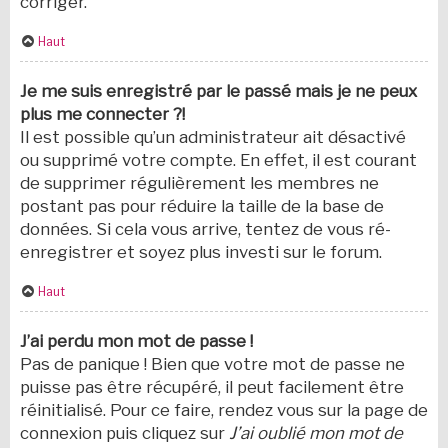
corriger.
Haut
Je me suis enregistré par le passé mais je ne peux
plus me connecter ?!
Il est possible qu’un administrateur ait désactivé
ou supprimé votre compte. En effet, il est courant
de supprimer régulièrement les membres ne
postant pas pour réduire la taille de la base de
données. Si cela vous arrive, tentez de vous ré-
enregistrer et soyez plus investi sur le forum.
Haut
J’ai perdu mon mot de passe !
Pas de panique ! Bien que votre mot de passe ne
puisse pas être récupéré, il peut facilement être
réinitialisé. Pour ce faire, rendez vous sur la page de
connexion puis cliquez sur
J’ai oublié mon mot de