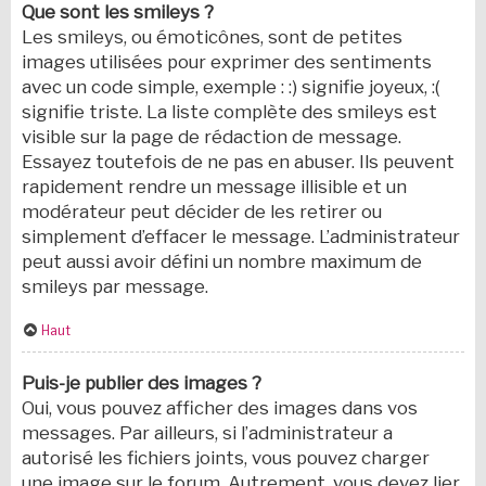
Que sont les smileys ?
Les smileys, ou émoticônes, sont de petites
images utilisées pour exprimer des sentiments
avec un code simple, exemple : :) signifie joyeux, :(
signifie triste. La liste complète des smileys est
visible sur la page de rédaction de message.
Essayez toutefois de ne pas en abuser. Ils peuvent
rapidement rendre un message illisible et un
modérateur peut décider de les retirer ou
simplement d’effacer le message. L’administrateur
peut aussi avoir défini un nombre maximum de
smileys par message.
Haut
Puis-je publier des images ?
Oui, vous pouvez afficher des images dans vos
messages. Par ailleurs, si l’administrateur a
autorisé les fichiers joints, vous pouvez charger
une image sur le forum. Autrement, vous devez lier