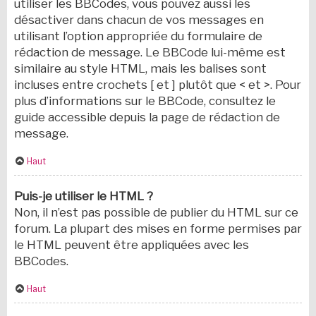
utiliser les BBCodes, vous pouvez aussi les
désactiver dans chacun de vos messages en
utilisant l’option appropriée du formulaire de
rédaction de message. Le BBCode lui-même est
similaire au style HTML, mais les balises sont
incluses entre crochets [ et ] plutôt que < et >. Pour
plus d’informations sur le BBCode, consultez le
guide accessible depuis la page de rédaction de
message.
Haut
Puis-je utiliser le HTML ?
Non, il n’est pas possible de publier du HTML sur ce
forum. La plupart des mises en forme permises par
le HTML peuvent être appliquées avec les
BBCodes.
Haut