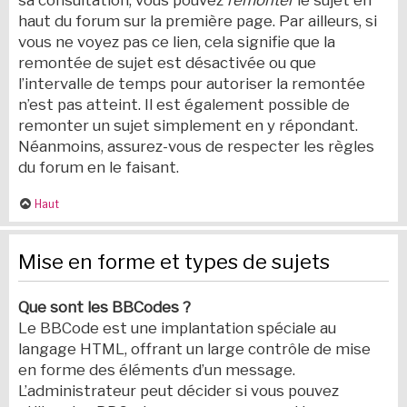
sa consultation, vous pouvez
remonter
le sujet en
haut du forum sur la première page. Par ailleurs, si
vous ne voyez pas ce lien, cela signifie que la
remontée de sujet est désactivée ou que
l’intervalle de temps pour autoriser la remontée
n’est pas atteint. Il est également possible de
remonter un sujet simplement en y répondant.
Néanmoins, assurez-vous de respecter les règles
du forum en le faisant.
Haut
Mise en forme et types de sujets
Que sont les BBCodes ?
Le BBCode est une implantation spéciale au
langage HTML, offrant un large contrôle de mise
en forme des éléments d’un message.
L’administrateur peut décider si vous pouvez