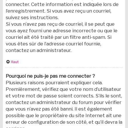
connecter. Cette information est indiquée lors de
l’enregistrement. Si vous avez reçu un courriel,
suivez ses instructions.
Si vous n’avez pas reçu de courriel, il se peut que
vous ayez fourni une adresse incorrecte ou que le
courriel ait été traité par un filtre anti-spam. Si
vous êtes sûr de l’adresse courriel fournie,
contactez un administrateur.
Haut
Pourquoi ne puis-je pas me connecter ?
Plusieurs raisons pourraient expliquer cela.
Premièrement, vérifiez que votre nom d’utilisateur
et votre mot de passe soient corrects. S’ils le sont,
contactez un administrateur du forum pour vérifier
que vous n’avez pas été banni. Il est également
possible que le propriétaire du site Internet ait une
erreur de configuration de son côté, et qu’il devra la