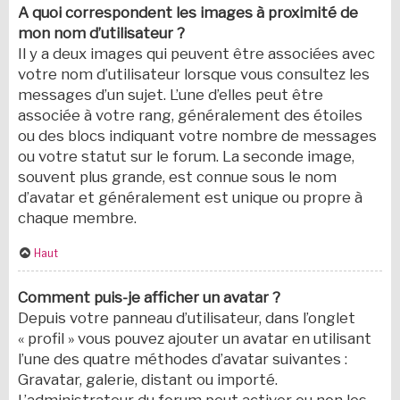
A quoi correspondent les images à proximité de
mon nom d’utilisateur ?
Il y a deux images qui peuvent être associées avec
votre nom d’utilisateur lorsque vous consultez les
messages d’un sujet. L’une d’elles peut être
associée à votre rang, généralement des étoiles
ou des blocs indiquant votre nombre de messages
ou votre statut sur le forum. La seconde image,
souvent plus grande, est connue sous le nom
d’avatar et généralement est unique ou propre à
chaque membre.
Haut
Comment puis-je afficher un avatar ?
Depuis votre panneau d’utilisateur, dans l’onglet
« profil » vous pouvez ajouter un avatar en utilisant
l’une des quatre méthodes d’avatar suivantes :
Gravatar, galerie, distant ou importé.