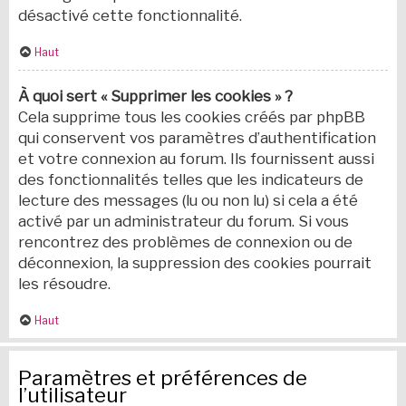
désactivé cette fonctionnalité.
Haut
À quoi sert « Supprimer les cookies » ?
Cela supprime tous les cookies créés par phpBB
qui conservent vos paramètres d’authentification
et votre connexion au forum. Ils fournissent aussi
des fonctionnalités telles que les indicateurs de
lecture des messages (lu ou non lu) si cela a été
activé par un administrateur du forum. Si vous
rencontrez des problèmes de connexion ou de
déconnexion, la suppression des cookies pourrait
les résoudre.
Haut
Paramètres et préférences de
l’utilisateur