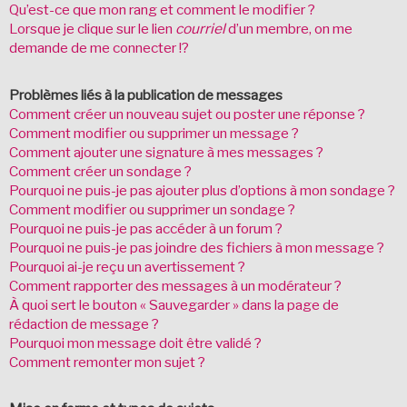
Qu’est-ce que mon rang et comment le modifier ?
Lorsque je clique sur le lien
courriel
d’un membre, on me
demande de me connecter !?
Problèmes liés à la publication de messages
Comment créer un nouveau sujet ou poster une réponse ?
Comment modifier ou supprimer un message ?
Comment ajouter une signature à mes messages ?
Comment créer un sondage ?
Pourquoi ne puis-je pas ajouter plus d’options à mon sondage ?
Comment modifier ou supprimer un sondage ?
Pourquoi ne puis-je pas accéder à un forum ?
Pourquoi ne puis-je pas joindre des fichiers à mon message ?
Pourquoi ai-je reçu un avertissement ?
Comment rapporter des messages à un modérateur ?
À quoi sert le bouton « Sauvegarder » dans la page de
rédaction de message ?
Pourquoi mon message doit être validé ?
Comment remonter mon sujet ?