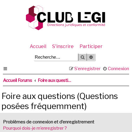
Accueil
S'inscrire
Participer
Rechercher
Recherche avancée
S’enregistrer
Connexion
Accueil Forums
Foire aux questions (Questions posées fréquemment)
Foire aux questions (Questions
posées fréquemment)
Problèmes de connexion et d’enregistrement
Pourquoi dois-je m’enregistrer ?