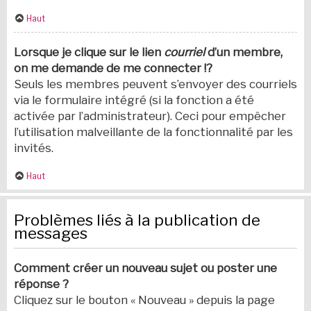
Haut
Lorsque je clique sur le lien
courriel
d’un membre,
on me demande de me connecter !?
Seuls les membres peuvent s’envoyer des courriels
via le formulaire intégré (si la fonction a été
activée par l’administrateur). Ceci pour empêcher
l’utilisation malveillante de la fonctionnalité par les
invités.
Haut
Problèmes liés à la publication de
messages
Comment créer un nouveau sujet ou poster une
réponse ?
Cliquez sur le bouton « Nouveau » depuis la page