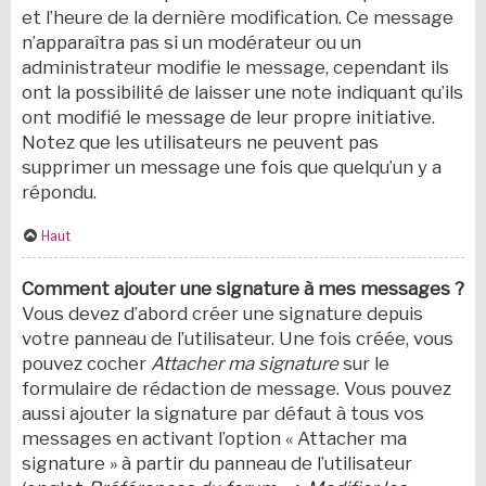
et l’heure de la dernière modification. Ce message
n’apparaîtra pas si un modérateur ou un
administrateur modifie le message, cependant ils
ont la possibilité de laisser une note indiquant qu’ils
ont modifié le message de leur propre initiative.
Notez que les utilisateurs ne peuvent pas
supprimer un message une fois que quelqu’un y a
répondu.
Haut
Comment ajouter une signature à mes messages ?
Vous devez d’abord créer une signature depuis
votre panneau de l’utilisateur. Une fois créée, vous
pouvez cocher
Attacher ma signature
sur le
formulaire de rédaction de message. Vous pouvez
aussi ajouter la signature par défaut à tous vos
messages en activant l’option « Attacher ma
signature » à partir du panneau de l’utilisateur