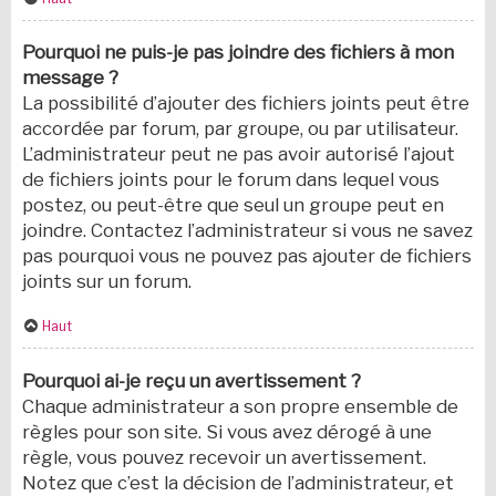
Pourquoi ne puis-je pas joindre des fichiers à mon
message ?
La possibilité d’ajouter des fichiers joints peut être
accordée par forum, par groupe, ou par utilisateur.
L’administrateur peut ne pas avoir autorisé l’ajout
de fichiers joints pour le forum dans lequel vous
postez, ou peut-être que seul un groupe peut en
joindre. Contactez l’administrateur si vous ne savez
pas pourquoi vous ne pouvez pas ajouter de fichiers
joints sur un forum.
Haut
Pourquoi ai-je reçu un avertissement ?
Chaque administrateur a son propre ensemble de
règles pour son site. Si vous avez dérogé à une
règle, vous pouvez recevoir un avertissement.
Notez que c’est la décision de l’administrateur, et