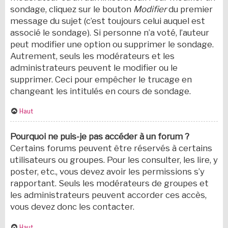
sondage, cliquez sur le bouton
Modifier
du premier
message du sujet (c’est toujours celui auquel est
associé le sondage). Si personne n’a voté, l’auteur
peut modifier une option ou supprimer le sondage.
Autrement, seuls les modérateurs et les
administrateurs peuvent le modifier ou le
supprimer. Ceci pour empêcher le trucage en
changeant les intitulés en cours de sondage.
Haut
Pourquoi ne puis-je pas accéder à un forum ?
Certains forums peuvent être réservés à certains
utilisateurs ou groupes. Pour les consulter, les lire, y
poster, etc., vous devez avoir les permissions s’y
rapportant. Seuls les modérateurs de groupes et
les administrateurs peuvent accorder ces accès,
vous devez donc les contacter.
Haut