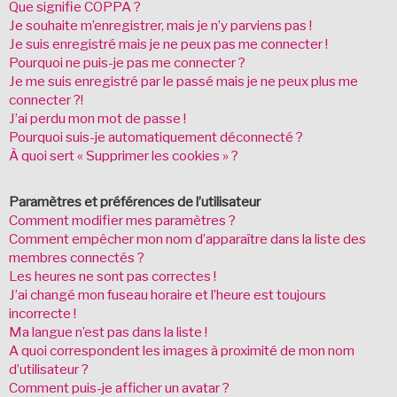
Que signifie COPPA ?
Je souhaite m’enregistrer, mais je n’y parviens pas !
Je suis enregistré mais je ne peux pas me connecter !
Pourquoi ne puis-je pas me connecter ?
Je me suis enregistré par le passé mais je ne peux plus me
connecter ?!
J’ai perdu mon mot de passe !
Pourquoi suis-je automatiquement déconnecté ?
À quoi sert « Supprimer les cookies » ?
Paramètres et préférences de l’utilisateur
Comment modifier mes paramètres ?
Comment empêcher mon nom d’apparaître dans la liste des
membres connectés ?
Les heures ne sont pas correctes !
J’ai changé mon fuseau horaire et l’heure est toujours
incorrecte !
Ma langue n’est pas dans la liste !
A quoi correspondent les images à proximité de mon nom
d’utilisateur ?
Comment puis-je afficher un avatar ?