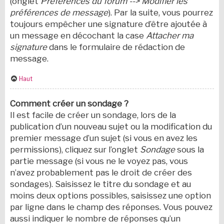
(onglet
Préférences du forum --> Modifier les
préférences de message
). Par la suite, vous pourrez
toujours empêcher une signature d’être ajoutée à
un message en décochant la case
Attacher ma
signature
dans le formulaire de rédaction de
message.
Haut
Comment créer un sondage ?
Il est facile de créer un sondage, lors de la
publication d’un nouveau sujet ou la modification du
premier message d’un sujet (si vous en avez les
permissions), cliquez sur l’onglet
Sondage
sous la
partie message (si vous ne le voyez pas, vous
n’avez probablement pas le droit de créer des
sondages). Saisissez le titre du sondage et au
moins deux options possibles, saisissez une option
par ligne dans le champ des réponses. Vous pouvez
aussi indiquer le nombre de réponses qu’un