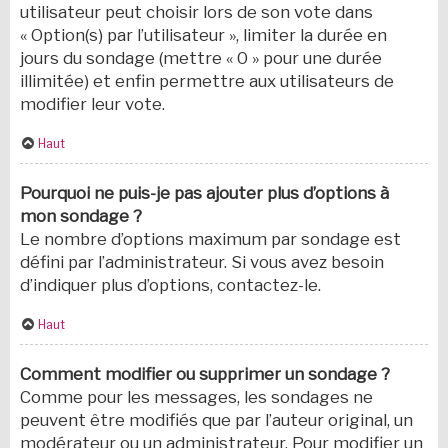
utilisateur peut choisir lors de son vote dans
« Option(s) par l’utilisateur », limiter la durée en
jours du sondage (mettre « 0 » pour une durée
illimitée) et enfin permettre aux utilisateurs de
modifier leur vote.
Haut
Pourquoi ne puis-je pas ajouter plus d’options à
mon sondage ?
Le nombre d’options maximum par sondage est
défini par l’administrateur. Si vous avez besoin
d’indiquer plus d’options, contactez-le.
Haut
Comment modifier ou supprimer un sondage ?
Comme pour les messages, les sondages ne
peuvent être modifiés que par l’auteur original, un
modérateur ou un administrateur. Pour modifier un