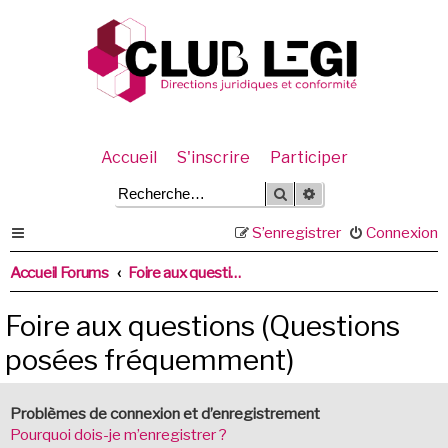
Accueil
S'inscrire
Participer
Rechercher
Recherche avancée
S’enregistrer
Connexion
Accueil Forums
Foire aux questions (Questions posées fréquemment)
Foire aux questions (Questions
posées fréquemment)
Problèmes de connexion et d’enregistrement
Pourquoi dois-je m’enregistrer ?