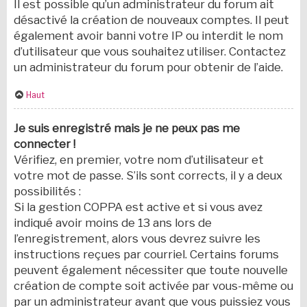
Il est possible qu’un administrateur du forum ait
désactivé la création de nouveaux comptes. Il peut
également avoir banni votre IP ou interdit le nom
d’utilisateur que vous souhaitez utiliser. Contactez
un administrateur du forum pour obtenir de l’aide.
Haut
Je suis enregistré mais je ne peux pas me
connecter !
Vérifiez, en premier, votre nom d’utilisateur et
votre mot de passe. S’ils sont corrects, il y a deux
possibilités :
Si la gestion COPPA est active et si vous avez
indiqué avoir moins de 13 ans lors de
l’enregistrement, alors vous devrez suivre les
instructions reçues par courriel. Certains forums
peuvent également nécessiter que toute nouvelle
création de compte soit activée par vous-même ou
par un administrateur avant que vous puissiez vous