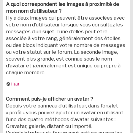
A quoi correspondent les images à proximité de
mon nom d’utilisateur ?
Il y a deux images qui peuvent être associées avec
votre nom d’utilisateur lorsque vous consultez les
messages d’un sujet. L’une d’elles peut être
associée à votre rang, généralement des étoiles
ou des blocs indiquant votre nombre de messages
ou votre statut sur le forum. La seconde image,
souvent plus grande, est connue sous le nom
d’avatar et généralement est unique ou propre à
chaque membre.
Haut
Comment puis-je afficher un avatar ?
Depuis votre panneau d’utilisateur, dans l’onglet
« profil » vous pouvez ajouter un avatar en utilisant
l’une des quatre méthodes d’avatar suivantes :
Gravatar, galerie, distant ou importé.