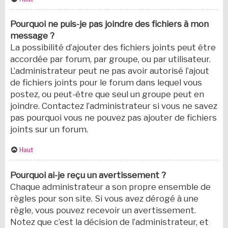
Pourquoi ne puis-je pas joindre des fichiers à mon
message ?
La possibilité d’ajouter des fichiers joints peut être
accordée par forum, par groupe, ou par utilisateur.
L’administrateur peut ne pas avoir autorisé l’ajout
de fichiers joints pour le forum dans lequel vous
postez, ou peut-être que seul un groupe peut en
joindre. Contactez l’administrateur si vous ne savez
pas pourquoi vous ne pouvez pas ajouter de fichiers
joints sur un forum.
Haut
Pourquoi ai-je reçu un avertissement ?
Chaque administrateur a son propre ensemble de
règles pour son site. Si vous avez dérogé à une
règle, vous pouvez recevoir un avertissement.
Notez que c’est la décision de l’administrateur, et