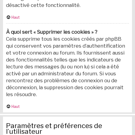
désactivé cette fonctionnalité.
Haut
À quoi sert « Supprimer les cookies » ?
Cela supprime tous les cookies créés par phpBB
qui conservent vos paramètres d’authentification
et votre connexion au forum. Ils fournissent aussi
des fonctionnalités telles que les indicateurs de
lecture des messages (lu ou non lu) si cela a été
activé par un administrateur du forum. Si vous
rencontrez des problèmes de connexion ou de
déconnexion, la suppression des cookies pourrait
les résoudre.
Haut
Paramètres et préférences de
l’utilisateur