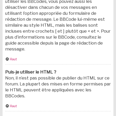
utiliser les BBCodes, vous pouvez aussi les
désactiver dans chacun de vos messages en
utilisant l’option appropriée du formulaire de
rédaction de message. Le BBCode lui-même est
similaire au style HTML, mais les balises sont
incluses entre crochets [ et ] plutôt que < et >. Pour
plus d’informations sur le BBCode, consultez le
guide accessible depuis la page de rédaction de
message.
Haut
Puis-je utiliser le HTML ?
Non, il n’est pas possible de publier du HTML sur ce
forum. La plupart des mises en forme permises par
le HTML peuvent être appliquées avec les
BBCodes.
Haut