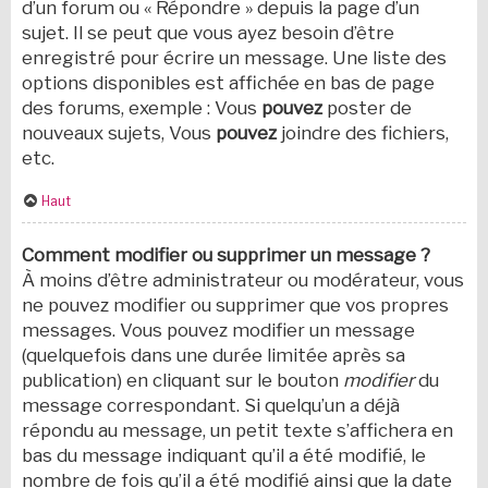
d’un forum ou « Répondre » depuis la page d’un
sujet. Il se peut que vous ayez besoin d’être
enregistré pour écrire un message. Une liste des
options disponibles est affichée en bas de page
des forums, exemple : Vous
pouvez
poster de
nouveaux sujets, Vous
pouvez
joindre des fichiers,
etc.
Haut
Comment modifier ou supprimer un message ?
À moins d’être administrateur ou modérateur, vous
ne pouvez modifier ou supprimer que vos propres
messages. Vous pouvez modifier un message
(quelquefois dans une durée limitée après sa
publication) en cliquant sur le bouton
modifier
du
message correspondant. Si quelqu’un a déjà
répondu au message, un petit texte s’affichera en
bas du message indiquant qu’il a été modifié, le
nombre de fois qu’il a été modifié ainsi que la date