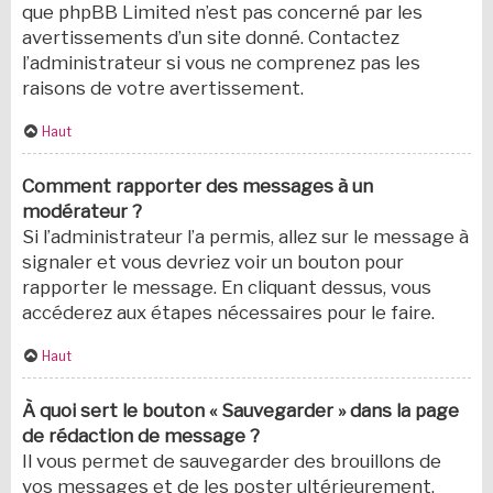
que phpBB Limited n’est pas concerné par les
avertissements d’un site donné. Contactez
l’administrateur si vous ne comprenez pas les
raisons de votre avertissement.
Haut
Comment rapporter des messages à un
modérateur ?
Si l’administrateur l’a permis, allez sur le message à
signaler et vous devriez voir un bouton pour
rapporter le message. En cliquant dessus, vous
accéderez aux étapes nécessaires pour le faire.
Haut
À quoi sert le bouton « Sauvegarder » dans la page
de rédaction de message ?
Il vous permet de sauvegarder des brouillons de
vos messages et de les poster ultérieurement.