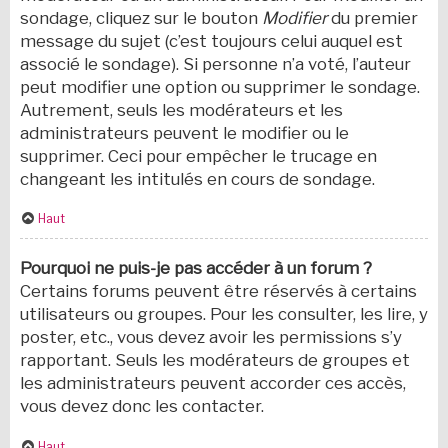
sondage, cliquez sur le bouton
Modifier
du premier
message du sujet (c’est toujours celui auquel est
associé le sondage). Si personne n’a voté, l’auteur
peut modifier une option ou supprimer le sondage.
Autrement, seuls les modérateurs et les
administrateurs peuvent le modifier ou le
supprimer. Ceci pour empêcher le trucage en
changeant les intitulés en cours de sondage.
Haut
Pourquoi ne puis-je pas accéder à un forum ?
Certains forums peuvent être réservés à certains
utilisateurs ou groupes. Pour les consulter, les lire, y
poster, etc., vous devez avoir les permissions s’y
rapportant. Seuls les modérateurs de groupes et
les administrateurs peuvent accorder ces accès,
vous devez donc les contacter.
Haut