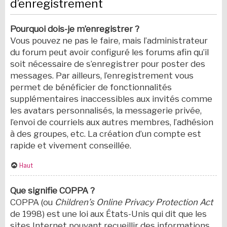
d’enregistrement
Pourquoi dois-je m’enregistrer ?
Vous pouvez ne pas le faire, mais l’administrateur
du forum peut avoir configuré les forums afin qu’il
soit nécessaire de s’enregistrer pour poster des
messages. Par ailleurs, l’enregistrement vous
permet de bénéficier de fonctionnalités
supplémentaires inaccessibles aux invités comme
les avatars personnalisés, la messagerie privée,
l’envoi de courriels aux autres membres, l’adhésion
à des groupes, etc. La création d’un compte est
rapide et vivement conseillée.
Haut
Que signifie COPPA ?
COPPA (ou
Children’s Online Privacy Protection Act
de 1998) est une loi aux États-Unis qui dit que les
sites Internet pouvant recueillir des informations