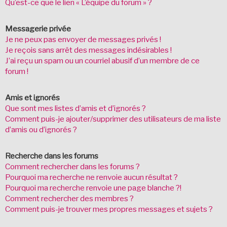
Qu’est-ce que le lien « L’équipe du forum » ?
Messagerie privée
Je ne peux pas envoyer de messages privés !
Je reçois sans arrêt des messages indésirables !
J’ai reçu un spam ou un courriel abusif d’un membre de ce
forum !
Amis et ignorés
Que sont mes listes d’amis et d’ignorés ?
Comment puis-je ajouter/supprimer des utilisateurs de ma liste
d’amis ou d’ignorés ?
Recherche dans les forums
Comment rechercher dans les forums ?
Pourquoi ma recherche ne renvoie aucun résultat ?
Pourquoi ma recherche renvoie une page blanche ?!
Comment rechercher des membres ?
Comment puis-je trouver mes propres messages et sujets ?