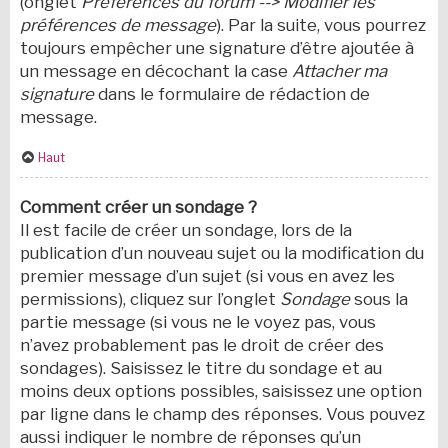
(onglet
Préférences du forum --> Modifier les
préférences de message
). Par la suite, vous pourrez
toujours empêcher une signature d’être ajoutée à
un message en décochant la case
Attacher ma
signature
dans le formulaire de rédaction de
message.
Haut
Comment créer un sondage ?
Il est facile de créer un sondage, lors de la
publication d’un nouveau sujet ou la modification du
premier message d’un sujet (si vous en avez les
permissions), cliquez sur l’onglet
Sondage
sous la
partie message (si vous ne le voyez pas, vous
n’avez probablement pas le droit de créer des
sondages). Saisissez le titre du sondage et au
moins deux options possibles, saisissez une option
par ligne dans le champ des réponses. Vous pouvez
aussi indiquer le nombre de réponses qu’un