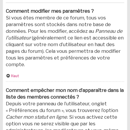
Comment modifier mes paramètres ?
Si vous êtes membre de ce forum, tous vos
paramètres sont stockés dans notre base de
données. Pour les modifier, accédez au
Panneau de
l’utilisateur
(généralement ce lien est accessible en
cliquant sur votre nom d’utilisateur en haut des
pages du forum). Cela vous permettra de modifier
tous les paramètres et préférences de votre
compte.
Haut
Comment empêcher mon nom d’apparaître dans la
liste des membres connectés ?
Depuis votre panneau de l’utilisateur, onglet
« Préférences du forum », vous trouverez l’option
Cacher mon statut en ligne
. Si vous activez cette
option vous ne serez visible que par les