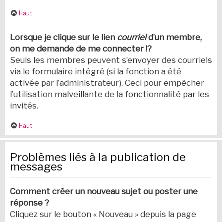
Haut
Lorsque je clique sur le lien
courriel
d’un membre,
on me demande de me connecter !?
Seuls les membres peuvent s’envoyer des courriels
via le formulaire intégré (si la fonction a été
activée par l’administrateur). Ceci pour empêcher
l’utilisation malveillante de la fonctionnalité par les
invités.
Haut
Problèmes liés à la publication de
messages
Comment créer un nouveau sujet ou poster une
réponse ?
Cliquez sur le bouton « Nouveau » depuis la page