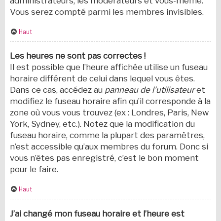
administrateurs, les modérateurs et vous-même.
Vous serez compté parmi les membres invisibles.
Haut
Les heures ne sont pas correctes !
Il est possible que l’heure affichée utilise un fuseau
horaire différent de celui dans lequel vous êtes.
Dans ce cas, accédez au
panneau de l’utilisateur
et
modifiez le fuseau horaire afin qu’il corresponde à la
zone où vous vous trouvez (ex : Londres, Paris, New
York, Sydney, etc.). Notez que la modification du
fuseau horaire, comme la plupart des paramètres,
n’est accessible qu’aux membres du forum. Donc si
vous n’êtes pas enregistré, c’est le bon moment
pour le faire.
Haut
J’ai changé mon fuseau horaire et l’heure est