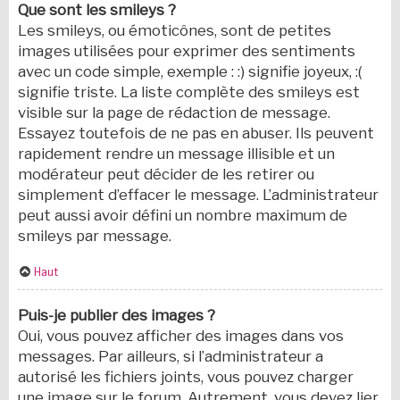
Que sont les smileys ?
Les smileys, ou émoticônes, sont de petites
images utilisées pour exprimer des sentiments
avec un code simple, exemple : :) signifie joyeux, :(
signifie triste. La liste complète des smileys est
visible sur la page de rédaction de message.
Essayez toutefois de ne pas en abuser. Ils peuvent
rapidement rendre un message illisible et un
modérateur peut décider de les retirer ou
simplement d’effacer le message. L’administrateur
peut aussi avoir défini un nombre maximum de
smileys par message.
Haut
Puis-je publier des images ?
Oui, vous pouvez afficher des images dans vos
messages. Par ailleurs, si l’administrateur a
autorisé les fichiers joints, vous pouvez charger
une image sur le forum. Autrement, vous devez lier