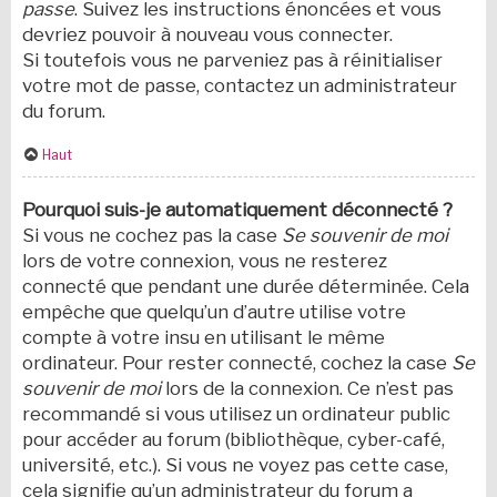
passe
. Suivez les instructions énoncées et vous
devriez pouvoir à nouveau vous connecter.
Si toutefois vous ne parveniez pas à réinitialiser
votre mot de passe, contactez un administrateur
du forum.
Haut
Pourquoi suis-je automatiquement déconnecté ?
Si vous ne cochez pas la case
Se souvenir de moi
lors de votre connexion, vous ne resterez
connecté que pendant une durée déterminée. Cela
empêche que quelqu’un d’autre utilise votre
compte à votre insu en utilisant le même
ordinateur. Pour rester connecté, cochez la case
Se
souvenir de moi
lors de la connexion. Ce n’est pas
recommandé si vous utilisez un ordinateur public
pour accéder au forum (bibliothèque, cyber-café,
université, etc.). Si vous ne voyez pas cette case,
cela signifie qu’un administrateur du forum a