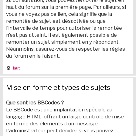
sa consultation, vous pouvez
remonter
le sujet en
haut du forum sur la première page. Par ailleurs, si
vous ne voyez pas ce lien, cela signifie que la
remontée de sujet est désactivée ou que
l’intervalle de temps pour autoriser la remontée
n’est pas atteint. Il est également possible de
remonter un sujet simplement en y répondant.
Néanmoins, assurez-vous de respecter les règles
du forum en le faisant.
Haut
Mise en forme et types de sujets
Que sont les BBCodes ?
Le BBCode est une implantation spéciale au
langage HTML, offrant un large contrôle de mise
en forme des éléments d’un message.
L’administrateur peut décider si vous pouvez