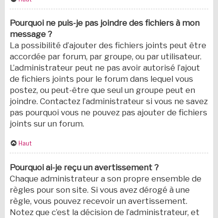
Pourquoi ne puis-je pas joindre des fichiers à mon
message ?
La possibilité d’ajouter des fichiers joints peut être
accordée par forum, par groupe, ou par utilisateur.
L’administrateur peut ne pas avoir autorisé l’ajout
de fichiers joints pour le forum dans lequel vous
postez, ou peut-être que seul un groupe peut en
joindre. Contactez l’administrateur si vous ne savez
pas pourquoi vous ne pouvez pas ajouter de fichiers
joints sur un forum.
Haut
Pourquoi ai-je reçu un avertissement ?
Chaque administrateur a son propre ensemble de
règles pour son site. Si vous avez dérogé à une
règle, vous pouvez recevoir un avertissement.
Notez que c’est la décision de l’administrateur, et