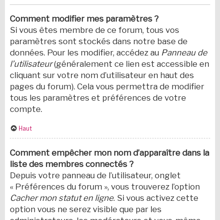
Comment modifier mes paramètres ?
Si vous êtes membre de ce forum, tous vos
paramètres sont stockés dans notre base de
données. Pour les modifier, accédez au
Panneau de
l’utilisateur
(généralement ce lien est accessible en
cliquant sur votre nom d’utilisateur en haut des
pages du forum). Cela vous permettra de modifier
tous les paramètres et préférences de votre
compte.
Haut
Comment empêcher mon nom d’apparaître dans la
liste des membres connectés ?
Depuis votre panneau de l’utilisateur, onglet
« Préférences du forum », vous trouverez l’option
Cacher mon statut en ligne
. Si vous activez cette
option vous ne serez visible que par les