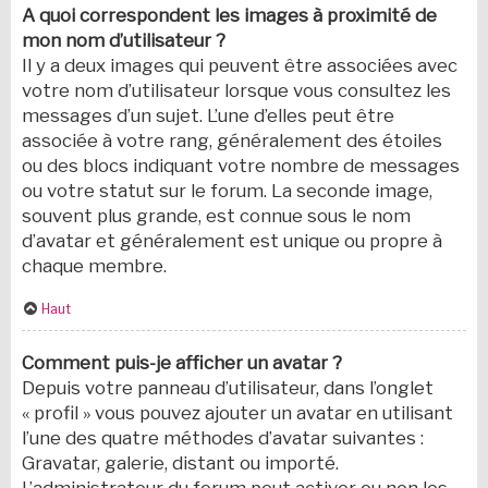
A quoi correspondent les images à proximité de
mon nom d’utilisateur ?
Il y a deux images qui peuvent être associées avec
votre nom d’utilisateur lorsque vous consultez les
messages d’un sujet. L’une d’elles peut être
associée à votre rang, généralement des étoiles
ou des blocs indiquant votre nombre de messages
ou votre statut sur le forum. La seconde image,
souvent plus grande, est connue sous le nom
d’avatar et généralement est unique ou propre à
chaque membre.
Haut
Comment puis-je afficher un avatar ?
Depuis votre panneau d’utilisateur, dans l’onglet
« profil » vous pouvez ajouter un avatar en utilisant
l’une des quatre méthodes d’avatar suivantes :
Gravatar, galerie, distant ou importé.