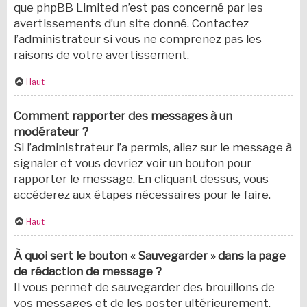
que phpBB Limited n’est pas concerné par les
avertissements d’un site donné. Contactez
l’administrateur si vous ne comprenez pas les
raisons de votre avertissement.
Haut
Comment rapporter des messages à un
modérateur ?
Si l’administrateur l’a permis, allez sur le message à
signaler et vous devriez voir un bouton pour
rapporter le message. En cliquant dessus, vous
accéderez aux étapes nécessaires pour le faire.
Haut
À quoi sert le bouton « Sauvegarder » dans la page
de rédaction de message ?
Il vous permet de sauvegarder des brouillons de
vos messages et de les poster ultérieurement.