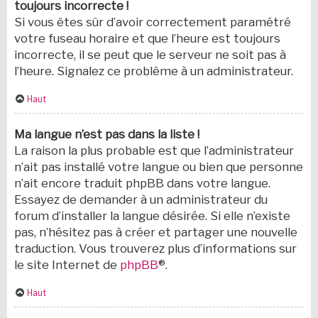
toujours incorrecte !
Si vous êtes sûr d’avoir correctement paramétré
votre fuseau horaire et que l’heure est toujours
incorrecte, il se peut que le serveur ne soit pas à
l’heure. Signalez ce problème à un administrateur.
Haut
Ma langue n’est pas dans la liste !
La raison la plus probable est que l’administrateur
n’ait pas installé votre langue ou bien que personne
n’ait encore traduit phpBB dans votre langue.
Essayez de demander à un administrateur du
forum d’installer la langue désirée. Si elle n’existe
pas, n’hésitez pas à créer et partager une nouvelle
traduction. Vous trouverez plus d’informations sur
le site Internet de
phpBB
®.
Haut