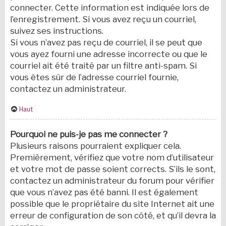
connecter. Cette information est indiquée lors de
l’enregistrement. Si vous avez reçu un courriel,
suivez ses instructions.
Si vous n’avez pas reçu de courriel, il se peut que
vous ayez fourni une adresse incorrecte ou que le
courriel ait été traité par un filtre anti-spam. Si
vous êtes sûr de l’adresse courriel fournie,
contactez un administrateur.
Haut
Pourquoi ne puis-je pas me connecter ?
Plusieurs raisons pourraient expliquer cela.
Premièrement, vérifiez que votre nom d’utilisateur
et votre mot de passe soient corrects. S’ils le sont,
contactez un administrateur du forum pour vérifier
que vous n’avez pas été banni. Il est également
possible que le propriétaire du site Internet ait une
erreur de configuration de son côté, et qu’il devra la