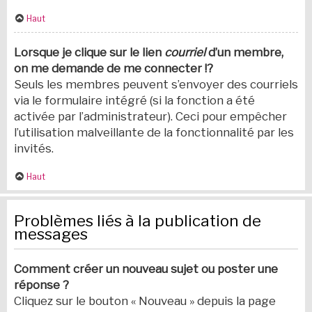
Haut
Lorsque je clique sur le lien
courriel
d’un membre,
on me demande de me connecter !?
Seuls les membres peuvent s’envoyer des courriels
via le formulaire intégré (si la fonction a été
activée par l’administrateur). Ceci pour empêcher
l’utilisation malveillante de la fonctionnalité par les
invités.
Haut
Problèmes liés à la publication de
messages
Comment créer un nouveau sujet ou poster une
réponse ?
Cliquez sur le bouton « Nouveau » depuis la page