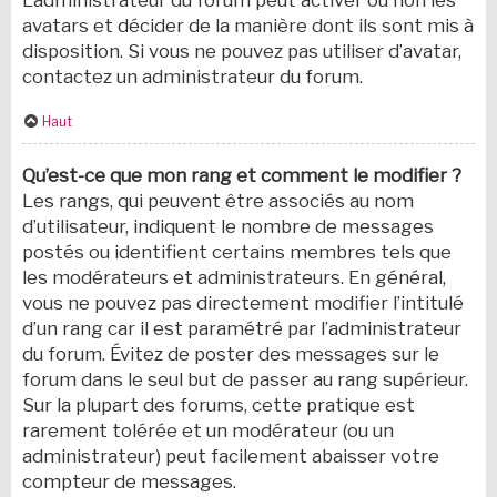
L’administrateur du forum peut activer ou non les
avatars et décider de la manière dont ils sont mis à
disposition. Si vous ne pouvez pas utiliser d’avatar,
contactez un administrateur du forum.
Haut
Qu’est-ce que mon rang et comment le modifier ?
Les rangs, qui peuvent être associés au nom
d’utilisateur, indiquent le nombre de messages
postés ou identifient certains membres tels que
les modérateurs et administrateurs. En général,
vous ne pouvez pas directement modifier l’intitulé
d’un rang car il est paramétré par l’administrateur
du forum. Évitez de poster des messages sur le
forum dans le seul but de passer au rang supérieur.
Sur la plupart des forums, cette pratique est
rarement tolérée et un modérateur (ou un
administrateur) peut facilement abaisser votre
compteur de messages.