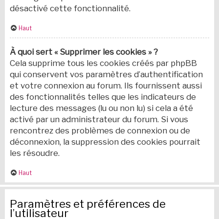
désactivé cette fonctionnalité.
Haut
À quoi sert « Supprimer les cookies » ?
Cela supprime tous les cookies créés par phpBB
qui conservent vos paramètres d’authentification
et votre connexion au forum. Ils fournissent aussi
des fonctionnalités telles que les indicateurs de
lecture des messages (lu ou non lu) si cela a été
activé par un administrateur du forum. Si vous
rencontrez des problèmes de connexion ou de
déconnexion, la suppression des cookies pourrait
les résoudre.
Haut
Paramètres et préférences de
l’utilisateur