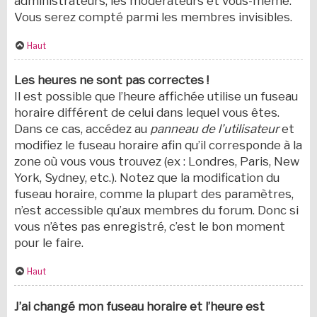
administrateurs, les modérateurs et vous-même.
Vous serez compté parmi les membres invisibles.
Haut
Les heures ne sont pas correctes !
Il est possible que l’heure affichée utilise un fuseau
horaire différent de celui dans lequel vous êtes.
Dans ce cas, accédez au
panneau de l’utilisateur
et
modifiez le fuseau horaire afin qu’il corresponde à la
zone où vous vous trouvez (ex : Londres, Paris, New
York, Sydney, etc.). Notez que la modification du
fuseau horaire, comme la plupart des paramètres,
n’est accessible qu’aux membres du forum. Donc si
vous n’êtes pas enregistré, c’est le bon moment
pour le faire.
Haut
J’ai changé mon fuseau horaire et l’heure est