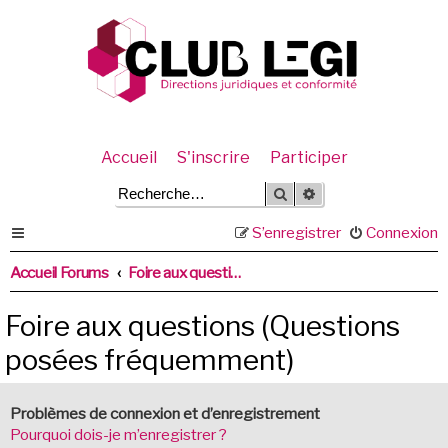
Accueil
S'inscrire
Participer
Rechercher
Recherche avancée
S’enregistrer
Connexion
Accueil Forums
Foire aux questions (Questions posées fréquemment)
Foire aux questions (Questions
posées fréquemment)
Problèmes de connexion et d’enregistrement
Pourquoi dois-je m’enregistrer ?