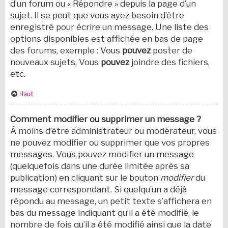
d’un forum ou « Répondre » depuis la page d’un
sujet. Il se peut que vous ayez besoin d’être
enregistré pour écrire un message. Une liste des
options disponibles est affichée en bas de page
des forums, exemple : Vous
pouvez
poster de
nouveaux sujets, Vous
pouvez
joindre des fichiers,
etc.
Haut
Comment modifier ou supprimer un message ?
À moins d’être administrateur ou modérateur, vous
ne pouvez modifier ou supprimer que vos propres
messages. Vous pouvez modifier un message
(quelquefois dans une durée limitée après sa
publication) en cliquant sur le bouton
modifier
du
message correspondant. Si quelqu’un a déjà
répondu au message, un petit texte s’affichera en
bas du message indiquant qu’il a été modifié, le
nombre de fois qu’il a été modifié ainsi que la date