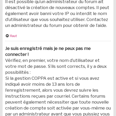
Il est possible qu’un administrateur du forum ait
désactivé la création de nouveaux comptes. Il peut
également avoir banni votre IP ou interdit le nom
d’utilisateur que vous souhaitez utiliser. Contactez
un administrateur du forum pour obtenir de l’aide.
Haut
Je suis enregistré mais je ne peux pas me
connecter !
Vérifiez, en premier, votre nom d’utilisateur et
votre mot de passe. S’ils sont corrects, il y a deux
possibilités :
Si la gestion COPPA est active et si vous avez
indiqué avoir moins de 13 ans lors de
l’enregistrement, alors vous devrez suivre les
instructions reçues par courriel. Certains forums
peuvent également nécessiter que toute nouvelle
création de compte soit activée par vous-même ou
par un administrateur avant que vous puissiez vous