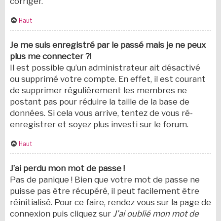
corriger.
Haut
Je me suis enregistré par le passé mais je ne peux
plus me connecter ?!
Il est possible qu’un administrateur ait désactivé
ou supprimé votre compte. En effet, il est courant
de supprimer régulièrement les membres ne
postant pas pour réduire la taille de la base de
données. Si cela vous arrive, tentez de vous ré-
enregistrer et soyez plus investi sur le forum.
Haut
J’ai perdu mon mot de passe !
Pas de panique ! Bien que votre mot de passe ne
puisse pas être récupéré, il peut facilement être
réinitialisé. Pour ce faire, rendez vous sur la page de
connexion puis cliquez sur
J’ai oublié mon mot de