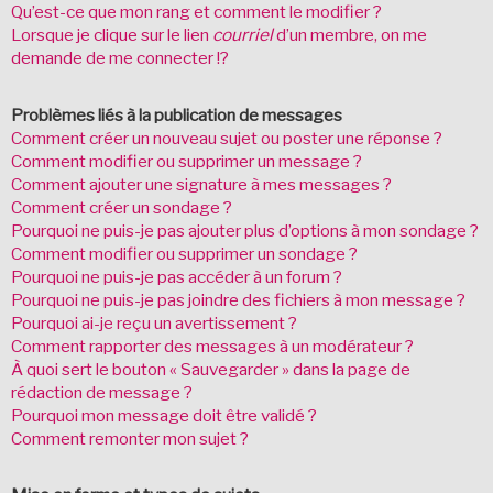
Qu’est-ce que mon rang et comment le modifier ?
Lorsque je clique sur le lien
courriel
d’un membre, on me
demande de me connecter !?
Problèmes liés à la publication de messages
Comment créer un nouveau sujet ou poster une réponse ?
Comment modifier ou supprimer un message ?
Comment ajouter une signature à mes messages ?
Comment créer un sondage ?
Pourquoi ne puis-je pas ajouter plus d’options à mon sondage ?
Comment modifier ou supprimer un sondage ?
Pourquoi ne puis-je pas accéder à un forum ?
Pourquoi ne puis-je pas joindre des fichiers à mon message ?
Pourquoi ai-je reçu un avertissement ?
Comment rapporter des messages à un modérateur ?
À quoi sert le bouton « Sauvegarder » dans la page de
rédaction de message ?
Pourquoi mon message doit être validé ?
Comment remonter mon sujet ?