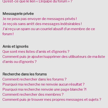
Qu’est-ce que le lien « L’équipe du forum » ?
Messagerie privée
Je ne peux pas envoyer de messages privés !
Je reçois sans arrêt des messages indésirables !
J’ai reçu un spam ou un courriel abusif d’un membre de ce
forum !
Amis et ignorés
Que sont mes listes d’amis et d’ignorés ?
Comment puis-je ajouter/supprimer des utilisateurs de ma liste
d’amis ou d’ignorés ?
Recherche dans les forums
Comment rechercher dans les forums ?
Pourquoi ma recherche ne renvoie aucun résultat ?
Pourquoi ma recherche renvoie une page blanche ?!
Comment rechercher des membres ?
Comment puis-je trouver mes propres messages et sujets ?