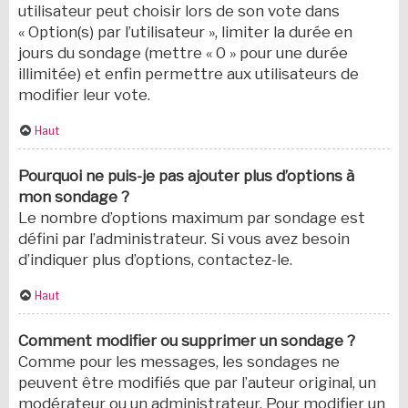
utilisateur peut choisir lors de son vote dans
« Option(s) par l’utilisateur », limiter la durée en
jours du sondage (mettre « 0 » pour une durée
illimitée) et enfin permettre aux utilisateurs de
modifier leur vote.
Haut
Pourquoi ne puis-je pas ajouter plus d’options à
mon sondage ?
Le nombre d’options maximum par sondage est
défini par l’administrateur. Si vous avez besoin
d’indiquer plus d’options, contactez-le.
Haut
Comment modifier ou supprimer un sondage ?
Comme pour les messages, les sondages ne
peuvent être modifiés que par l’auteur original, un
modérateur ou un administrateur. Pour modifier un