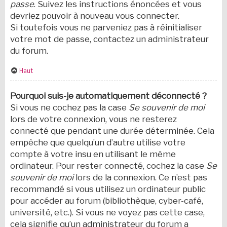
passe
. Suivez les instructions énoncées et vous
devriez pouvoir à nouveau vous connecter.
Si toutefois vous ne parveniez pas à réinitialiser
votre mot de passe, contactez un administrateur
du forum.
Haut
Pourquoi suis-je automatiquement déconnecté ?
Si vous ne cochez pas la case
Se souvenir de moi
lors de votre connexion, vous ne resterez
connecté que pendant une durée déterminée. Cela
empêche que quelqu’un d’autre utilise votre
compte à votre insu en utilisant le même
ordinateur. Pour rester connecté, cochez la case
Se
souvenir de moi
lors de la connexion. Ce n’est pas
recommandé si vous utilisez un ordinateur public
pour accéder au forum (bibliothèque, cyber-café,
université, etc.). Si vous ne voyez pas cette case,
cela signifie qu’un administrateur du forum a