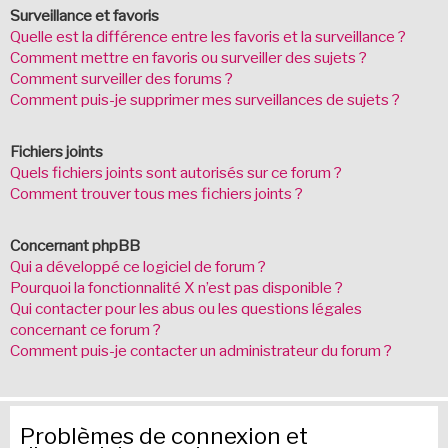
Surveillance et favoris
Quelle est la différence entre les favoris et la surveillance ?
Comment mettre en favoris ou surveiller des sujets ?
Comment surveiller des forums ?
Comment puis-je supprimer mes surveillances de sujets ?
Fichiers joints
Quels fichiers joints sont autorisés sur ce forum ?
Comment trouver tous mes fichiers joints ?
Concernant phpBB
Qui a développé ce logiciel de forum ?
Pourquoi la fonctionnalité X n’est pas disponible ?
Qui contacter pour les abus ou les questions légales
concernant ce forum ?
Comment puis-je contacter un administrateur du forum ?
Problèmes de connexion et