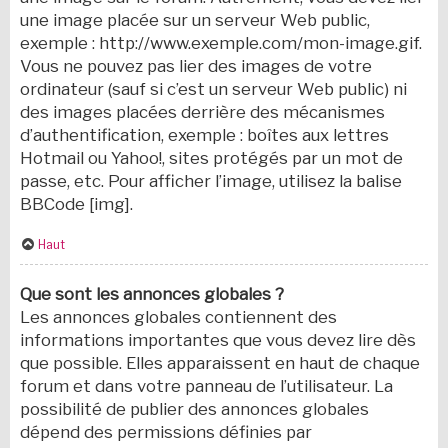
une image placée sur un serveur Web public,
exemple : http://www.exemple.com/mon-image.gif.
Vous ne pouvez pas lier des images de votre
ordinateur (sauf si c’est un serveur Web public) ni
des images placées derrière des mécanismes
d’authentification, exemple : boîtes aux lettres
Hotmail ou Yahoo!, sites protégés par un mot de
passe, etc. Pour afficher l’image, utilisez la balise
BBCode [img].
Haut
Que sont les annonces globales ?
Les annonces globales contiennent des
informations importantes que vous devez lire dès
que possible. Elles apparaissent en haut de chaque
forum et dans votre panneau de l’utilisateur. La
possibilité de publier des annonces globales
dépend des permissions définies par