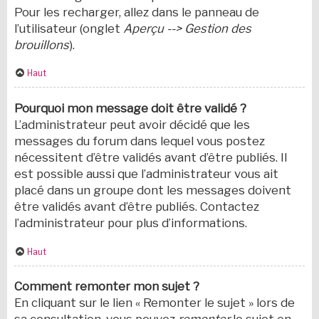
Pour les recharger, allez dans le panneau de
l’utilisateur (onglet
Aperçu --> Gestion des
brouillons
).
Haut
Pourquoi mon message doit être validé ?
L’administrateur peut avoir décidé que les
messages du forum dans lequel vous postez
nécessitent d’être validés avant d’être publiés. Il
est possible aussi que l’administrateur vous ait
placé dans un groupe dont les messages doivent
être validés avant d’être publiés. Contactez
l’administrateur pour plus d’informations.
Haut
Comment remonter mon sujet ?
En cliquant sur le lien « Remonter le sujet » lors de