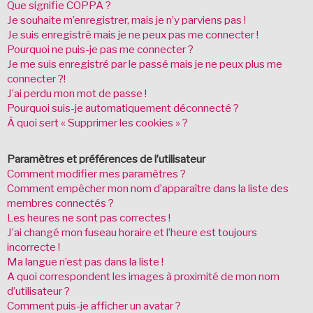
Que signifie COPPA ?
Je souhaite m’enregistrer, mais je n’y parviens pas !
Je suis enregistré mais je ne peux pas me connecter !
Pourquoi ne puis-je pas me connecter ?
Je me suis enregistré par le passé mais je ne peux plus me
connecter ?!
J’ai perdu mon mot de passe !
Pourquoi suis-je automatiquement déconnecté ?
À quoi sert « Supprimer les cookies » ?
Paramètres et préférences de l’utilisateur
Comment modifier mes paramètres ?
Comment empêcher mon nom d’apparaître dans la liste des
membres connectés ?
Les heures ne sont pas correctes !
J’ai changé mon fuseau horaire et l’heure est toujours
incorrecte !
Ma langue n’est pas dans la liste !
A quoi correspondent les images à proximité de mon nom
d’utilisateur ?
Comment puis-je afficher un avatar ?