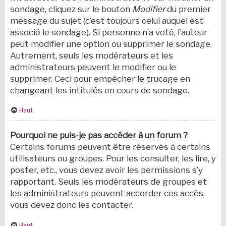
sondage, cliquez sur le bouton
Modifier
du premier
message du sujet (c’est toujours celui auquel est
associé le sondage). Si personne n’a voté, l’auteur
peut modifier une option ou supprimer le sondage.
Autrement, seuls les modérateurs et les
administrateurs peuvent le modifier ou le
supprimer. Ceci pour empêcher le trucage en
changeant les intitulés en cours de sondage.
Haut
Pourquoi ne puis-je pas accéder à un forum ?
Certains forums peuvent être réservés à certains
utilisateurs ou groupes. Pour les consulter, les lire, y
poster, etc., vous devez avoir les permissions s’y
rapportant. Seuls les modérateurs de groupes et
les administrateurs peuvent accorder ces accès,
vous devez donc les contacter.
Haut