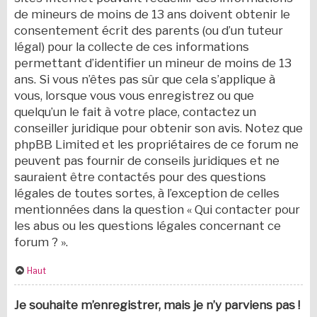
de mineurs de moins de 13 ans doivent obtenir le
consentement écrit des parents (ou d’un tuteur
légal) pour la collecte de ces informations
permettant d’identifier un mineur de moins de 13
ans. Si vous n’êtes pas sûr que cela s’applique à
vous, lorsque vous vous enregistrez ou que
quelqu’un le fait à votre place, contactez un
conseiller juridique pour obtenir son avis. Notez que
phpBB Limited et les propriétaires de ce forum ne
peuvent pas fournir de conseils juridiques et ne
sauraient être contactés pour des questions
légales de toutes sortes, à l’exception de celles
mentionnées dans la question « Qui contacter pour
les abus ou les questions légales concernant ce
forum ? ».
Haut
Je souhaite m’enregistrer, mais je n’y parviens pas !