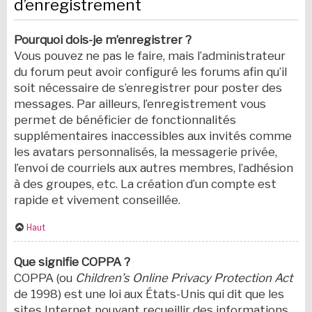
d’enregistrement
Pourquoi dois-je m’enregistrer ?
Vous pouvez ne pas le faire, mais l’administrateur
du forum peut avoir configuré les forums afin qu’il
soit nécessaire de s’enregistrer pour poster des
messages. Par ailleurs, l’enregistrement vous
permet de bénéficier de fonctionnalités
supplémentaires inaccessibles aux invités comme
les avatars personnalisés, la messagerie privée,
l’envoi de courriels aux autres membres, l’adhésion
à des groupes, etc. La création d’un compte est
rapide et vivement conseillée.
Haut
Que signifie COPPA ?
COPPA (ou
Children’s Online Privacy Protection Act
de 1998) est une loi aux États-Unis qui dit que les
sites Internet pouvant recueillir des informations