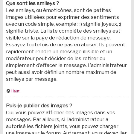
Que sont les smileys ?
Les smileys, ou émoticônes, sont de petites
images utilisées pour exprimer des sentiments
avec un code simple, exemple : :) signifie joyeux, :(
signifie triste. La liste complète des smileys est
visible sur la page de rédaction de message.
Essayez toutefois de ne pas en abuser. Ils peuvent
rapidement rendre un message illisible et un
modérateur peut décider de les retirer ou
simplement d’effacer le message. L’administrateur
peut aussi avoir défini un nombre maximum de
smileys par message.
Haut
Puis-je publier des images ?
Oui, vous pouvez afficher des images dans vos
messages. Par ailleurs, si l’administrateur a
autorisé les fichiers joints, vous pouvez charger
une image sur le forum. Autrement, vous devez lier