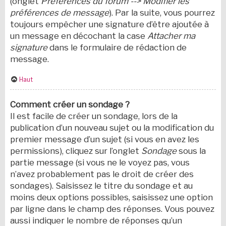
(onglet
Préférences du forum --> Modifier les
préférences de message
). Par la suite, vous pourrez
toujours empêcher une signature d’être ajoutée à
un message en décochant la case
Attacher ma
signature
dans le formulaire de rédaction de
message.
Haut
Comment créer un sondage ?
Il est facile de créer un sondage, lors de la
publication d’un nouveau sujet ou la modification du
premier message d’un sujet (si vous en avez les
permissions), cliquez sur l’onglet
Sondage
sous la
partie message (si vous ne le voyez pas, vous
n’avez probablement pas le droit de créer des
sondages). Saisissez le titre du sondage et au
moins deux options possibles, saisissez une option
par ligne dans le champ des réponses. Vous pouvez
aussi indiquer le nombre de réponses qu’un