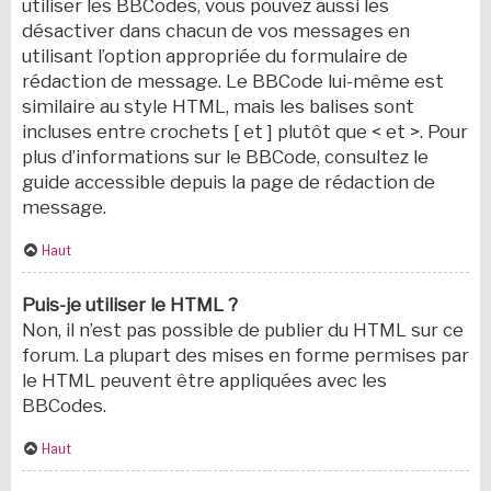
utiliser les BBCodes, vous pouvez aussi les
désactiver dans chacun de vos messages en
utilisant l’option appropriée du formulaire de
rédaction de message. Le BBCode lui-même est
similaire au style HTML, mais les balises sont
incluses entre crochets [ et ] plutôt que < et >. Pour
plus d’informations sur le BBCode, consultez le
guide accessible depuis la page de rédaction de
message.
Haut
Puis-je utiliser le HTML ?
Non, il n’est pas possible de publier du HTML sur ce
forum. La plupart des mises en forme permises par
le HTML peuvent être appliquées avec les
BBCodes.
Haut