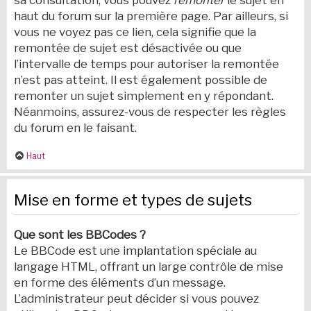
sa consultation, vous pouvez
remonter
le sujet en
haut du forum sur la première page. Par ailleurs, si
vous ne voyez pas ce lien, cela signifie que la
remontée de sujet est désactivée ou que
l’intervalle de temps pour autoriser la remontée
n’est pas atteint. Il est également possible de
remonter un sujet simplement en y répondant.
Néanmoins, assurez-vous de respecter les règles
du forum en le faisant.
Haut
Mise en forme et types de sujets
Que sont les BBCodes ?
Le BBCode est une implantation spéciale au
langage HTML, offrant un large contrôle de mise
en forme des éléments d’un message.
L’administrateur peut décider si vous pouvez