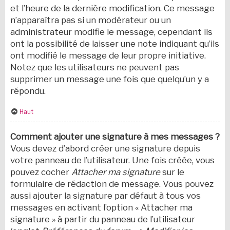
et l’heure de la dernière modification. Ce message
n’apparaîtra pas si un modérateur ou un
administrateur modifie le message, cependant ils
ont la possibilité de laisser une note indiquant qu’ils
ont modifié le message de leur propre initiative.
Notez que les utilisateurs ne peuvent pas
supprimer un message une fois que quelqu’un y a
répondu.
Haut
Comment ajouter une signature à mes messages ?
Vous devez d’abord créer une signature depuis
votre panneau de l’utilisateur. Une fois créée, vous
pouvez cocher
Attacher ma signature
sur le
formulaire de rédaction de message. Vous pouvez
aussi ajouter la signature par défaut à tous vos
messages en activant l’option « Attacher ma
signature » à partir du panneau de l’utilisateur