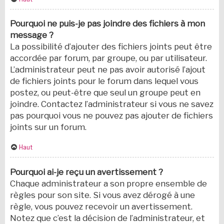
Pourquoi ne puis-je pas joindre des fichiers à mon
message ?
La possibilité d’ajouter des fichiers joints peut être
accordée par forum, par groupe, ou par utilisateur.
L’administrateur peut ne pas avoir autorisé l’ajout
de fichiers joints pour le forum dans lequel vous
postez, ou peut-être que seul un groupe peut en
joindre. Contactez l’administrateur si vous ne savez
pas pourquoi vous ne pouvez pas ajouter de fichiers
joints sur un forum.
Haut
Pourquoi ai-je reçu un avertissement ?
Chaque administrateur a son propre ensemble de
règles pour son site. Si vous avez dérogé à une
règle, vous pouvez recevoir un avertissement.
Notez que c’est la décision de l’administrateur, et