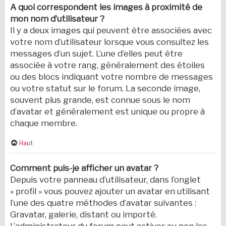
A quoi correspondent les images à proximité de
mon nom d’utilisateur ?
Il y a deux images qui peuvent être associées avec
votre nom d’utilisateur lorsque vous consultez les
messages d’un sujet. L’une d’elles peut être
associée à votre rang, généralement des étoiles
ou des blocs indiquant votre nombre de messages
ou votre statut sur le forum. La seconde image,
souvent plus grande, est connue sous le nom
d’avatar et généralement est unique ou propre à
chaque membre.
Haut
Comment puis-je afficher un avatar ?
Depuis votre panneau d’utilisateur, dans l’onglet
« profil » vous pouvez ajouter un avatar en utilisant
l’une des quatre méthodes d’avatar suivantes :
Gravatar, galerie, distant ou importé.