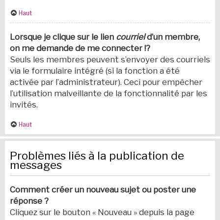
Haut
Lorsque je clique sur le lien
courriel
d’un membre,
on me demande de me connecter !?
Seuls les membres peuvent s’envoyer des courriels
via le formulaire intégré (si la fonction a été
activée par l’administrateur). Ceci pour empêcher
l’utilisation malveillante de la fonctionnalité par les
invités.
Haut
Problèmes liés à la publication de
messages
Comment créer un nouveau sujet ou poster une
réponse ?
Cliquez sur le bouton « Nouveau » depuis la page