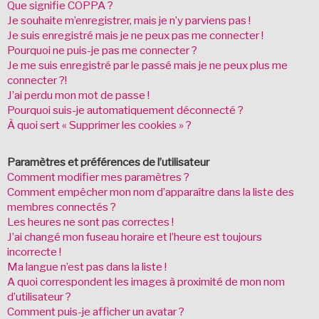
Que signifie COPPA ?
Je souhaite m’enregistrer, mais je n’y parviens pas !
Je suis enregistré mais je ne peux pas me connecter !
Pourquoi ne puis-je pas me connecter ?
Je me suis enregistré par le passé mais je ne peux plus me
connecter ?!
J’ai perdu mon mot de passe !
Pourquoi suis-je automatiquement déconnecté ?
À quoi sert « Supprimer les cookies » ?
Paramètres et préférences de l’utilisateur
Comment modifier mes paramètres ?
Comment empêcher mon nom d’apparaître dans la liste des
membres connectés ?
Les heures ne sont pas correctes !
J’ai changé mon fuseau horaire et l’heure est toujours
incorrecte !
Ma langue n’est pas dans la liste !
A quoi correspondent les images à proximité de mon nom
d’utilisateur ?
Comment puis-je afficher un avatar ?