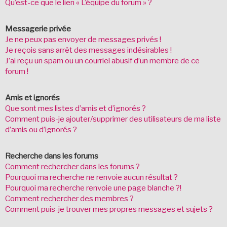
Qu’est-ce que le lien « L’équipe du forum » ?
Messagerie privée
Je ne peux pas envoyer de messages privés !
Je reçois sans arrêt des messages indésirables !
J’ai reçu un spam ou un courriel abusif d’un membre de ce
forum !
Amis et ignorés
Que sont mes listes d’amis et d’ignorés ?
Comment puis-je ajouter/supprimer des utilisateurs de ma liste
d’amis ou d’ignorés ?
Recherche dans les forums
Comment rechercher dans les forums ?
Pourquoi ma recherche ne renvoie aucun résultat ?
Pourquoi ma recherche renvoie une page blanche ?!
Comment rechercher des membres ?
Comment puis-je trouver mes propres messages et sujets ?