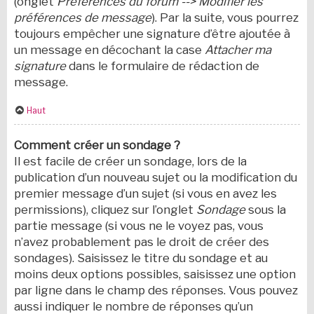
(onglet
Préférences du forum --> Modifier les
préférences de message
). Par la suite, vous pourrez
toujours empêcher une signature d’être ajoutée à
un message en décochant la case
Attacher ma
signature
dans le formulaire de rédaction de
message.
Haut
Comment créer un sondage ?
Il est facile de créer un sondage, lors de la
publication d’un nouveau sujet ou la modification du
premier message d’un sujet (si vous en avez les
permissions), cliquez sur l’onglet
Sondage
sous la
partie message (si vous ne le voyez pas, vous
n’avez probablement pas le droit de créer des
sondages). Saisissez le titre du sondage et au
moins deux options possibles, saisissez une option
par ligne dans le champ des réponses. Vous pouvez
aussi indiquer le nombre de réponses qu’un