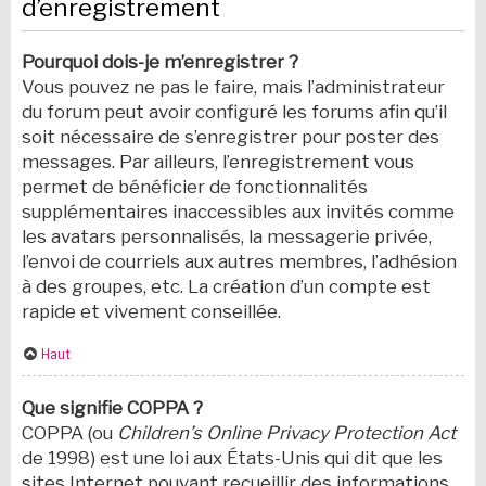
d’enregistrement
Pourquoi dois-je m’enregistrer ?
Vous pouvez ne pas le faire, mais l’administrateur
du forum peut avoir configuré les forums afin qu’il
soit nécessaire de s’enregistrer pour poster des
messages. Par ailleurs, l’enregistrement vous
permet de bénéficier de fonctionnalités
supplémentaires inaccessibles aux invités comme
les avatars personnalisés, la messagerie privée,
l’envoi de courriels aux autres membres, l’adhésion
à des groupes, etc. La création d’un compte est
rapide et vivement conseillée.
Haut
Que signifie COPPA ?
COPPA (ou
Children’s Online Privacy Protection Act
de 1998) est une loi aux États-Unis qui dit que les
sites Internet pouvant recueillir des informations