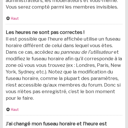
administrateurs, les modérateurs et vous-même.
Vous serez compté parmi les membres invisibles.
Haut
Les heures ne sont pas correctes !
Il est possible que l’heure affichée utilise un fuseau
horaire différent de celui dans lequel vous êtes.
Dans ce cas, accédez au
panneau de l’utilisateur
et
modifiez le fuseau horaire afin qu’il corresponde à la
zone où vous vous trouvez (ex : Londres, Paris, New
York, Sydney, etc.). Notez que la modification du
fuseau horaire, comme la plupart des paramètres,
n’est accessible qu’aux membres du forum. Donc si
vous n’êtes pas enregistré, c’est le bon moment
pour le faire.
Haut
J’ai changé mon fuseau horaire et l’heure est