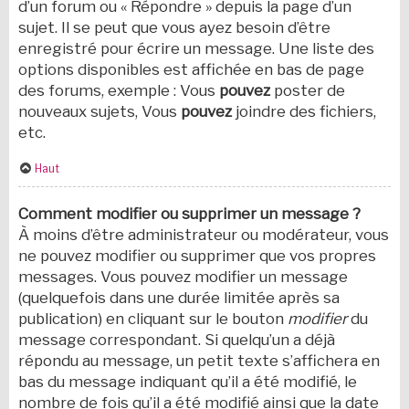
d’un forum ou « Répondre » depuis la page d’un
sujet. Il se peut que vous ayez besoin d’être
enregistré pour écrire un message. Une liste des
options disponibles est affichée en bas de page
des forums, exemple : Vous
pouvez
poster de
nouveaux sujets, Vous
pouvez
joindre des fichiers,
etc.
Haut
Comment modifier ou supprimer un message ?
À moins d’être administrateur ou modérateur, vous
ne pouvez modifier ou supprimer que vos propres
messages. Vous pouvez modifier un message
(quelquefois dans une durée limitée après sa
publication) en cliquant sur le bouton
modifier
du
message correspondant. Si quelqu’un a déjà
répondu au message, un petit texte s’affichera en
bas du message indiquant qu’il a été modifié, le
nombre de fois qu’il a été modifié ainsi que la date