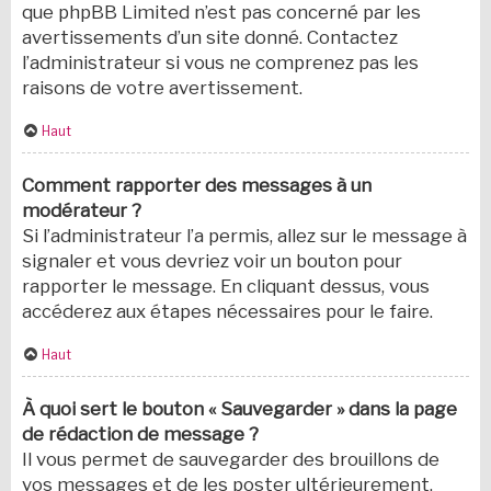
que phpBB Limited n’est pas concerné par les
avertissements d’un site donné. Contactez
l’administrateur si vous ne comprenez pas les
raisons de votre avertissement.
Haut
Comment rapporter des messages à un
modérateur ?
Si l’administrateur l’a permis, allez sur le message à
signaler et vous devriez voir un bouton pour
rapporter le message. En cliquant dessus, vous
accéderez aux étapes nécessaires pour le faire.
Haut
À quoi sert le bouton « Sauvegarder » dans la page
de rédaction de message ?
Il vous permet de sauvegarder des brouillons de
vos messages et de les poster ultérieurement.