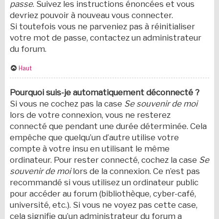
passe
. Suivez les instructions énoncées et vous
devriez pouvoir à nouveau vous connecter.
Si toutefois vous ne parveniez pas à réinitialiser
votre mot de passe, contactez un administrateur
du forum.
Haut
Pourquoi suis-je automatiquement déconnecté ?
Si vous ne cochez pas la case
Se souvenir de moi
lors de votre connexion, vous ne resterez
connecté que pendant une durée déterminée. Cela
empêche que quelqu’un d’autre utilise votre
compte à votre insu en utilisant le même
ordinateur. Pour rester connecté, cochez la case
Se
souvenir de moi
lors de la connexion. Ce n’est pas
recommandé si vous utilisez un ordinateur public
pour accéder au forum (bibliothèque, cyber-café,
université, etc.). Si vous ne voyez pas cette case,
cela signifie qu’un administrateur du forum a