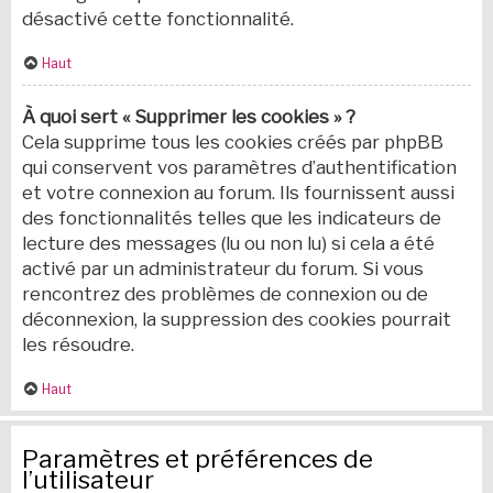
désactivé cette fonctionnalité.
Haut
À quoi sert « Supprimer les cookies » ?
Cela supprime tous les cookies créés par phpBB
qui conservent vos paramètres d’authentification
et votre connexion au forum. Ils fournissent aussi
des fonctionnalités telles que les indicateurs de
lecture des messages (lu ou non lu) si cela a été
activé par un administrateur du forum. Si vous
rencontrez des problèmes de connexion ou de
déconnexion, la suppression des cookies pourrait
les résoudre.
Haut
Paramètres et préférences de
l’utilisateur