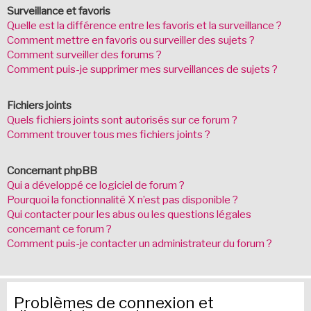
Surveillance et favoris
Quelle est la différence entre les favoris et la surveillance ?
Comment mettre en favoris ou surveiller des sujets ?
Comment surveiller des forums ?
Comment puis-je supprimer mes surveillances de sujets ?
Fichiers joints
Quels fichiers joints sont autorisés sur ce forum ?
Comment trouver tous mes fichiers joints ?
Concernant phpBB
Qui a développé ce logiciel de forum ?
Pourquoi la fonctionnalité X n’est pas disponible ?
Qui contacter pour les abus ou les questions légales
concernant ce forum ?
Comment puis-je contacter un administrateur du forum ?
Problèmes de connexion et