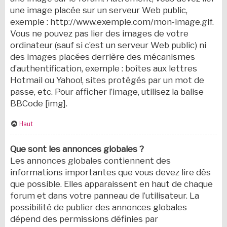
une image placée sur un serveur Web public,
exemple : http://www.exemple.com/mon-image.gif.
Vous ne pouvez pas lier des images de votre
ordinateur (sauf si c’est un serveur Web public) ni
des images placées derrière des mécanismes
d’authentification, exemple : boîtes aux lettres
Hotmail ou Yahoo!, sites protégés par un mot de
passe, etc. Pour afficher l’image, utilisez la balise
BBCode [img].
Haut
Que sont les annonces globales ?
Les annonces globales contiennent des
informations importantes que vous devez lire dès
que possible. Elles apparaissent en haut de chaque
forum et dans votre panneau de l’utilisateur. La
possibilité de publier des annonces globales
dépend des permissions définies par