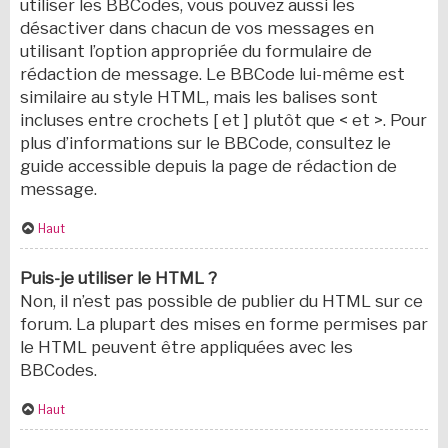
utiliser les BBCodes, vous pouvez aussi les
désactiver dans chacun de vos messages en
utilisant l’option appropriée du formulaire de
rédaction de message. Le BBCode lui-même est
similaire au style HTML, mais les balises sont
incluses entre crochets [ et ] plutôt que < et >. Pour
plus d’informations sur le BBCode, consultez le
guide accessible depuis la page de rédaction de
message.
Haut
Puis-je utiliser le HTML ?
Non, il n’est pas possible de publier du HTML sur ce
forum. La plupart des mises en forme permises par
le HTML peuvent être appliquées avec les
BBCodes.
Haut