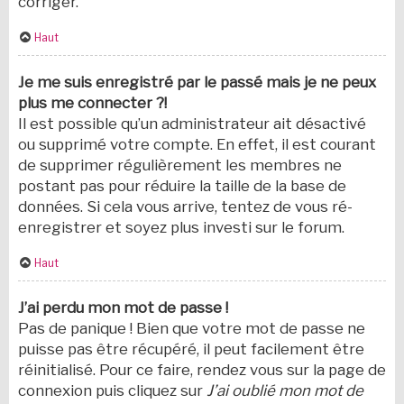
corriger.
Haut
Je me suis enregistré par le passé mais je ne peux
plus me connecter ?!
Il est possible qu’un administrateur ait désactivé
ou supprimé votre compte. En effet, il est courant
de supprimer régulièrement les membres ne
postant pas pour réduire la taille de la base de
données. Si cela vous arrive, tentez de vous ré-
enregistrer et soyez plus investi sur le forum.
Haut
J’ai perdu mon mot de passe !
Pas de panique ! Bien que votre mot de passe ne
puisse pas être récupéré, il peut facilement être
réinitialisé. Pour ce faire, rendez vous sur la page de
connexion puis cliquez sur
J’ai oublié mon mot de