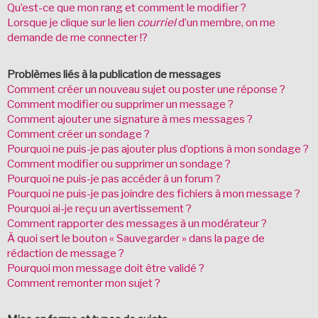
Qu’est-ce que mon rang et comment le modifier ?
Lorsque je clique sur le lien
courriel
d’un membre, on me
demande de me connecter !?
Problèmes liés à la publication de messages
Comment créer un nouveau sujet ou poster une réponse ?
Comment modifier ou supprimer un message ?
Comment ajouter une signature à mes messages ?
Comment créer un sondage ?
Pourquoi ne puis-je pas ajouter plus d’options à mon sondage ?
Comment modifier ou supprimer un sondage ?
Pourquoi ne puis-je pas accéder à un forum ?
Pourquoi ne puis-je pas joindre des fichiers à mon message ?
Pourquoi ai-je reçu un avertissement ?
Comment rapporter des messages à un modérateur ?
À quoi sert le bouton « Sauvegarder » dans la page de
rédaction de message ?
Pourquoi mon message doit être validé ?
Comment remonter mon sujet ?