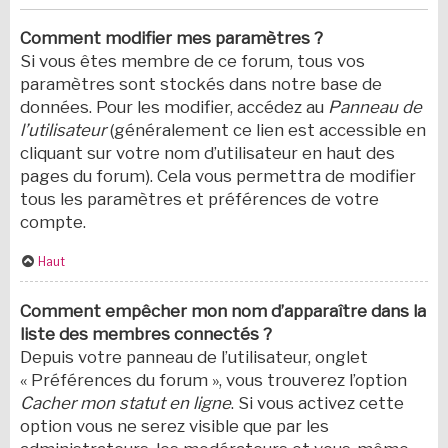
Comment modifier mes paramètres ?
Si vous êtes membre de ce forum, tous vos
paramètres sont stockés dans notre base de
données. Pour les modifier, accédez au
Panneau de
l’utilisateur
(généralement ce lien est accessible en
cliquant sur votre nom d’utilisateur en haut des
pages du forum). Cela vous permettra de modifier
tous les paramètres et préférences de votre
compte.
Haut
Comment empêcher mon nom d’apparaître dans la
liste des membres connectés ?
Depuis votre panneau de l’utilisateur, onglet
« Préférences du forum », vous trouverez l’option
Cacher mon statut en ligne
. Si vous activez cette
option vous ne serez visible que par les