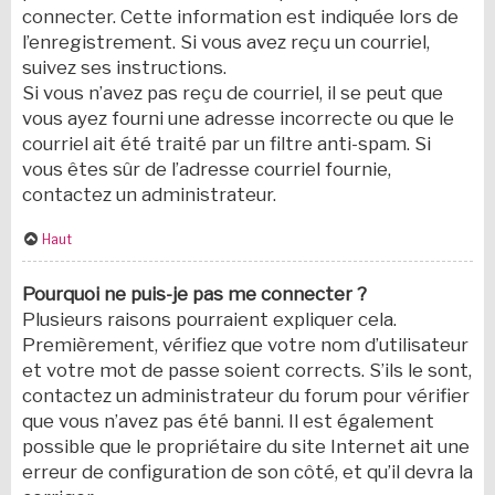
connecter. Cette information est indiquée lors de
l’enregistrement. Si vous avez reçu un courriel,
suivez ses instructions.
Si vous n’avez pas reçu de courriel, il se peut que
vous ayez fourni une adresse incorrecte ou que le
courriel ait été traité par un filtre anti-spam. Si
vous êtes sûr de l’adresse courriel fournie,
contactez un administrateur.
Haut
Pourquoi ne puis-je pas me connecter ?
Plusieurs raisons pourraient expliquer cela.
Premièrement, vérifiez que votre nom d’utilisateur
et votre mot de passe soient corrects. S’ils le sont,
contactez un administrateur du forum pour vérifier
que vous n’avez pas été banni. Il est également
possible que le propriétaire du site Internet ait une
erreur de configuration de son côté, et qu’il devra la