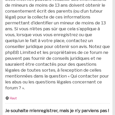
de mineurs de moins de 13 ans doivent obtenir le
consentement écrit des parents (ou d’un tuteur
légal) pour la collecte de ces informations
permettant d’identifier un mineur de moins de 13
ans. Si vous n’êtes pas sûr que cela s’applique à
vous, lorsque vous vous enregistrez ou que
quelqu’un le fait à votre place, contactez un
conseiller juridique pour obtenir son avis. Notez que
phpBB Limited et les propriétaires de ce forum ne
peuvent pas fournir de conseils juridiques et ne
sauraient être contactés pour des questions
légales de toutes sortes, à l’exception de celles
mentionnées dans la question « Qui contacter pour
les abus ou les questions légales concernant ce
forum ? ».
Haut
Je souhaite m’enregistrer, mais je n’y parviens pas !