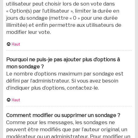
utilisateur peut choisir lors de son vote dans
« Option(s) par l’utilisateur », limiter la durée en
jours du sondage (mettre « 0 » pour une durée
illimitée) et enfin permettre aux utilisateurs de
modifier leur vote.
Haut
Pourquoi ne puis-je pas ajouter plus d’options à
mon sondage ?
Le nombre d’options maximum par sondage est
défini par l’administrateur. Si vous avez besoin
d’indiquer plus d’options, contactez-le.
Haut
Comment modifier ou supprimer un sondage ?
Comme pour les messages, les sondages ne
peuvent être modifiés que par l’auteur original, un
modérateur ou un administrateur. Pour modifier un