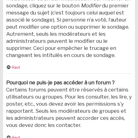
sondage, cliquez sur le bouton
Modifier
du premier
message du sujet (c’est toujours celui auquel est
associé le sondage). Si personne n’a voté, l’auteur
peut modifier une option ou supprimer le sondage.
Autrement, seuls les modérateurs et les
administrateurs peuvent le modifier ou le
supprimer. Ceci pour empêcher le trucage en
changeant les intitulés en cours de sondage.
Haut
Pourquoi ne puis-je pas accéder à un forum ?
Certains forums peuvent être réservés à certains
utilisateurs ou groupes. Pour les consulter, les lire, y
poster, etc., vous devez avoir les permissions s’y
rapportant. Seuls les modérateurs de groupes et
les administrateurs peuvent accorder ces accès,
vous devez donc les contacter.
Haut