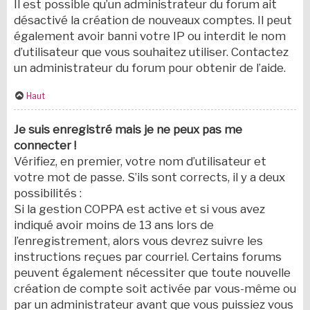
Il est possible qu’un administrateur du forum ait
désactivé la création de nouveaux comptes. Il peut
également avoir banni votre IP ou interdit le nom
d’utilisateur que vous souhaitez utiliser. Contactez
un administrateur du forum pour obtenir de l’aide.
Haut
Je suis enregistré mais je ne peux pas me
connecter !
Vérifiez, en premier, votre nom d’utilisateur et
votre mot de passe. S’ils sont corrects, il y a deux
possibilités :
Si la gestion COPPA est active et si vous avez
indiqué avoir moins de 13 ans lors de
l’enregistrement, alors vous devrez suivre les
instructions reçues par courriel. Certains forums
peuvent également nécessiter que toute nouvelle
création de compte soit activée par vous-même ou
par un administrateur avant que vous puissiez vous