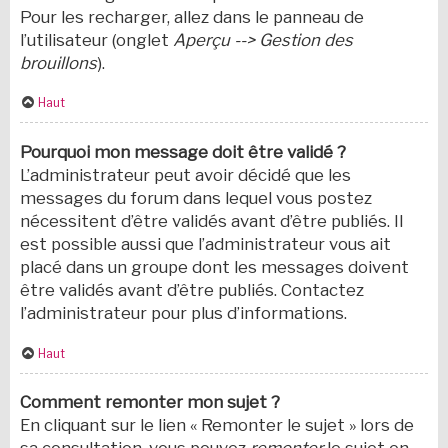
Pour les recharger, allez dans le panneau de
l’utilisateur (onglet
Aperçu --> Gestion des
brouillons
).
Haut
Pourquoi mon message doit être validé ?
L’administrateur peut avoir décidé que les
messages du forum dans lequel vous postez
nécessitent d’être validés avant d’être publiés. Il
est possible aussi que l’administrateur vous ait
placé dans un groupe dont les messages doivent
être validés avant d’être publiés. Contactez
l’administrateur pour plus d’informations.
Haut
Comment remonter mon sujet ?
En cliquant sur le lien « Remonter le sujet » lors de