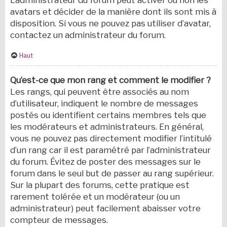
L’administrateur du forum peut activer ou non les
avatars et décider de la manière dont ils sont mis à
disposition. Si vous ne pouvez pas utiliser d’avatar,
contactez un administrateur du forum.
Haut
Qu’est-ce que mon rang et comment le modifier ?
Les rangs, qui peuvent être associés au nom
d’utilisateur, indiquent le nombre de messages
postés ou identifient certains membres tels que
les modérateurs et administrateurs. En général,
vous ne pouvez pas directement modifier l’intitulé
d’un rang car il est paramétré par l’administrateur
du forum. Évitez de poster des messages sur le
forum dans le seul but de passer au rang supérieur.
Sur la plupart des forums, cette pratique est
rarement tolérée et un modérateur (ou un
administrateur) peut facilement abaisser votre
compteur de messages.