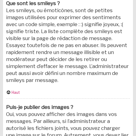
Que sont les smileys ?
Les smileys, ou émoticônes, sont de petites
images utilisées pour exprimer des sentiments
avec un code simple, exemple : :) signifie joyeux, :(
signifie triste. La liste complète des smileys est
visible sur la page de rédaction de message.
Essayez toutefois de ne pas en abuser. Ils peuvent
rapidement rendre un message illisible et un
modérateur peut décider de les retirer ou
simplement d’effacer le message. L’administrateur
peut aussi avoir défini un nombre maximum de
smileys par message.
Haut
Puis-je publier des images ?
Oui, vous pouvez afficher des images dans vos
messages. Par ailleurs, si l’administrateur a
autorisé les fichiers joints, vous pouvez charger
une image sur le forum. Autrement, vous devez lier