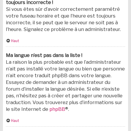
toujours incorrecte !
Si vous êtes sûr d’avoir correctement paramétré
votre fuseau horaire et que l’heure est toujours
incorrecte, il se peut que le serveur ne soit pas à
l’heure. Signalez ce problème à un administrateur.
Haut
Ma langue n’est pas dans la liste !
La raison la plus probable est que l’administrateur
n’ait pas installé votre langue ou bien que personne
n’ait encore traduit phpBB dans votre langue.
Essayez de demander à un administrateur du
forum d’installer la langue désirée. Si elle n’existe
pas, n’hésitez pas à créer et partager une nouvelle
traduction. Vous trouverez plus d’informations sur
le site Internet de
phpBB
®.
Haut