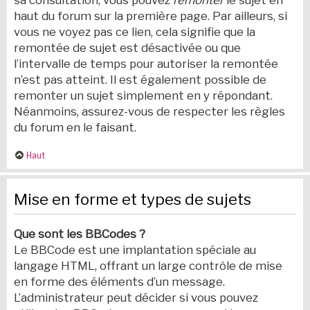
sa consultation, vous pouvez
remonter
le sujet en
haut du forum sur la première page. Par ailleurs, si
vous ne voyez pas ce lien, cela signifie que la
remontée de sujet est désactivée ou que
l’intervalle de temps pour autoriser la remontée
n’est pas atteint. Il est également possible de
remonter un sujet simplement en y répondant.
Néanmoins, assurez-vous de respecter les règles
du forum en le faisant.
Haut
Mise en forme et types de sujets
Que sont les BBCodes ?
Le BBCode est une implantation spéciale au
langage HTML, offrant un large contrôle de mise
en forme des éléments d’un message.
L’administrateur peut décider si vous pouvez