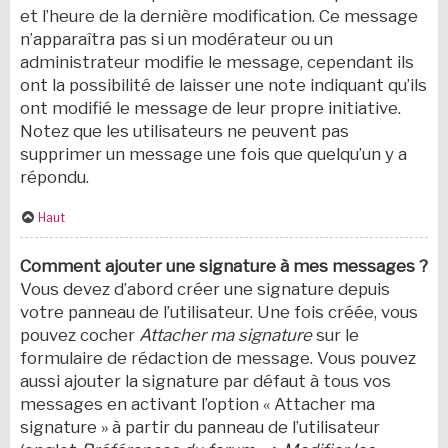
et l’heure de la dernière modification. Ce message
n’apparaîtra pas si un modérateur ou un
administrateur modifie le message, cependant ils
ont la possibilité de laisser une note indiquant qu’ils
ont modifié le message de leur propre initiative.
Notez que les utilisateurs ne peuvent pas
supprimer un message une fois que quelqu’un y a
répondu.
Haut
Comment ajouter une signature à mes messages ?
Vous devez d’abord créer une signature depuis
votre panneau de l’utilisateur. Une fois créée, vous
pouvez cocher
Attacher ma signature
sur le
formulaire de rédaction de message. Vous pouvez
aussi ajouter la signature par défaut à tous vos
messages en activant l’option « Attacher ma
signature » à partir du panneau de l’utilisateur