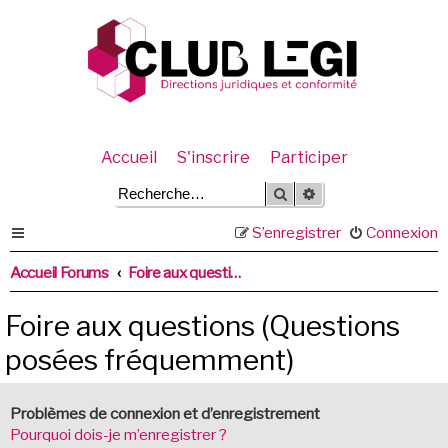
Accueil
S'inscrire
Participer
Rechercher
Recherche avancée
S’enregistrer
Connexion
Accueil Forums
Foire aux questions (Questions posées fréquemment)
Foire aux questions (Questions
posées fréquemment)
Problèmes de connexion et d’enregistrement
Pourquoi dois-je m’enregistrer ?