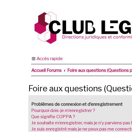
Accès rapide
Accueil Forums
Foire aux questions (Questions
Foire aux questions (Ques
Problèmes de connexion et d’enregistrement
Pourquoi dois-je m’enregistrer ?
Que signifie COPPA ?
Je souhaite m’enregistrer, mais je n’y parviens pas !
Je suis enregistré mais je ne peux pas me connecte