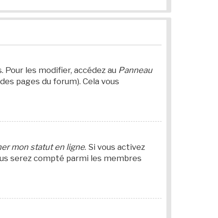
 Pour les modifier, accédez au
Panneau
 des pages du forum). Cela vous
er mon statut en ligne
. Si vous activez
 Vous serez compté parmi les membres