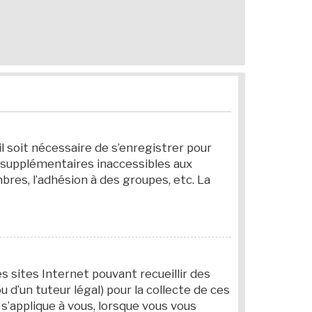
il soit nécessaire de s’enregistrer pour
 supplémentaires inaccessibles aux
bres, l’adhésion à des groupes, etc. La
es sites Internet pouvant recueillir des
d’un tuteur légal) pour la collecte de ces
s’applique à vous, lorsque vous vous