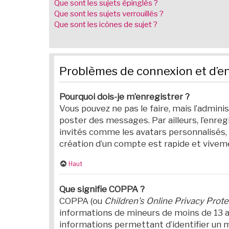
Que sont les sujets épinglés ?
Que sont les sujets verrouillés ?
Que sont les icônes de sujet ?
Problèmes de connexion et d’e
Pourquoi dois-je m’enregistrer ?
Vous pouvez ne pas le faire, mais l’admini
poster des messages. Par ailleurs, l’enr
invités comme les avatars personnalisés, l
création d’un compte est rapide et viveme
Haut
Que signifie COPPA ?
COPPA (ou
Children’s Online Privacy Prote
informations de mineurs de moins de 13 an
informations permettant d’identifier un mi