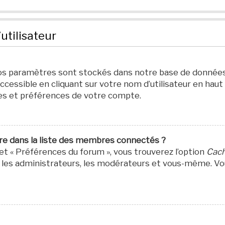
utilisateur
os paramètres sont stockés dans notre base de données.
ccessible en cliquant sur votre nom d’utilisateur en haut
es et préférences de votre compte.
 dans la liste des membres connectés ?
let « Préférences du forum », vous trouverez l’option
Cach
par les administrateurs, les modérateurs et vous-même.