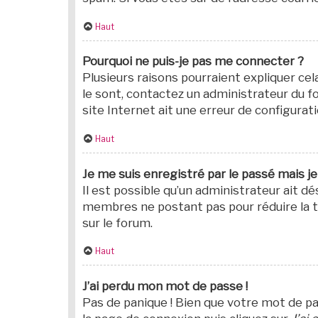
Haut
Pourquoi ne puis-je pas me connecter ?
Plusieurs raisons pourraient expliquer cel
le sont, contactez un administrateur du fo
site Internet ait une erreur de configuratio
Haut
Je me suis enregistré par le passé mais j
Il est possible qu’un administrateur ait 
membres ne postant pas pour réduire la tai
sur le forum.
Haut
J’ai perdu mon mot de passe !
Pas de panique ! Bien que votre mot de pas