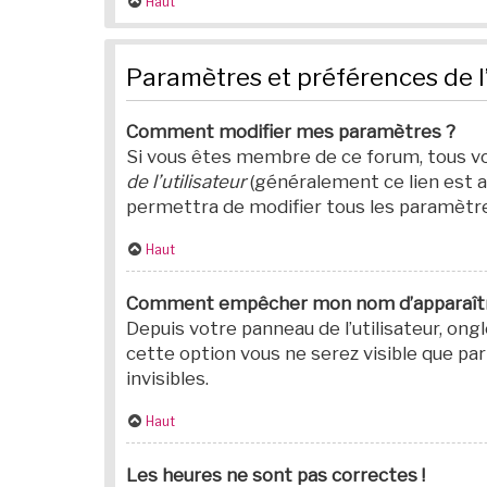
Haut
Paramètres et préférences de l’
Comment modifier mes paramètres ?
Si vous êtes membre de ce forum, tous v
de l’utilisateur
(généralement ce lien est a
permettra de modifier tous les paramètr
Haut
Comment empêcher mon nom d’apparaître
Depuis votre panneau de l’utilisateur, ong
cette option vous ne serez visible que 
invisibles.
Haut
Les heures ne sont pas correctes !