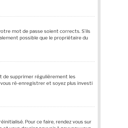
votre mot de passe soient corrects. S’ils
galement possible que le propriétaire du
ant de supprimer régulièrement les
 vous ré-enregistrer et soyez plus investi
initialisé. Pour ce faire, rendez vous sur